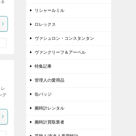
ーネ
リシャールミル
ロレックス
ヴァシュロン・コンスタンタン
ヴァンクリーフ＆アーペル
特集記事
管理人の愛用品
テレ
缶バッジ
ング
腕時計レンタル
腕時計買取業者