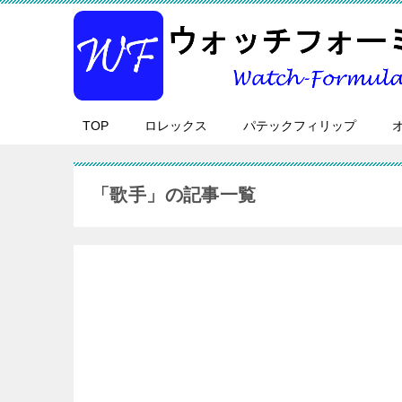
TOP
ロレックス
パテックフィリップ
「歌手」の記事一覧