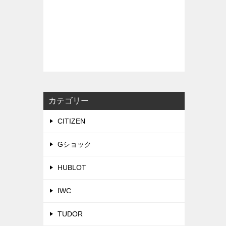
カテゴリー
CITIZEN
Gショック
HUBLOT
IWC
TUDOR