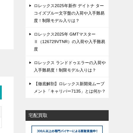
ロレックス2025年新作 デイトナ ター
コイズブルー文字盤の入荷や入手難易
度！制限モデル入りは？
ロレックス2025年 GMTマスター
Ⅱ（126729VTNR）の入荷や入手難易
度
ロレックス ランドドゥエラーの入荷や
入手難易度！制限モデル入りは？
【徹底解剖】ロレックス新開発ムーブ
メント「キャリバー7135」とは何か？
宅配買取