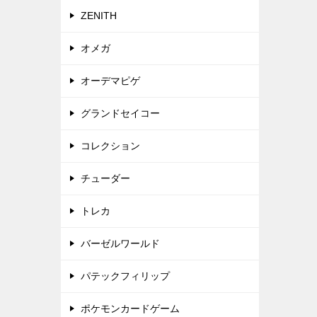
ZENITH
オメガ
オーデマピゲ
グランドセイコー
コレクション
チューダー
トレカ
バーゼルワールド
パテックフィリップ
ポケモンカードゲーム