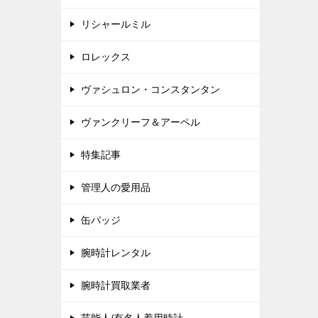
リシャールミル
ロレックス
ヴァシュロン・コンスタンタン
ヴァンクリーフ＆アーペル
特集記事
管理人の愛用品
缶バッジ
腕時計レンタル
腕時計買取業者