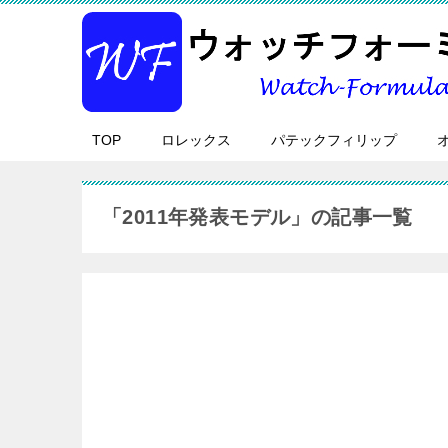
TOP
ロレックス
パテックフィリップ
「2011年発表モデル」の記事一覧