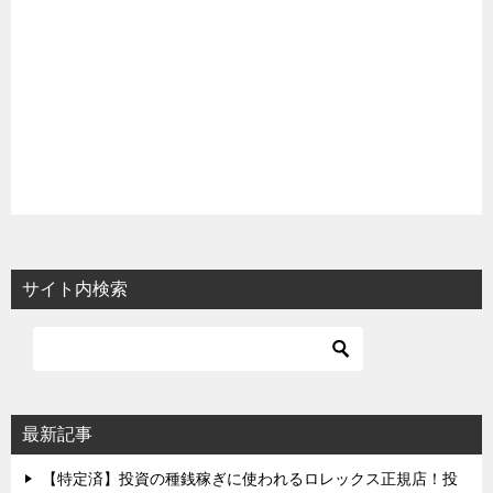
サイト内検索
最新記事
【特定済】投資の種銭稼ぎに使われるロレックス正規店！投