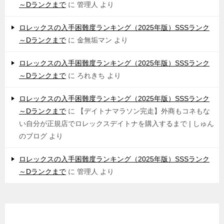
～Dランクまで
に
管理人
より
ロレックスの入手困難度ランキング（2025年版）SSSランク
～Dランクまで
に
金無垢マン
より
ロレックスの入手困難度ランキング（2025年版）SSSランク
～Dランクまで
に
ろれきち
より
ロレックスの入手困難度ランキング（2025年版）SSSランク
～Dランクまで
に
【デイトナマラソン完走】外商もコネもな
い自分が正規店でロレックスデイトナを購入するまで | しゅん
のブログ
より
ロレックスの入手困難度ランキング（2025年版）SSSランク
～Dランクまで
に
管理人
より