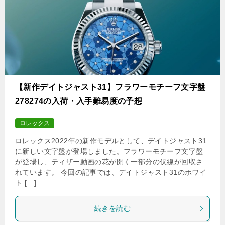
【新作デイトジャスト31】フラワーモチーフ文字盤
278274の入荷・入手難易度の予想
ロレックス
ロレックス2022年の新作モデルとして、デイトジャスト31
に新しい文字盤が登場しました。フラワーモチーフ文字盤
が登場し、ティザー動画の花が開く一部分の伏線が回収さ
れています。 今回の記事では、デイトジャスト31のホワイ
ト […]
続きを読む