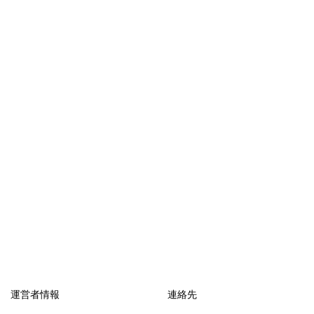
運営者情報
連絡先