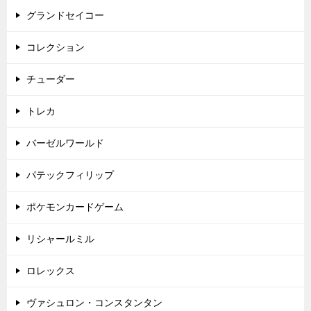
グランドセイコー
コレクション
チューダー
トレカ
バーゼルワールド
パテックフィリップ
ポケモンカードゲーム
リシャールミル
ロレックス
ヴァシュロン・コンスタンタン