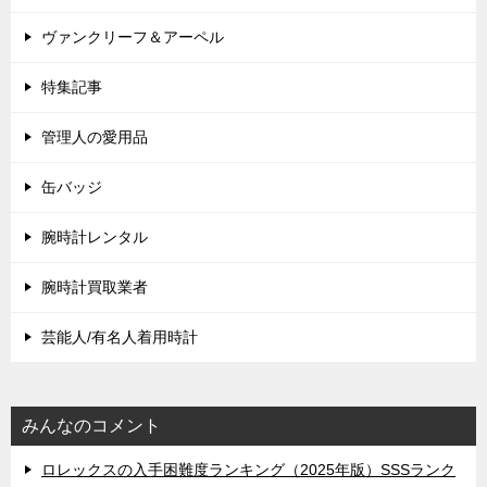
ヴァンクリーフ＆アーペル
特集記事
管理人の愛用品
缶バッジ
腕時計レンタル
腕時計買取業者
芸能人/有名人着用時計
みんなのコメント
ロレックスの入手困難度ランキング（2025年版）SSSランク