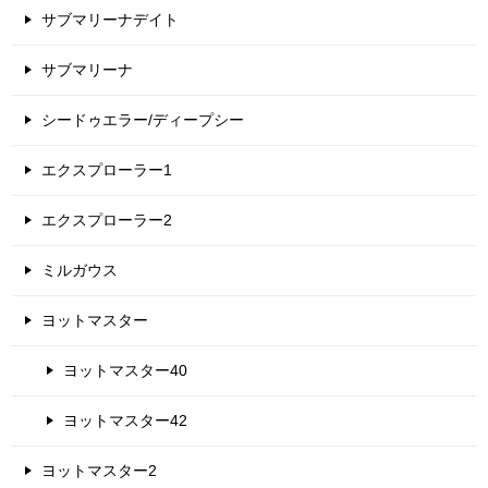
サブマリーナデイト
サブマリーナ
シードゥエラー/ディープシー
エクスプローラー1
エクスプローラー2
ミルガウス
ヨットマスター
ヨットマスター40
ヨットマスター42
ヨットマスター2