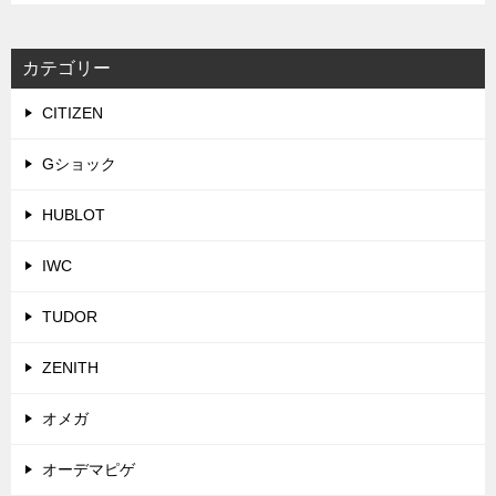
カテゴリー
CITIZEN
Gショック
HUBLOT
IWC
TUDOR
ZENITH
オメガ
オーデマピゲ