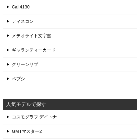
Cal.4130
ディスコン
メテオライト文字盤
ギャランティーカード
グリーンサブ
ペプシ
人気モデルで探す
コスモグラフ デイトナ
GMTマスター2