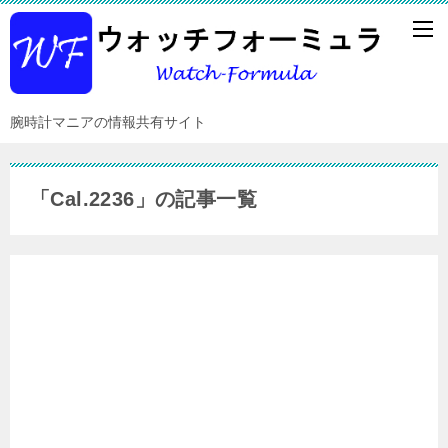
腕時計マニアの情報共有サイト
「Cal.2236」の記事一覧