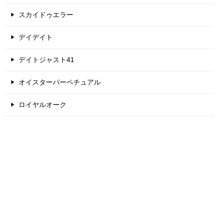
スカイドゥエラー
デイデイト
デイトジャスト41
オイスターパーペチュアル
ロイヤルオーク