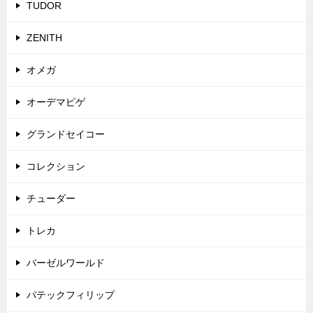
TUDOR
ZENITH
オメガ
オーデマピゲ
グランドセイコー
コレクション
チューダー
トレカ
バーゼルワールド
パテックフィリップ