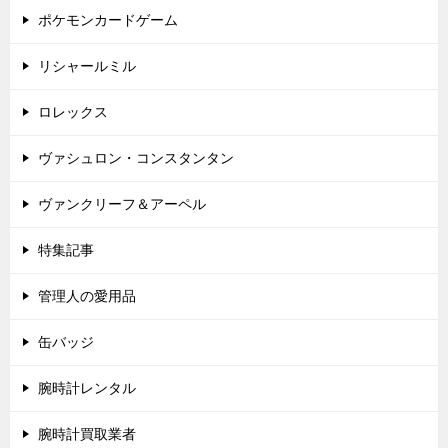
ポケモンカードゲーム
リシャールミル
ロレックス
ヴァシュロン・コンスタンタン
ヴァンクリーフ＆アーペル
特集記事
管理人の愛用品
缶バッジ
腕時計レンタル
腕時計買取業者