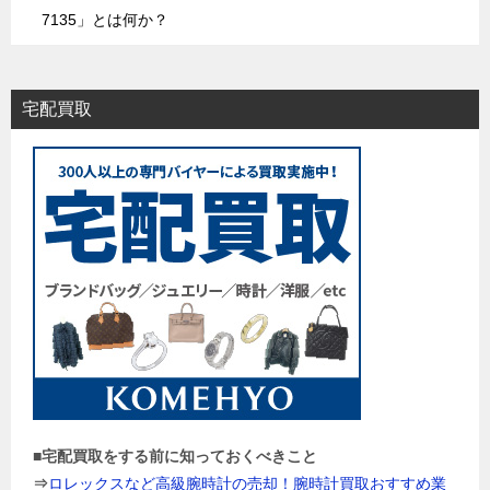
7135」とは何か？
宅配買取
■宅配買取をする前に知っておくべきこと
⇒
ロレックスなど高級腕時計の売却！腕時計買取おすすめ業