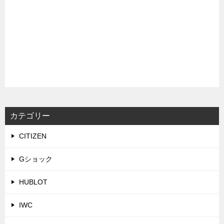
カテゴリー
CITIZEN
Gショック
HUBLOT
IWC