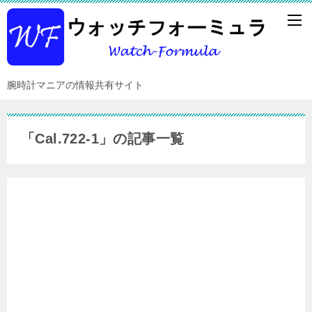
腕時計マニアの情報共有サイト
「Cal.722-1」の記事一覧