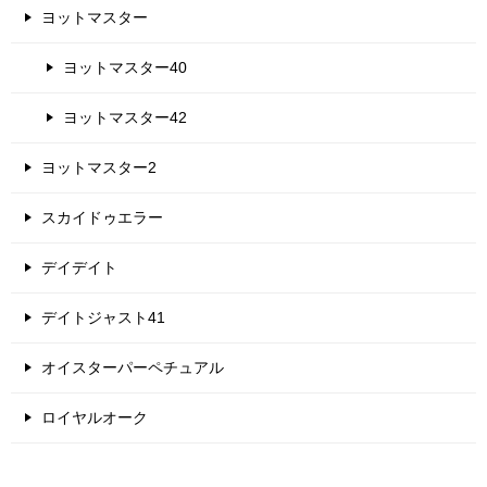
ヨットマスター
ヨットマスター40
ヨットマスター42
ヨットマスター2
スカイドゥエラー
デイデイト
デイトジャスト41
オイスターパーペチュアル
ロイヤルオーク