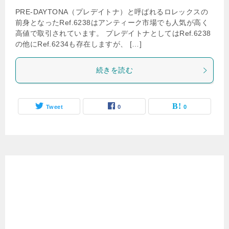
PRE-DAYTONA（プレデイトナ）と呼ばれるロレックスの
前身となったRef.6238はアンティーク市場でも人気が高く
高値で取引されています。 プレデイトナとしてはRef.6238
の他にRef.6234も存在しますが、 […]
続きを読む
Tweet
0
0