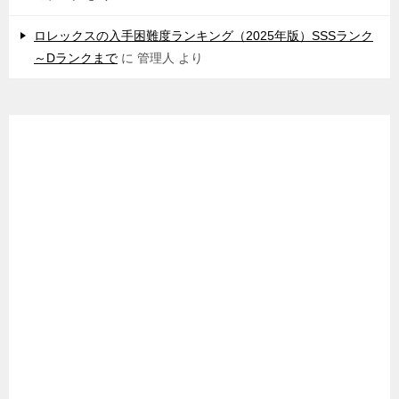
ロレックスの入手困難度ランキング（2025年版）SSSランク
～Dランクまで
に
管理人
より