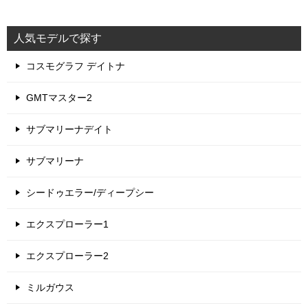
人気モデルで探す
コスモグラフ デイトナ
GMTマスター2
サブマリーナデイト
サブマリーナ
シードゥエラー/ディープシー
エクスプローラー1
エクスプローラー2
ミルガウス