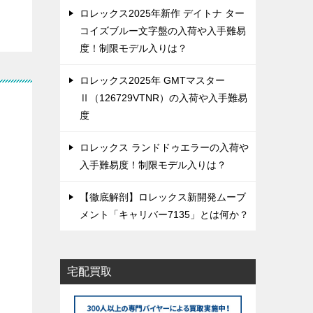
ロレックス2025年新作 デイトナ ター
コイズブルー文字盤の入荷や入手難易
度！制限モデル入りは？
ロレックス2025年 GMTマスター
Ⅱ（126729VTNR）の入荷や入手難易
度
ロレックス ランドドゥエラーの入荷や
入手難易度！制限モデル入りは？
【徹底解剖】ロレックス新開発ムーブ
メント「キャリバー7135」とは何か？
宅配買取