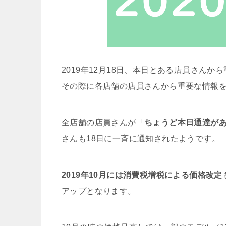
2019年12月18日、本日とある店員さん
その際に各店舗の店員さんから重要な情報
全店舗の店員さんが「
ちょうど本日通達があ
さんも18日に一斉に通知されたようです。
2019年10月には消費税増税による価格改定
アップとなります。