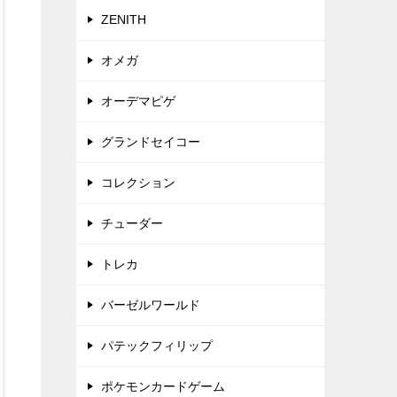
ZENITH
オメガ
オーデマピゲ
グランドセイコー
コレクション
チューダー
トレカ
バーゼルワールド
パテックフィリップ
ポケモンカードゲーム