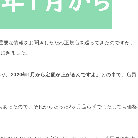
から重要な情報をお聞きしたため正規店を巡ってきたのですが、
を頂きました。
り、2020年1月から定価が上がるんですよ」
との事で、店員
もあったので、それからたった2ヶ月足らずでまたしても価格