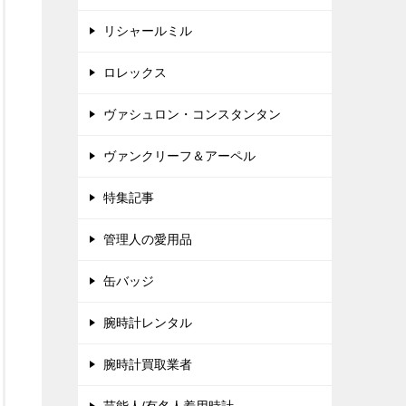
リシャールミル
ロレックス
ヴァシュロン・コンスタンタン
ヴァンクリーフ＆アーペル
特集記事
管理人の愛用品
缶バッジ
腕時計レンタル
腕時計買取業者