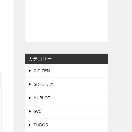
カテゴリー
CITIZEN
Gショック
HUBLOT
IWC
TUDOR