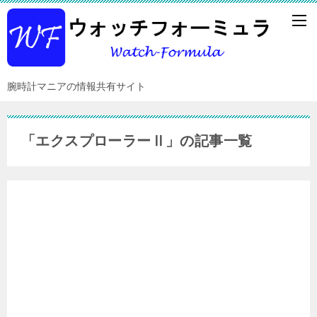
腕時計マニアの情報共有サイト
「エクスプローラーⅡ」の記事一覧