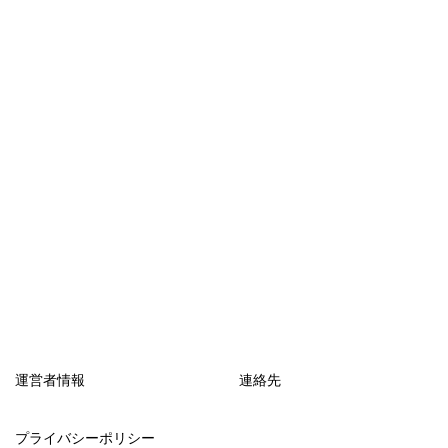
運営者情報
連絡先
プライバシーポリシー