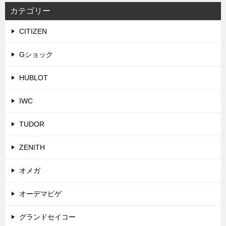
カテゴリー
CITIZEN
Gショック
HUBLOT
IWC
TUDOR
ZENITH
オメガ
オーデマピゲ
グランドセイコー