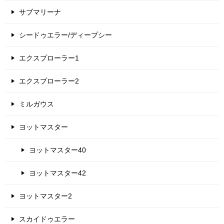
サブマリーナ
シードゥエラー/ディープシー
エクスプローラー1
エクスプローラー2
ミルガウス
ヨットマスター
ヨットマスター40
ヨットマスター42
ヨットマスター2
スカイドゥエラー