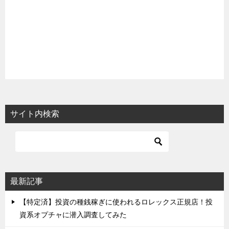
サイト内検索
最新記事
【特定済】投資の種銭稼ぎに使われるロレックス正規店！投
資系オプチャに潜入調査してみた