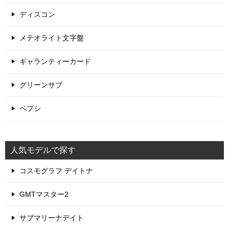
ディスコン
メテオライト文字盤
ギャランティーカード
グリーンサブ
ペプシ
人気モデルで探す
コスモグラフ デイトナ
GMTマスター2
サブマリーナデイト