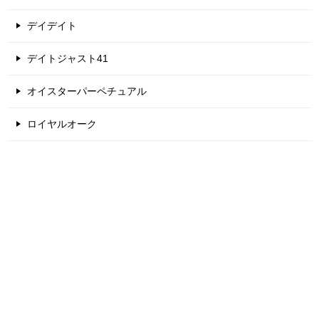
デイデイト
デイトジャスト41
オイスターパーペチュアル
ロイヤルオーク