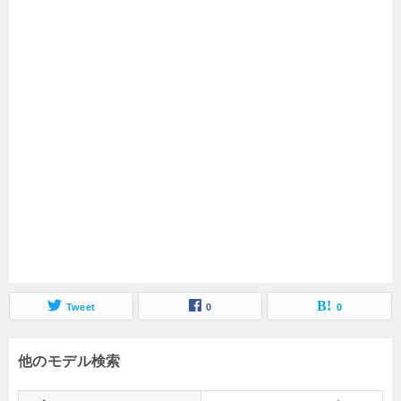
Tweet
0
0
他のモデル検索