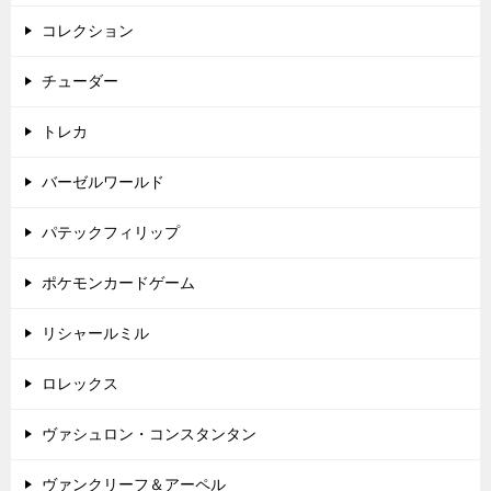
コレクション
チューダー
トレカ
バーゼルワールド
パテックフィリップ
ポケモンカードゲーム
リシャールミル
ロレックス
ヴァシュロン・コンスタンタン
ヴァンクリーフ＆アーペル