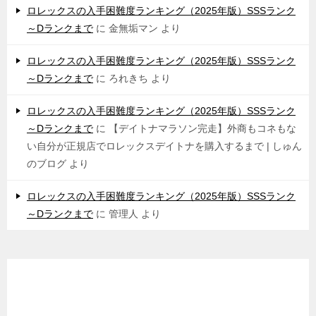
ロレックスの入手困難度ランキング（2025年版）SSSランク
～Dランクまで
に
金無垢マン
より
ロレックスの入手困難度ランキング（2025年版）SSSランク
～Dランクまで
に
ろれきち
より
ロレックスの入手困難度ランキング（2025年版）SSSランク
～Dランクまで
に
【デイトナマラソン完走】外商もコネもな
い自分が正規店でロレックスデイトナを購入するまで | しゅん
のブログ
より
ロレックスの入手困難度ランキング（2025年版）SSSランク
～Dランクまで
に
管理人
より