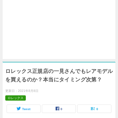
ロレックス正規店の一見さんでもレアモデル
を買えるのか？本当にタイミング次第？
更新日：
2021年8月8日
ロレックス
Tweet
0
0