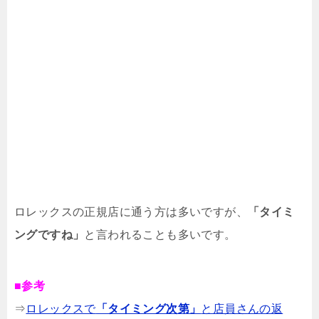
ロレックスの正規店に通う方は多いですが、
「タイミ
ングですね」
と言われることも多いです。
■参考
⇒
ロレックスで
「タイミング次第」
と店員さんの返