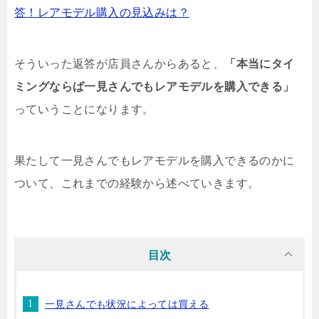
答！レアモデル購入の見込みは？
そういった返答が店員さんからあると、
「本当にタイ
ミングならば一見さんでもレアモデルを購入できる」
っていうことになります。
果たして一見さんでもレアモデルを購入できるのかに
ついて、これまでの経験から述べていきます。
目次
一見さんでも状況によっては買える