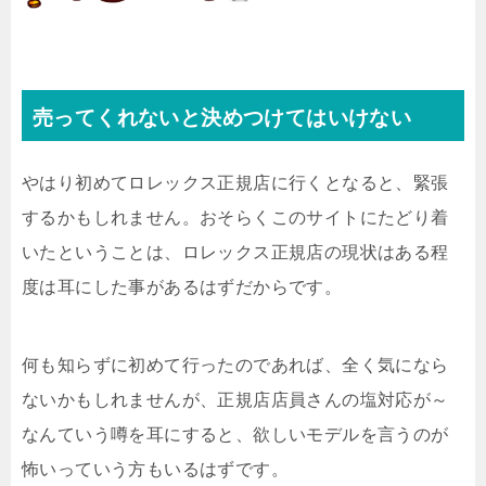
売ってくれないと決めつけてはいけない
やはり初めてロレックス正規店に行くとなると、緊張
するかもしれません。おそらくこのサイトにたどり着
いたということは、ロレックス正規店の現状はある程
度は耳にした事があるはずだからです。
何も知らずに初めて行ったのであれば、全く気になら
ないかもしれませんが、正規店店員さんの塩対応が～
なんていう噂を耳にすると、欲しいモデルを言うのが
怖いっていう方もいるはずです。