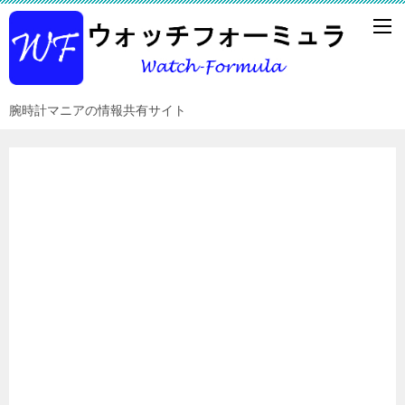
腕時計マニアの情報共有サイト