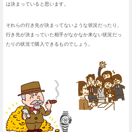
は決まっていると思います。
それらの行き先が決まってないような状況だったり、
行き先が決まっていた相手がなかなか来ない状況だっ
たりの状況で購入できるものでしょう。