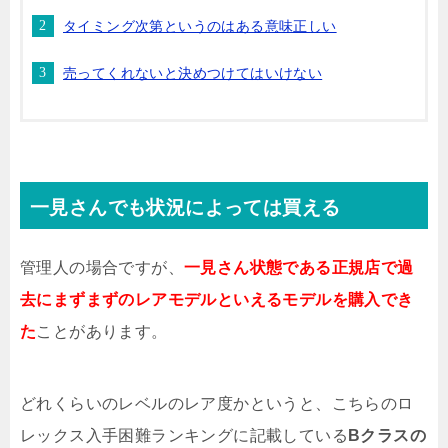
タイミング次第というのはある意味正しい
売ってくれないと決めつけてはいけない
一見さんでも状況によっては買える
管理人の場合ですが、
一見さん状態である正規店で過
去にまずまずのレアモデルといえるモデルを購入でき
た
ことがあります。
どれくらいのレベルのレア度かというと、こちらのロ
レックス入手困難ランキングに記載している
Bクラスの