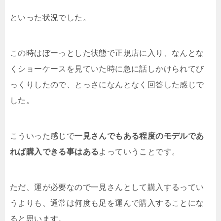
といった状況でした。
この時はぼーっとした状態で正規店に入り、なんとな
くショーケースを見ていた時に急に話しかけられてび
っくりしたので、とっさになんとなく回答した感じで
した。
こういった感じで
一見さんでもある程度のモデルであ
れば購入できる事はある
よっていうことです。
ただ、運が必要なので一見さんとして購入するってい
うよりも、通常は何度も足を運んで購入することにな
ると思います。