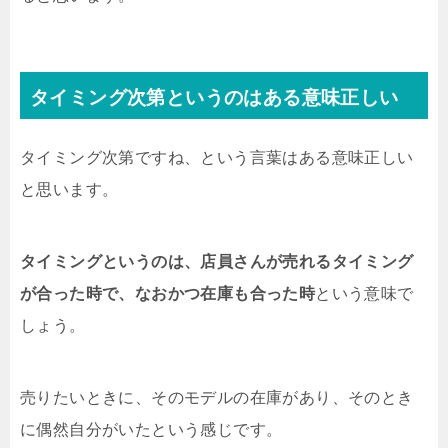
タイミング次第というのはある意味正しい
タイミング次第ですね、という言葉はある意味正しい
と思います。
タイミングというのは、店員さんが売れるタイミング
が合った時で、なおかつ在庫も合った時
という意味で
しょう。
売りたいときに、そのモデルの在庫があり、そのとき
に偶然自分がいたという感じです。