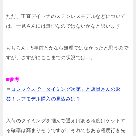
ただ、正直デイトナのステンレスモデルなどについて
は、一見さんには無理なのではないかなと思います。
もちろん、5年前とかなら無理ではなかったと思うので
すが、さすがにここまでの状況では…。
■参考
⇒
ロレックスで「タイミング次第」と店員さんの返
答！レアモデル購入の見込みは？
入荷のタイミングを掴んで通えばある程度はゲットす
る確率は高まりそうですが、それでもある程度行き先