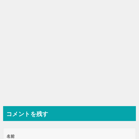
コメントを残す
名前