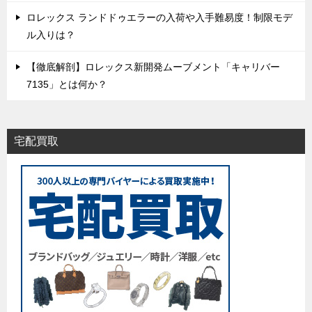
ロレックス ランドドゥエラーの入荷や入手難易度！制限モデ
ル入りは？
【徹底解剖】ロレックス新開発ムーブメント「キャリバー
7135」とは何か？
宅配買取