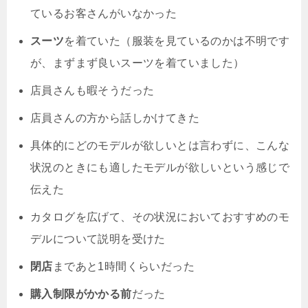
ているお客さんがいなかった
スーツ
を着ていた（服装を見ているのかは不明です
が、まずまず良いスーツを着ていました）
店員さんも暇そうだった
店員さんの方から話しかけてきた
具体的にどのモデルが欲しいとは言わずに、こんな
状況のときにも適したモデルが欲しいという感じで
伝えた
カタログを広げて、その状況においておすすめのモ
デルについて説明を受けた
閉店
まであと1時間くらいだった
購入制限がかかる前
だった