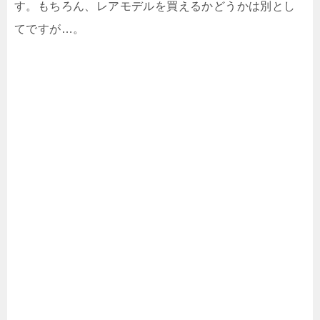
す。もちろん、レアモデルを買えるかどうかは別とし
てですが…。