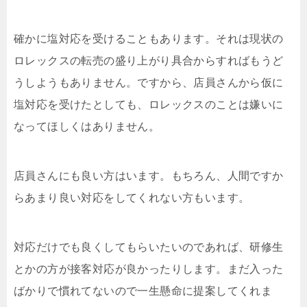
確かに塩対応を受けることもあります。それは現状の
ロレックスの転売の盛り上がり具合からすればもうど
うしようもありません。ですから、店員さんから仮に
塩対応を受けたとしても、ロレックスのことは嫌いに
なってほしくはありません。
店員さんにも良い方はいます。もちろん、人間ですか
らあまり良い対応をしてくれない方もいます。
対応だけでも良くしてもらいたいのであれば、研修生
とかの方が接客対応が良かったりします。まだ入った
ばかりで慣れてないので一生懸命に提案してくれま