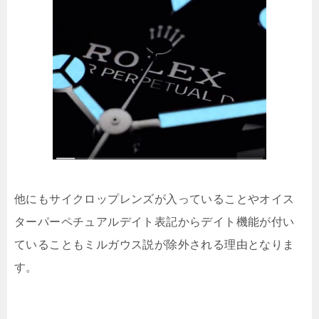
他にもサイクロップレンズが入っていることやオイス
ターパーペチュアルデイト表記からデイト機能が付い
ていることもミルガウス説が除外される理由となりま
す。