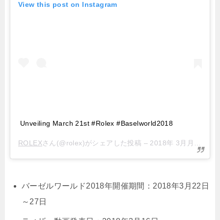
View this post on Instagram
Unveiling March 21st #Rolex #Baselworld2018
ROLEX
さん(@rolex)がシェアした投稿 –
2018年 3月月16日午前2時30分PDT
バーゼルワールド2018年開催期間：2018年3月22日
～27日