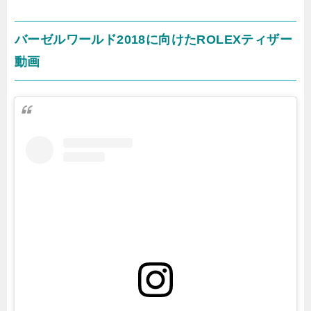
バーゼルワールド2018に向けたROLEXティザー
動画