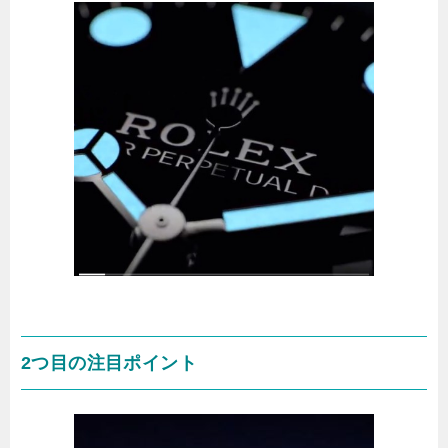
2つ目の注目ポイント