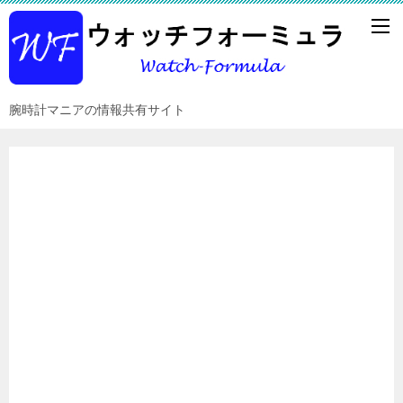
腕時計マニアの情報共有サイト