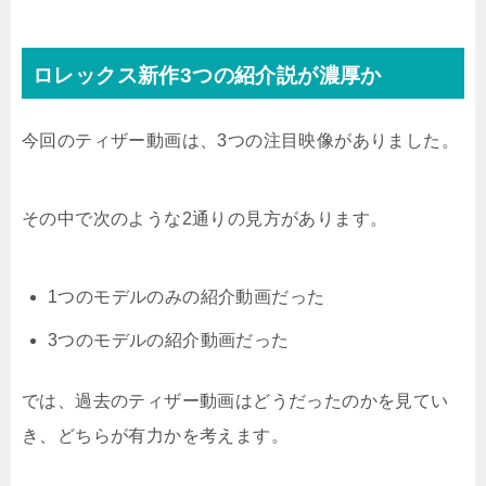
ロレックス新作3つの紹介説が濃厚か
今回のティザー動画は、3つの注目映像がありました。
その中で次のような2通りの見方があります。
1つのモデルのみの紹介動画だった
3つのモデルの紹介動画だった
では、過去のティザー動画はどうだったのかを見てい
き、どちらが有力かを考えます。