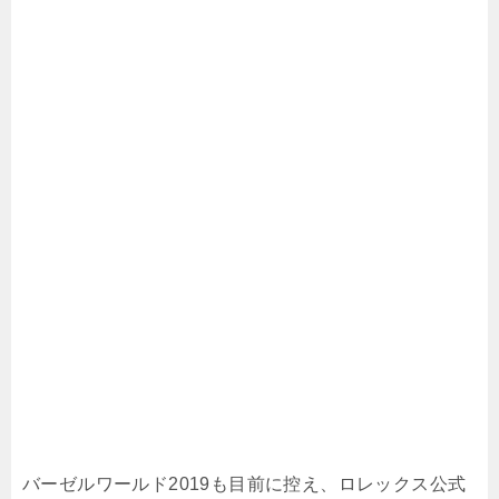
バーゼルワールド2019も目前に控え、ロレックス公式