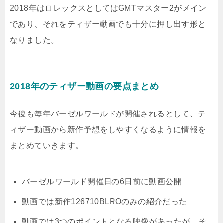
2018年はロレックスとしてはGMTマスター2がメイン
であり、それをティザー動画でも十分に押し出す形と
なりました。
2018年のティザー動画の要点まとめ
今後も毎年バーゼルワールドが開催されるとして、テ
ィザー動画から新作予想をしやすくなるように情報を
まとめていきます。
バーゼルワールド開催日の6日前に動画公開
動画では新作126710BLROのみの紹介だった
動画では3つのポイントとなる映像があったが、そ