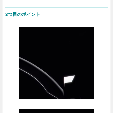
3つ目のポイント