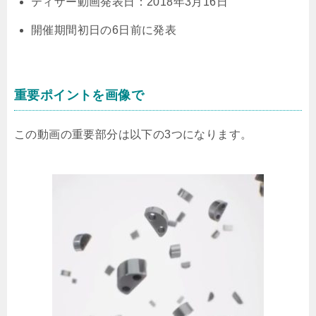
ティザー動画発表日：2018年3月16日
開催期間初日の6日前に発表
重要ポイントを画像で
この動画の重要部分は以下の3つになります。