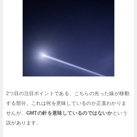
2つ目の注目ポイントである、こちらの光った線が移動
する部分。これは何を意味しているのか正直わかりま
せんが、
GMTの針を意味しているのではないか
という
説があります。