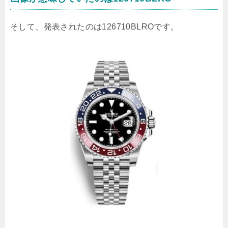
そして、発表されたのは126710BLROです。