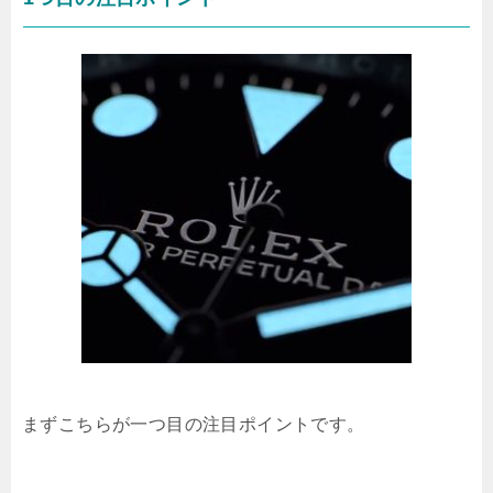
まずこちらが一つ目の注目ポイントです。