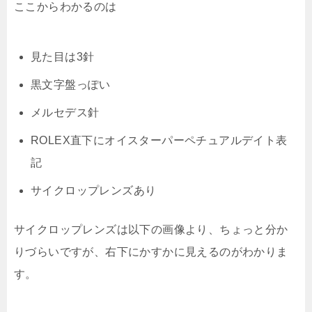
ここからわかるのは
見た目は3針
黒文字盤っぽい
メルセデス針
ROLEX直下にオイスターパーペチュアルデイト表
記
サイクロップレンズあり
サイクロップレンズは以下の画像より、ちょっと分か
りづらいですが、右下にかすかに見えるのがわかりま
す。