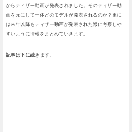
からティザー動画が発表されました。そのティザー動
画を元にして一体どのモデルが発表されるのか？更に
は来年以降もティザー動画が発表された際に考察しや
すいように情報をまとめていきます。
記事は下に続きます。