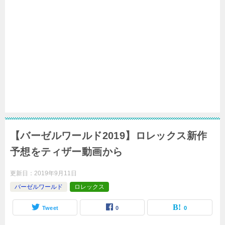
【バーゼルワールド2019】ロレックス新作
予想をティザー動画から
更新日：
2019年9月11日
バーゼルワールド
ロレックス
Tweet
0
0