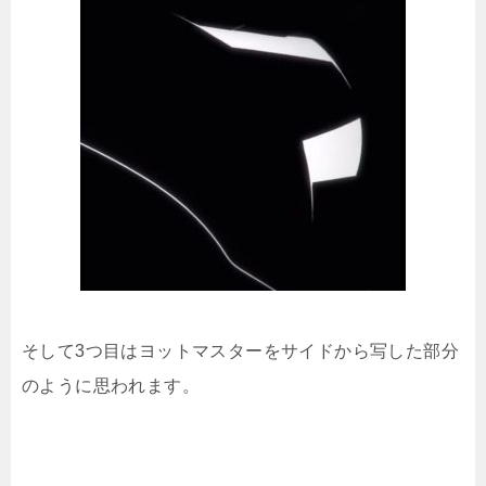
そして3つ目はヨットマスターをサイドから写した部分
のように思われます。