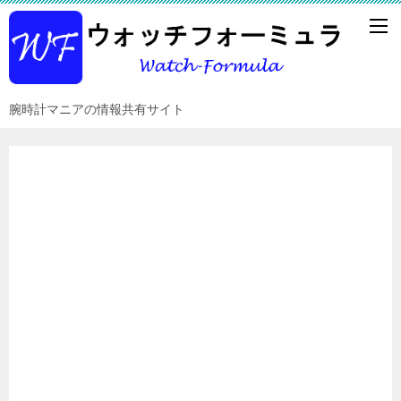
腕時計マニアの情報共有サイト