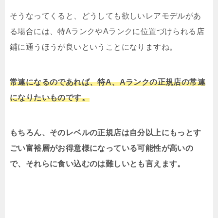
そうなってくると、どうしても欲しいレアモデルがあ
る場合には、特AランクやAランクに位置づけられる店
鋪に通うほうが良いということになりますね。
常連になるのであれば、特A、Aランクの正規店の常連
になりたいものです。
もちろん、そのレベルの正規店は自分以上にもっとす
ごい富裕層がお得意様になっている可能性が高いの
で、それらに食い込むのは難しいとも言えます。