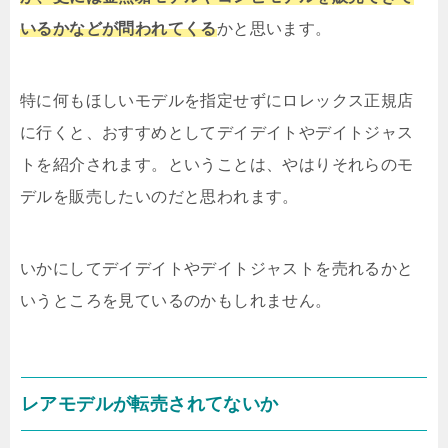
いるかなどが問われてくる
かと思います。
特に何もほしいモデルを指定せずにロレックス正規店
に行くと、おすすめとしてデイデイトやデイトジャス
トを紹介されます。ということは、やはりそれらのモ
デルを販売したいのだと思われます。
いかにしてデイデイトやデイトジャストを売れるかと
いうところを見ているのかもしれません。
レアモデルが転売されてないか