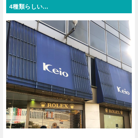
4種類らしい…