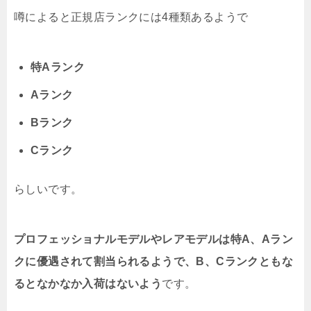
噂によると正規店ランクには4種類あるようで
特Aランク
Aランク
Bランク
Cランク
らしいです。
プロフェッショナルモデルやレアモデルは特A、Aラン
クに優遇されて割当られるようで、B、Cランクともな
るとなかなか入荷はないよう
です。