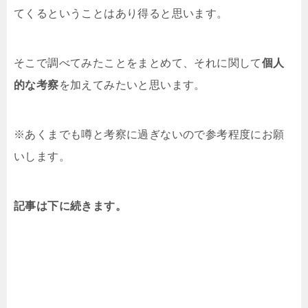
てくるということはあり得ると思います。
そこで調べてみたことをまとめて、それに関して
個人
的な考察
を加えてみたいと思います。
※あくまでも噂と考察に過ぎないので参考程度にお願
いします。
記事は下に続きます。