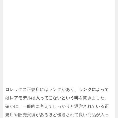
ロレックス正規店にはランクがあり、
ランクによって
はレアモデルは入ってこないという噂
を聞きました。
確かに、一般的に考えてしっかりと運営されている正
規店や販売実績があるほど優遇されて良い商品が入っ