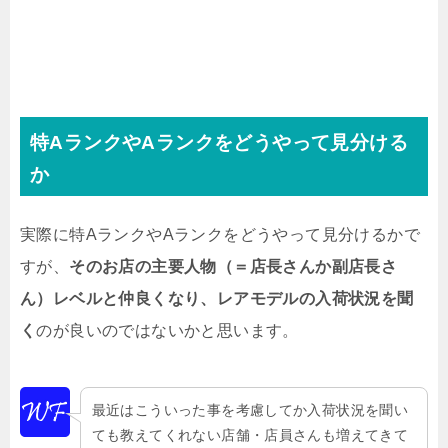
特AランクやAランクをどうやって見分ける
か
実際に特AランクやAランクをどうやって見分けるかで
すが、
そのお店の主要人物（＝店長さんか副店長さ
ん）レベルと仲良くなり、レアモデルの入荷状況を聞
く
のが良いのではないかと思います。
最近はこういった事を考慮してか入荷状況を聞い
ても教えてくれない店舗・店員さんも増えてきて