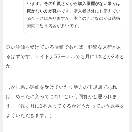
います。
その店員さんから購入履歴がない限りは
聞かない方が良い
です。購入者以外にも伝えてい
るケースはありますが、本当のことなのかは結構
疑問に思う内容が多いです。
良い評価を受けている店鋪であれば、頻繁な入荷があ
るはずです。デイトナSSモデルでも月に1本とか2本と
か。
しかし悪い評価を受けていたり地方の正規店であれ
ば、めったに入ってこないという回答かと思われま
す。（数ヶ月に1本入ってくるかどうかっていう返事を
よくいただきます。）