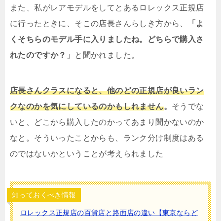
また、私がレアモデルをしてとあるロレックス正規店
に行ったときに、そこの店長さんらしき方から、
「よ
くそちらのモデル手に入りましたね。どちらで購入さ
れたのですか？」
と聞かれました。
店長さんクラスになると、他のどの正規店が良いラン
クなのかを気にしているのかもしれません
。
そうでな
いと、どこから購入したのかってあまり聞かないのか
なと。そういったことからも、ランク分け制度はある
のではないかということが考えられました
知っておくべき情報
ロレックス正規店の百貨店と路面店の違い【東京ならど