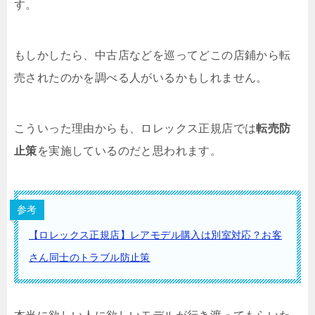
す。
もしかしたら、中古店などを巡ってどこの店鋪から転
売されたのかを調べる人がいるかもしれません。
こういった理由からも、ロレックス正規店では
転売防
止策
を実施しているのだと思われます。
参考
【ロレックス正規店】レアモデル購入は別室対応？お客
さん同士のトラブル防止策