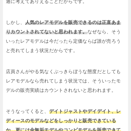
通に考えてありえることだからです。
しかし、
人気のレアモデルを販売できるのは正直あま
りカウントされてないと思われます。
なぜなら、そう
いったレアモデルは今だったら定価ならば誰が売ろう
と売れてしまう状況だからです。
店員さんがやる気なくぶっきらぼうな態度だとしても
レアモデルなら売れてしまう状況では、そういったモ
デルの販売実績はカウントされないと思われます。
そうなってくると、
デイトジャストやデイデイト、レ
ディースのモデルなどをしっかりと販売できている
か、更には金無垢モデルやコンビモデルを販売できて