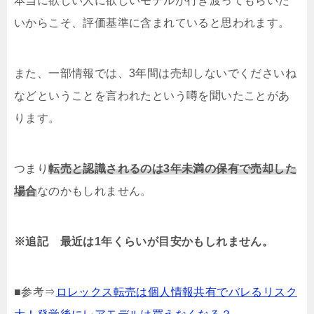
本当に欲しい人に欲しいモデルが行き渡ってもらいた
いからこそ、評価基準に含まれていると思われます。
また、一部情報では、3年間は売却しないでくださいね
などということを言われたという噂を聞いたことがあ
ります。
つまり
転売と認識されるのは3年未満の保有で売却した
場合
なのかもしれません。
※追記 最近は1年くらいが目安かもしれません。
■参考⇒
ロレックス転売は個人情報共有でバレるリスク