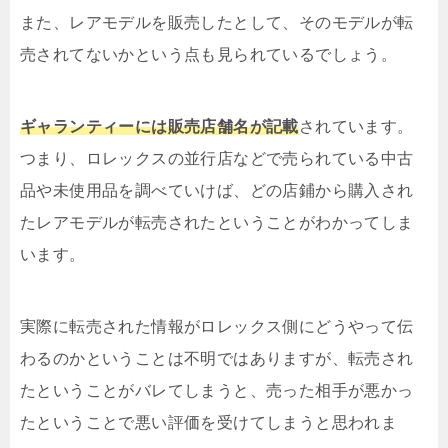
また、レアモデルを販売したとして、そのモデルが転
売されてないかという点も見られているでしょう。
ギャランティーには販売店舗名が記載
されています。
つまり、ロレックスの並行店などで売られている中古
品や未使用品を調べていけば、どの店鋪から購入され
たレアモデルが転売されたということがわかってしま
います。
実際に転売された情報がロレックス側にどうやって伝
わるのかということは不明ではありますが、転売され
たということがバレてしまうと、売った相手が悪かっ
たということで悪い評価を受けてしまうと思われま