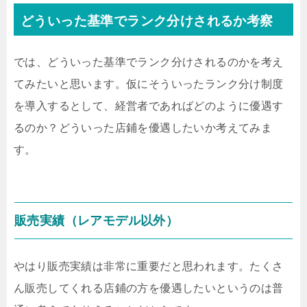
どういった基準でランク分けされるか考察
では、どういった基準でランク分けされるのかを考え
てみたいと思います。仮にそういったランク分け制度
を導入するとして、経営者であればどのように優遇す
るのか？どういった店鋪を優遇したいか考えてみま
す。
販売実績（レアモデル以外）
やはり販売実績は非常に重要だと思われます。たくさ
ん販売してくれる店鋪の方を優遇したいというのは普