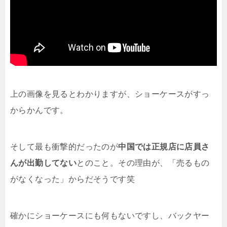
上の画像を見るとわかりますが、ショーケースがすっ
からかんです。
そして最も衝撃的だったのが
中国では正規店に店員さ
んが出勤してない
とのこと。その理由が、「売るもの
がなくなった」からだそうです笑
確かにショーケースにも何もないですし、バックヤー