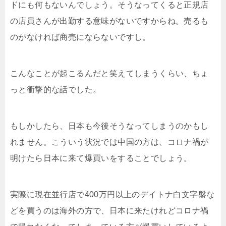
ドにも何もないんでしょう。そうなってくると正規店
の店員さんが出勤する意味がないですからね。売るも
のがなければ商売にならないですし。
こんなことが起こるんだと笑えてしまうくらい、ちょ
っと衝撃的な話でした。
もしかしたら、日本も今後そうなってしまうのかもし
れません。こういう状況では中国の方は、コロナ禍が
明けたら日本に来て爆買いをすることでしょう。
実際に現在並行店で400万円以上のデイトナ白文字盤な
どを買うのは海外の方で、日本に来たけれどコロナ禍