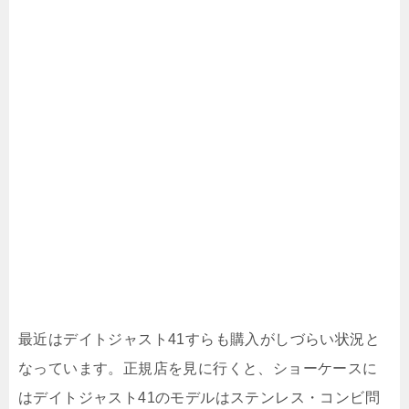
最近はデイトジャスト41すらも購入がしづらい状況と
なっています。正規店を見に行くと、ショーケースに
はデイトジャスト41のモデルはステンレス・コンビ問