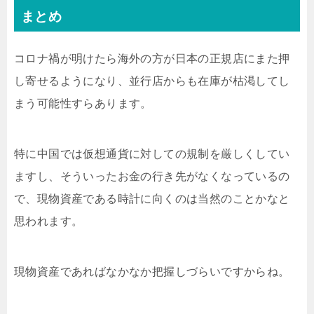
まとめ
コロナ禍が明けたら海外の方が日本の正規店にまた押
し寄せるようになり、並行店からも在庫が枯渇してし
まう可能性すらあります。
特に中国では仮想通貨に対しての規制を厳しくしてい
ますし、そういったお金の行き先がなくなっているの
で、現物資産である時計に向くのは当然のことかなと
思われます。
現物資産であればなかなか把握しづらいですからね。