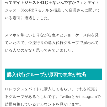
ってデイトジャスト41じゃないんですか？」
とデイト
ジャスト36のRBRモデルを指差して店員さんに聞いて
いる場面に遭遇しました。
スマホを常にいじりながら色々とショーケース内を見
ていたので、今流行りの購入代行グループで雇われて
いる人なのかなと思ってみていました。
購入代行グループが原因で在庫が枯渇
ロレックスをバイトに購入してもらい、それを転売す
るグループがあるらしいです。Twitterとかinstagramで
結構募集しているアカウントを見かけます。