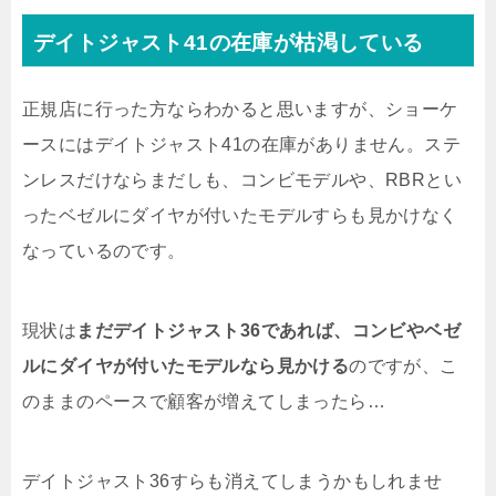
デイトジャスト41の在庫が枯渇している
正規店に行った方ならわかると思いますが、ショーケ
ースにはデイトジャスト41の在庫がありません。ステ
ンレスだけならまだしも、コンビモデルや、RBRとい
ったベゼルにダイヤが付いたモデルすらも見かけなく
なっているのです。
現状は
まだデイトジャスト36であれば、コンビやベゼ
ルにダイヤが付いたモデルなら見かける
のですが、こ
のままのペースで顧客が増えてしまったら…
デイトジャスト36すらも消えてしまうかもしれませ