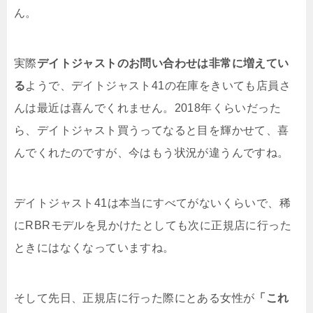
ん。
実際
デイトジャストのお問い合わせは非常に増えてい
る
ようで、デイトジャスト41の在庫をきいても店員さ
んは最近は喜んでくれません。2018年くらいだった
ら、デイトジャスト買うってなると目を輝かせて、喜
んでくれたのですが、今はもう状況が違うんですね。
デイトジャスト41は本当にすべてがないくらいで、稀
にRBRモデルを見かけたとしても次に正規店に行った
ときにはなくなっていますね。
そして先日、正規店に行った際にとある女性が
「これ