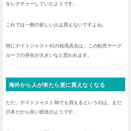
をレクチャーしていたようです。
これでは一般の欲しい人は買えないですよね。
特にデイトジャスト41の枯渇具合は、この転売ヤーグ
ループの存在が大きいなと思われます。
海外から人が来たら更に買えなくなる
ただ、デイトジャスト36でも買えるというのは、まだ
日本だから良い状況のようです。