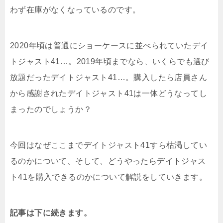
わず在庫がなくなっているのです。
2020年頃は普通にショーケースに並べられていたデイ
トジャスト41…。2019年頃までなら、いくらでも選び
放題だったデイトジャスト41…。購入したら店員さん
から感謝されたデイトジャスト41は一体どうなってし
まったのでしょうか？
今回はなぜここまでデイトジャスト41すら枯渇してい
るのかについて、そして、どうやったらデイトジャス
ト41を購入できるのかについて解説をしていきます。
記事は下に続きます。