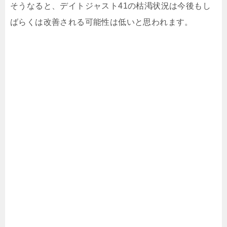
そうなると、デイトジャスト41の枯渇状況は今後もし
ばらくは改善される可能性は低いと思われます。