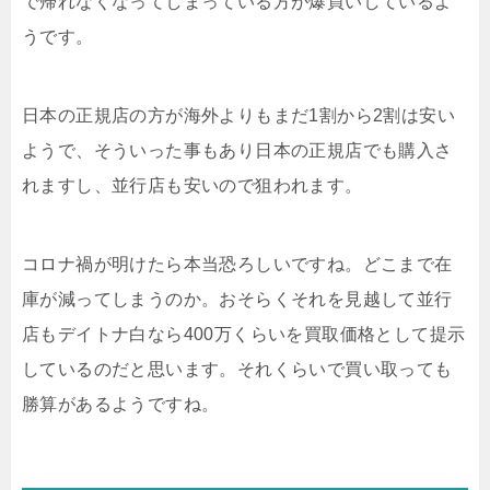
で帰れなくなってしまっている方が爆買いしているよ
うです。
日本の正規店の方が海外よりもまだ1割から2割は安い
ようで、そういった事もあり日本の正規店でも購入さ
れますし、並行店も安いので狙われます。
コロナ禍が明けたら本当恐ろしいですね。どこまで在
庫が減ってしまうのか。おそらくそれを見越して並行
店もデイトナ白なら400万くらいを買取価格として提示
しているのだと思います。それくらいで買い取っても
勝算があるようですね。