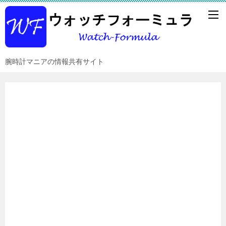
腕時計マニアの情報共有サイト