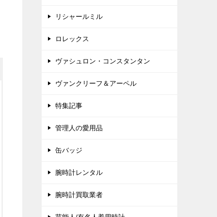
リシャールミル
ロレックス
ヴァシュロン・コンスタンタン
ヴァンクリーフ＆アーペル
特集記事
管理人の愛用品
缶バッジ
腕時計レンタル
腕時計買取業者