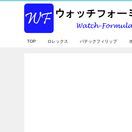
TOP
ロレックス
パテックフィリップ