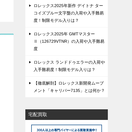
ロレックス2025年新作 デイトナ ター
コイズブルー文字盤の入荷や入手難易
度！制限モデル入りは？
ロレックス2025年 GMTマスター
Ⅱ（126729VTNR）の入荷や入手難易
度
ロレックス ランドドゥエラーの入荷や
入手難易度！制限モデル入りは？
【徹底解剖】ロレックス新開発ムーブ
メント「キャリバー7135」とは何か？
宅配買取