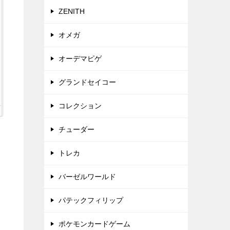
ZENITH
オメガ
オーデマピゲ
グランドセイコー
コレクション
チューダー
トレカ
バーゼルワールド
パテックフィリップ
ポケモンカードゲーム