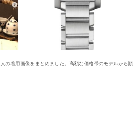
名人の着用画像をまとめました。高額な価格帯のモデルから順