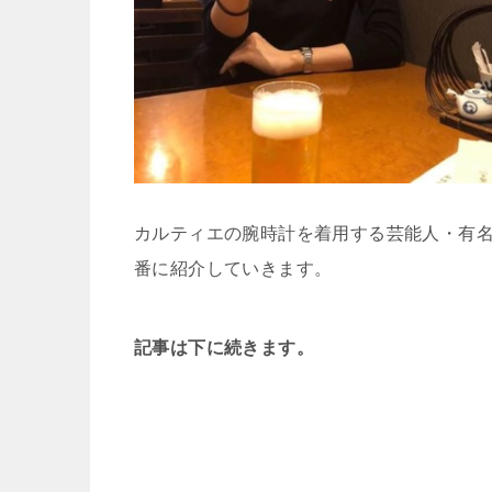
カルティエの腕時計を着用する芸能人・有
番に紹介していきます。
記事は下に続きます。