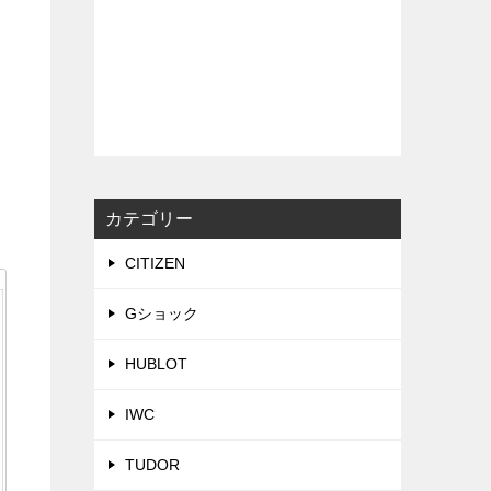
カテゴリー
CITIZEN
Gショック
HUBLOT
IWC
TUDOR