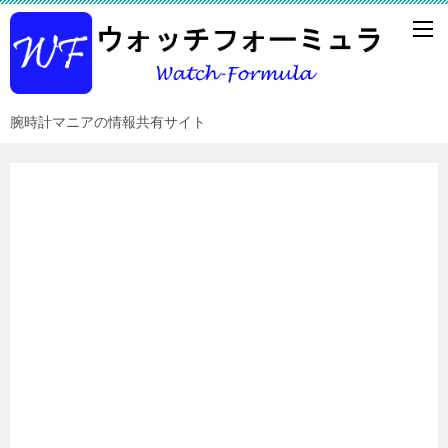
腕時計マニアの情報共有サイト