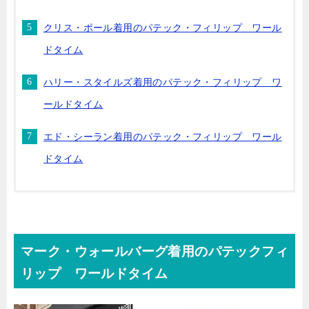
クリス・ポール着用のパテック・フィリップ ワール
ドタイム
ハリー・スタイルズ着用のパテック・フィリップ ワ
ールドタイム
エド・シーラン着用のパテック・フィリップ ワール
ドタイム
マーク・ウォールバーグ着用のパテックフィ
リップ ワールドタイム