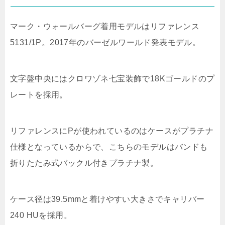
マーク・ウォールバーグ着用モデルはリファレンス
5131/1P。2017年のバーゼルワールド発表モデル。
文字盤中央にはクロワゾネ七宝装飾で18Kゴールドのプ
レートを採用。
リファレンスにPが使われているのはケースがプラチナ
仕様となっているからで、こちらのモデルはバンドも
折りたたみ式バックル付きプラチナ製。
ケース径は39.5mmと着けやすい大きさでキャリバー
240 HUを採用。