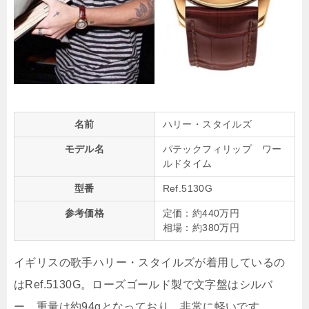
名前
ハリー・スタイルズ
モデル名
パテックフィリップ ワー
ルドタイム
型番
Ref.5130G
参考価格
定価：約440万円
相場：約380万円
イギリスの歌手ハリー・スタイルズが着用しているの
はRef.5130G。ローズゴールド製で文字盤はシルバ
ー。重量は約94gとなっており、非常に軽いです。