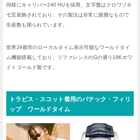
同様にキャリバー240 HUを採用。文字盤はクロワゾネ
七宝装飾されており、その製法は非常に困難なもので
生産数も限られています。
世界24都市のローカルタイム表示可能なワールドタイ
ム機能搭載しており、リファレンスのGの通り18Kホワ
イトゴールド製です。
トラビス・スコット着用のパテック・フィリ
ップ ワールドタイム