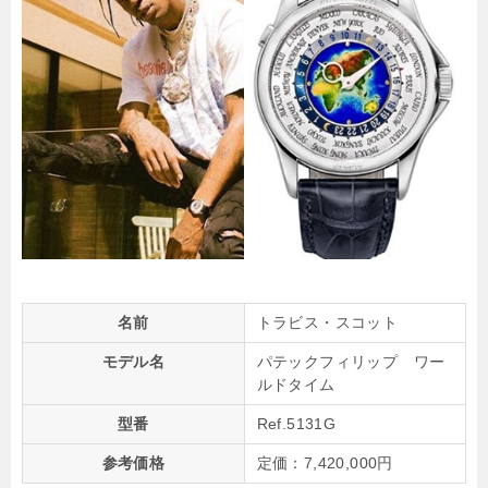
名前
トラビス・スコット
モデル名
パテックフィリップ ワー
ルドタイム
型番
Ref.5131G
参考価格
定価：7,420,000円