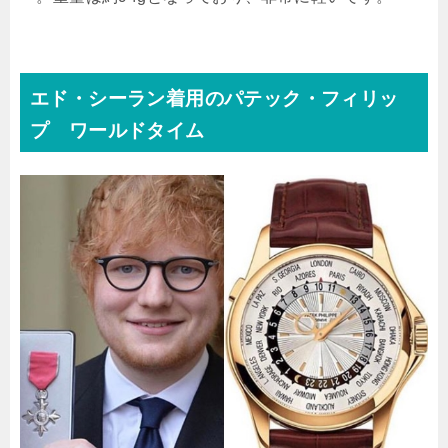
エド・シーラン着用のパテック・フィリッ
プ ワールドタイム