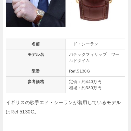
名前
エド・シーラン
モデル名
パテックフィリップ ワー
ルドタイム
型番
Ref.5130G
参考価格
定価：約440万円
相場：約380万円
イギリスの歌手エド・シーランが着用しているモデル
はRef.5130G。