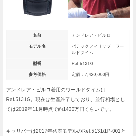
名前
アンドレア・ピルロ
モデル名
パテックフィリップ ワー
ルドタイム
型番
Ref.5131G
参考価格
定価：7,420,000円
アンドレア・ピルロ着用のワールドタイムは
Ref.5131G。現在は生産終了しており、並行相場とし
ては2019年11月時点で約1400万円くらいです。
キャリバーは2017年発表モデルのRef.5131/1P-001と