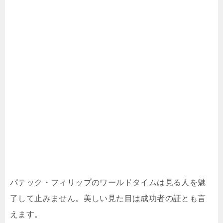
パテック・フィリップのワールドタイムは見る人を魅
了して止みません。美しい見た目は成功者の証とも言
えます。