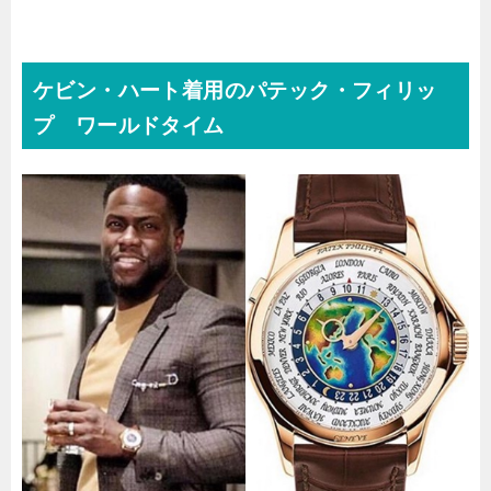
ケビン・ハート着用のパテック・フィリッ
プ ワールドタイム