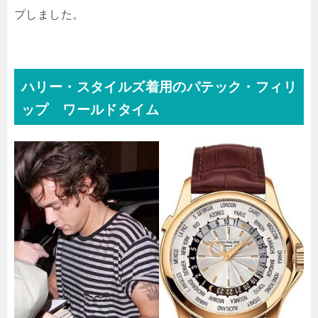
プしました。
ハリー・スタイルズ着用のパテック・フィリ
ップ ワールドタイム