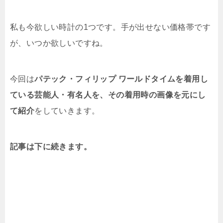
私も今欲しい時計の1つです。手が出せない価格帯です
が、いつか欲しいですね。
今回は
パテック・フィリップ ワールドタイムを着用し
ている芸能人・有名人を、その着用時の画像を元にし
て紹介
をしていきます。
記事は下に続きます。