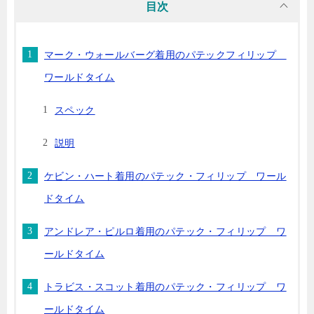
目次
マーク・ウォールバーグ着用のパテックフィリップ
ワールドタイム
スペック
説明
ケビン・ハート着用のパテック・フィリップ ワール
ドタイム
アンドレア・ピルロ着用のパテック・フィリップ ワ
ールドタイム
トラビス・スコット着用のパテック・フィリップ ワ
ールドタイム