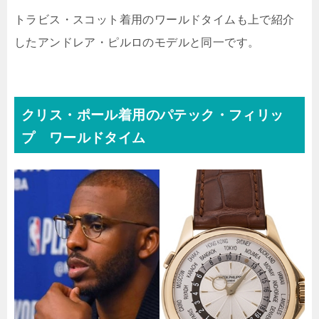
トラビス・スコット着用のワールドタイムも上で紹介
したアンドレア・ピルロのモデルと同一です。
クリス・ポール着用のパテック・フィリッ
プ ワールドタイム