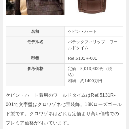
名前
ケビン・ハート
モデル名
パテックフィリップ ワー
ルドタイム
型番
Ref.5131R-001
参考価格
定価：8,013,600円（税
込）
相場：約1400万円
ケビン・ハート着用のワールドタイムはRef.5131R-
001で文字盤はクロワゾネ七宝装飾。18Kローズゴール
ド製です。クロワゾネはどれも定価より高い価格での
プレミア価格が付いています。