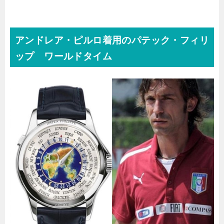
アンドレア・ピルロ着用のパテック・フィリ
ップ ワールドタイム