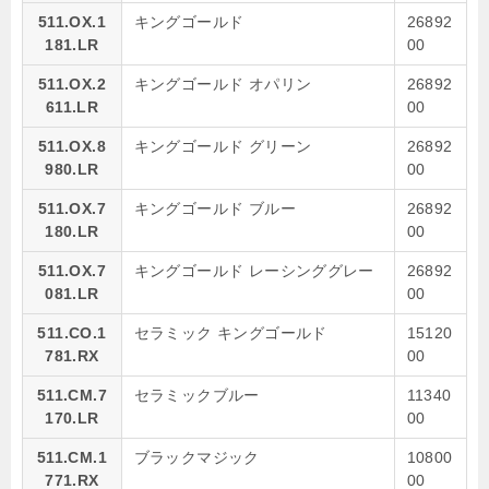
511.OX.1
キングゴールド
26892
181.LR
00
511.OX.2
キングゴールド オパリン
26892
611.LR
00
511.OX.8
キングゴールド グリーン
26892
980.LR
00
511.OX.7
キングゴールド ブルー
26892
180.LR
00
511.OX.7
キングゴールド レーシンググレー
26892
081.LR
00
511.CO.1
セラミック キングゴールド
15120
781.RX
00
511.CM.7
セラミックブルー
11340
170.LR
00
511.CM.1
ブラックマジック
10800
771.RX
00