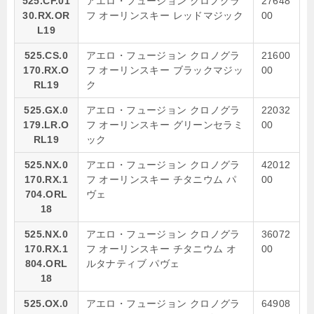
525.CF.01
アエロ・フュージョン クロノグラ
27648
30.RX.OR
フ オーリンスキー レッドマジック
00
L19
525.CS.0
アエロ・フュージョン クロノグラ
21600
170.RX.O
フ オーリンスキー ブラックマジッ
00
RL19
ク
525.GX.0
アエロ・フュージョン クロノグラ
22032
179.LR.O
フ オーリンスキー グリーンセラミ
00
RL19
ック
525.NX.0
アエロ・フュージョン クロノグラ
42012
170.RX.1
フ オーリンスキー チタニウム パ
00
704.ORL
ヴェ
18
525.NX.0
アエロ・フュージョン クロノグラ
36072
170.RX.1
フ オーリンスキー チタニウム オ
00
804.ORL
ルタナティブ パヴェ
18
525.OX.0
アエロ・フュージョン クロノグラ
64908