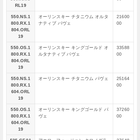
RL19
550.NS.1
オーリンスキー チタニウム オルタ
21600
800.RX.1
ナティブ パヴェ
00
804.ORL
19
550.OS.1
オーリンスキー キングゴールド オ
33588
800.RX.1
ルタナティブ パヴェ
00
804.ORL
19
550.NS.1
オーリンスキー チタニウム パヴェ
25164
800.RX.1
00
604.ORL
19
550.OS.1
オーリンスキー キングゴールド パ
37260
800.RX.1
ヴェ
00
604.ORL
19