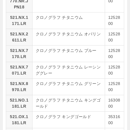
770.NR.J
00
PN18
521.NX.1
クロノグラフ チタニウム
12528
171.LR
00
521.NX.2
クロノグラフ チタニウム オパリン
12528
611.LR
00
521.NX.7
クロノグラフ チタニウム ブルー
12528
170.LR
00
521.NX.7
クロノグラフ チタニウム レーシン
12528
071.LR
ググレー
00
521.NX.8
クロノグラフ チタニウム グリーン
12528
970.LR
00
521.NO.1
クロノグラフ チタニウム キングゴ
16308
181.LR
ールド
00
521.OX.1
クロノグラフ キングゴールド
35316
181.LR
00