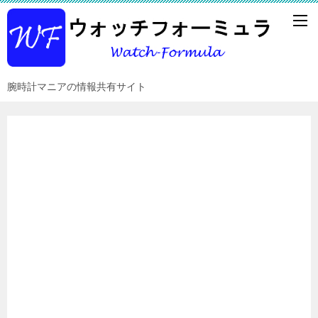
腕時計マニアの情報共有サイト