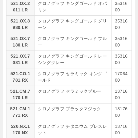
521.OX.2
クロノグラフ キングゴールド オパ
35316
611.LR
リン
00
521.OX.8
クロノグラフ キングゴールド グリ
35316
980.LR
ーン
00
521.OX.7
クロノグラフ キングゴールド ブル
35316
180.LR
ー
00
521.OX.7
クロノグラフ キングゴールド レー
35316
081.LR
シンググレー
00
521.CO.1
クロノグラフ セラミック キングゴ
17064
781.RX
ールド
00
521.CM.7
クロノグラフ セラミックブルー
13716
170.LR
00
521.CM.1
クロノグラフ ブラックマジック
13176
771.RX
00
520.NX.1
クロノグラフ チタニウム ブレスレ
13716
170.NX
ット
00