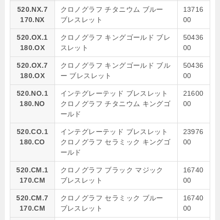
520.NX.7
クロノグラフ チタニウム ブルー
13716
170.NX
ブレスレット
00
520.OX.1
クロノグラフ キングゴールド ブレ
50436
180.OX
スレット
00
520.OX.7
クロノグラフ キングゴールド ブル
50436
180.OX
ー ブレスレット
00
520.NO.1
インテグレーテッド ブレスレット
21600
180.NO
クロノグラフ チタニウム キングゴ
00
ールド
520.CO.1
インテグレーテッド ブレスレット
23976
180.CO
クロノグラフ セラミック キングゴ
00
ールド
520.CM.1
クロノグラフ ブラック マジック
16740
170.CM
ブレスレット
00
520.CM.7
クロノグラフ セラミック ブルー
16740
170.CM
ブレスレット
00