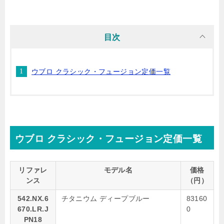
目次
ウブロ クラシック・フュージョン定価一覧
ウブロ クラシック・フュージョン定価一覧
リファレ
モデル名
価格
ンス
（円）
542.NX.6
チタニウム ディープブルー
83160
670.LR.J
0
PN18