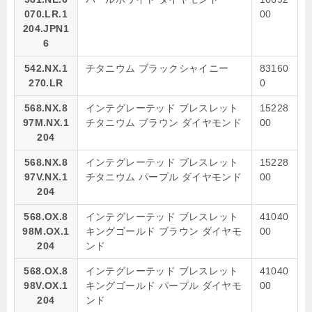
070.LR.1
00
204.JPN1
6
542.NX.1
チタニウム ブラックシャイニー
83160
270.LR
0
568.NX.8
インテグレーテッド ブレスレット
15228
97M.NX.1
チタニウム ブラウン ダイヤモンド
00
204
568.NX.8
インテグレーテッド ブレスレット
15228
97V.NX.1
チタニウム パープル ダイヤモンド
00
204
568.OX.8
インテグレーテッド ブレスレット
41040
98M.OX.1
キングゴールド ブラウン ダイヤモ
00
204
ンド
568.OX.8
インテグレーテッド ブレスレット
41040
98V.OX.1
キングゴールド パープル ダイヤモ
00
204
ンド