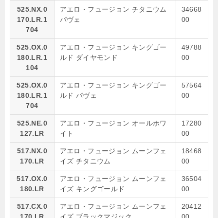
525.NX.0
アエロ・フュージョン チタニウム
34668
170.LR.1
パヴェ
00
704
525.OX.0
アエロ・フュージョン キングゴー
49788
180.LR.1
ルド ダイヤモンド
00
104
525.OX.0
アエロ・フュージョン キングゴー
57564
180.LR.1
ルド パヴェ
00
704
525.NE.0
アエロ・フュージョン オールホワ
17280
127.LR
イト
00
517.NX.0
アエロ・フュージョン ムーンフェ
18468
170.LR
イズ チタニウム
00
517.OX.0
アエロ・フュージョン ムーンフェ
36504
180.LR
イズ キングゴールド
00
517.CX.0
アエロ・フュージョン ムーンフェ
20412
170.LR
イズ ブラックマジック
00