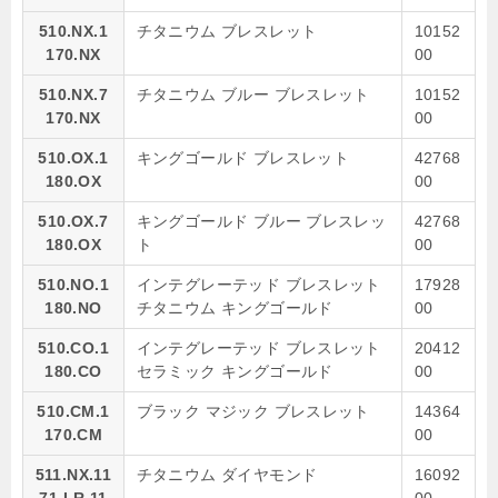
510.NX.1
チタニウム ブレスレット
10152
170.NX
00
510.NX.7
チタニウム ブルー ブレスレット
10152
170.NX
00
510.OX.1
キングゴールド ブレスレット
42768
180.OX
00
510.OX.7
キングゴールド ブルー ブレスレッ
42768
180.OX
ト
00
510.NO.1
インテグレーテッド ブレスレット
17928
180.NO
チタニウム キングゴールド
00
510.CO.1
インテグレーテッド ブレスレット
20412
180.CO
セラミック キングゴールド
00
510.CM.1
ブラック マジック ブレスレット
14364
170.CM
00
511.NX.11
チタニウム ダイヤモンド
16092
71.LR.11
00