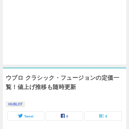
ウブロ クラシック・フュージョンの定価一
覧！値上げ推移も随時更新
HUBLOT
Tweet
0
0