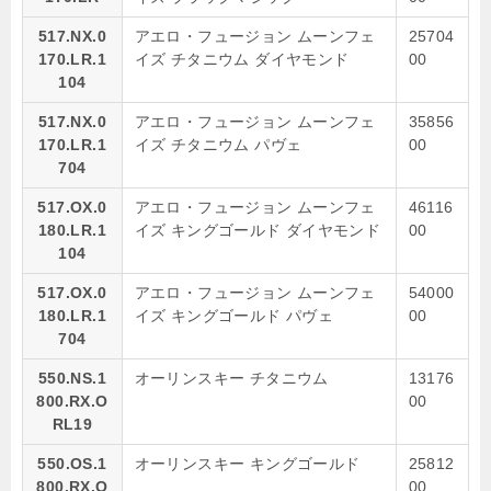
517.NX.0
アエロ・フュージョン ムーンフェ
25704
170.LR.1
イズ チタニウム ダイヤモンド
00
104
517.NX.0
アエロ・フュージョン ムーンフェ
35856
170.LR.1
イズ チタニウム パヴェ
00
704
517.OX.0
アエロ・フュージョン ムーンフェ
46116
180.LR.1
イズ キングゴールド ダイヤモンド
00
104
517.OX.0
アエロ・フュージョン ムーンフェ
54000
180.LR.1
イズ キングゴールド パヴェ
00
704
550.NS.1
オーリンスキー チタニウム
13176
800.RX.O
00
RL19
550.OS.1
オーリンスキー キングゴールド
25812
800.RX.O
00