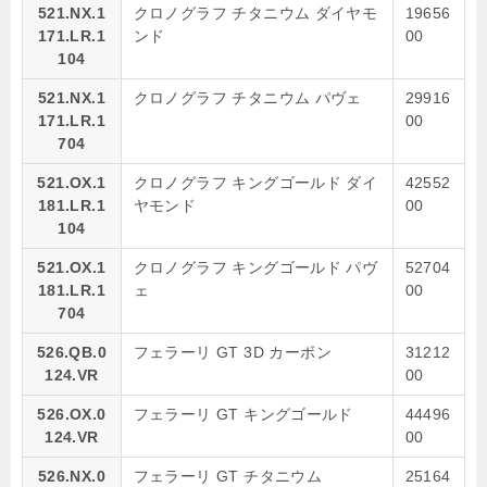
521.NX.1
クロノグラフ チタニウム ダイヤモ
19656
171.LR.1
ンド
00
104
521.NX.1
クロノグラフ チタニウム パヴェ
29916
171.LR.1
00
704
521.OX.1
クロノグラフ キングゴールド ダイ
42552
181.LR.1
ヤモンド
00
104
521.OX.1
クロノグラフ キングゴールド パヴ
52704
181.LR.1
ェ
00
704
526.QB.0
フェラーリ GT 3D カーボン
31212
124.VR
00
526.OX.0
フェラーリ GT キングゴールド
44496
124.VR
00
526.NX.0
フェラーリ GT チタニウム
25164