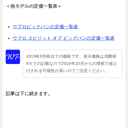
＜他モデルの定価一覧表＞
ウブロビックバンの定価一覧表
ウブロ スピリット オブ ビッグバンの定価一覧表
2019年9月時点での価格です。表示価格は消費税
8％での記載なので2019年10月からの増税で値上
げされる可能性が高いのでご注意ください。
記事は下に続きます。