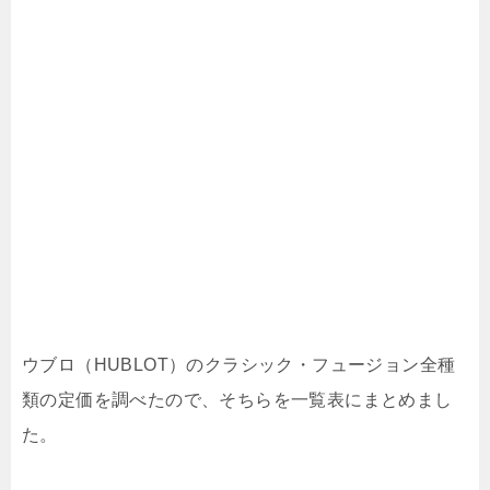
ウブロ（HUBLOT）のクラシック・フュージョン全種
類の定価を調べたので、そちらを一覧表にまとめまし
た。