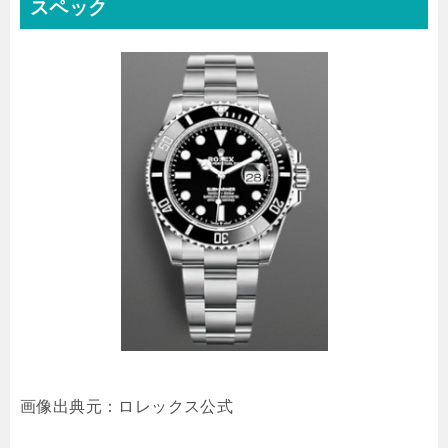
スペック
画像出典元：ロレックス公式