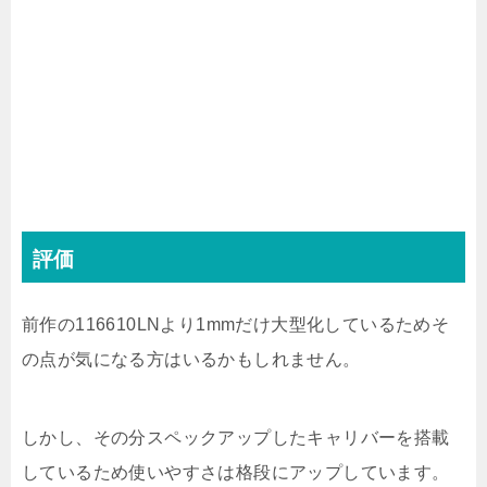
評価
前作の116610LNより1mmだけ大型化しているためそ
の点が気になる方はいるかもしれません。
しかし、その分スペックアップしたキャリバーを搭載
しているため使いやすさは格段にアップしています。