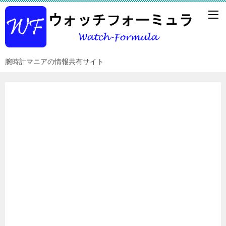
腕時計マニアの情報共有サイト