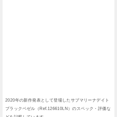
2020年の新作発表として登場したサブマリーナデイト
ブラックベゼル（Ref.126610LN）のスペック・評価な
どを記載しています。