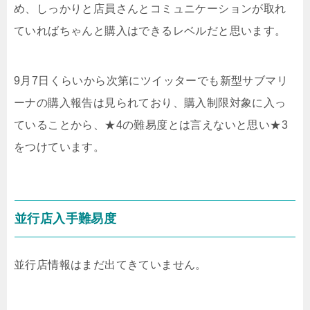
め、しっかりと店員さんとコミュニケーションが取れ
ていればちゃんと購入はできるレベルだと思います。
9月7日くらいから次第にツイッターでも新型サブマリ
ーナの購入報告は見られており、購入制限対象に入っ
ていることから、★4の難易度とは言えないと思い★3
をつけています。
並行店入手難易度
並行店情報はまだ出てきていません。