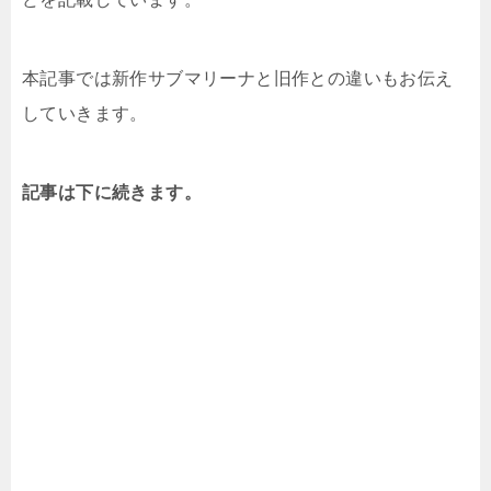
本記事では新作サブマリーナと旧作との違いもお伝え
していきます。
記事は下に続きます。