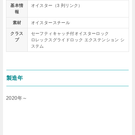
基本情
オイスター（3 列リンク）
報
素材
オイスタースチール
クラス
セーフティキャッチ付オイスターロック
プ
ロレックスグライドロック エクステンション シ
ステム
製造年
2020年～