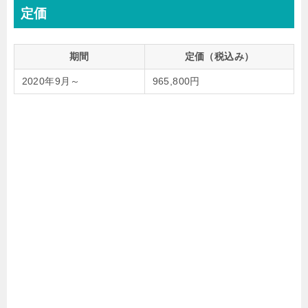
定価
期間
定価（税込み）
2020年9月～
965,800円