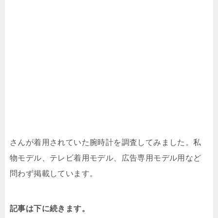
さんが着用されていた腕時計を調査してみました。私
物モデル、テレビ着用モデル、広告専用モデル用など
問わず掲載しています。
記事は下に続きます。