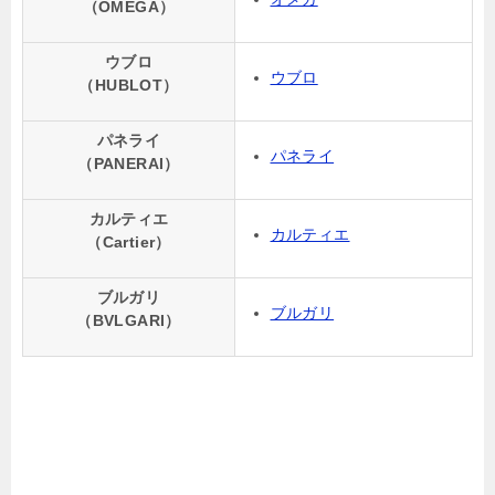
（OMEGA）
ウブロ
ウブロ
（HUBLOT）
パネライ
パネライ
（PANERAI）
カルティエ
カルティエ
（Cartier）
ブルガリ
ブルガリ
（BVLGARI）