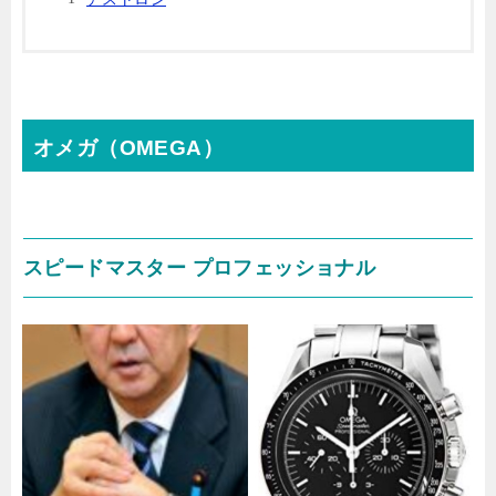
オメガ（OMEGA）
スピードマスター プロフェッショナル