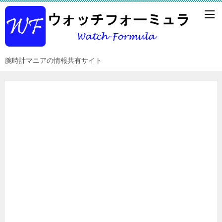
腕時計マニアの情報共有サイト