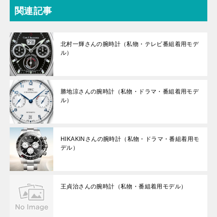
関連記事
北村一輝さんの腕時計（私物・テレビ番組着用モデ
ル）
勝地涼さんの腕時計（私物・ドラマ・番組着用モデ
ル）
HIKAKINさんの腕時計（私物・ドラマ・番組着用モ
デル）
王貞治さんの腕時計（私物・番組着用モデル）