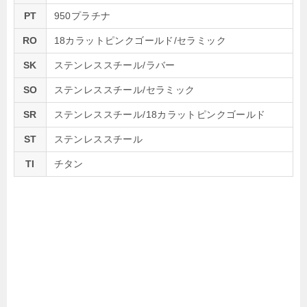
PT
950プラチナ
RO
18カラットピンクゴールド/セラミック
SK
ステンレススチール/ラバー
SO
ステンレススチール/セラミック
SR
ステンレススチール/18カラットピンクゴールド
ST
ステンレススチール
TI
チタン