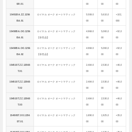
SR.01
00
00
00
15451BA.ZZ.1256
ロイヤル オーク オートマティック
5.508.0
5,610,0
+102,
BA.01
00
00
000
15450BA.OO.1256
ロイヤル オーク オートマティック
4.968.0
5,060,0
+92,0
BA.01
【非売品】
00
00
00
15450BA.OO.1256
ロイヤル オーク オートマティック
4.968.0
5,060,0
+92,0
BA.02
【非売品】
00
00
00
15451ST.ZZ.1256S
ロイヤル オーク オートマティック
2.484.0
2,530,0
+46,0
T.01
00
00
00
15451ST.ZZ.1256S
ロイヤル オーク オートマティック
2.484.0
2,530,0
+46,0
T.02
00
00
00
15451ST.ZZ.1256S
ロイヤル オーク オートマティック
2.484.0
2,530,0
+46,0
T.03
00
00
00
15450ST.OO.1256
ロイヤル オーク オートマティック
1.890.0
1,925,0
+35,0
ST.01
00
00
00