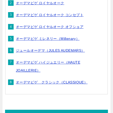
オーデマピゲ ロイヤルオーク
オーデマピゲ ロイヤルオーク コンセプト
オーデマピゲ ロイヤルオーク オフショア
オーデマピゲ ミレネリー（Millenary）
ジュールオーデマ（JULES AUDEMARS）
オーデマピゲ ハイジュエリー（HAUTE
JOAILLERIE）
オーデマピゲ クラシック（CLASSIQUE）