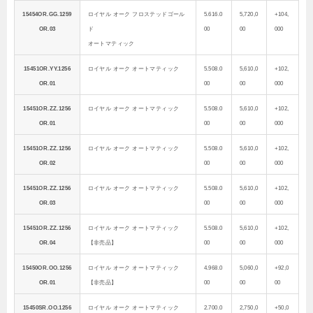
15454OR.GG.1259
ロイヤル オーク フロステッドゴール
5.616.0
5,720,0
+104,
OR.03
ド
00
00
000
オートマティック
15451OR.YY.1256
ロイヤル オーク オートマティック
5.508.0
5,610,0
+102,
OR.01
00
00
000
15451OR.ZZ.1256
ロイヤル オーク オートマティック
5.508.0
5,610,0
+102,
OR.01
00
00
000
15451OR.ZZ.1256
ロイヤル オーク オートマティック
5.508.0
5,610,0
+102,
OR.02
00
00
000
15451OR.ZZ.1256
ロイヤル オーク オートマティック
5.508.0
5,610,0
+102,
OR.03
00
00
000
15451OR.ZZ.1256
ロイヤル オーク オートマティック
5.508.0
5,610,0
+102,
OR.04
【非売品】
00
00
000
15450OR.OO.1256
ロイヤル オーク オートマティック
4.968.0
5,060,0
+92,0
OR.01
【非売品】
00
00
00
15450SR.OO.1256
ロイヤル オーク オートマティック
2.700.0
2,750,0
+50,0