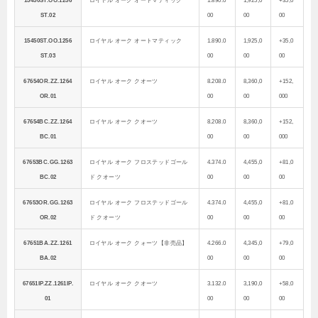
15450ST.OO.1256
ロイヤル オーク オートマティック
1.890.0
1,925,0
+35,0
ST.02
00
00
00
15450ST.OO.1256
ロイヤル オーク オートマティック
1.890.0
1,925,0
+35,0
ST.03
00
00
00
67654OR.ZZ.1264
ロイヤル オーク クオーツ
8.208.0
8,360,0
+152,
OR.01
00
00
000
67654BC.ZZ.1264
ロイヤル オーク クオーツ
8.208.0
8,360,0
+152,
BC.01
00
00
000
67653BC.GG.1263
ロイヤル オーク フロステッドゴール
4.374.0
4,455,0
+81,0
BC.02
ド クオーツ
00
00
00
67653OR.GG.1263
ロイヤル オーク フロステッドゴール
4.374.0
4,455,0
+81,0
OR.02
ド クオーツ
00
00
00
67651BA.ZZ.1261
ロイヤル オーク クォーツ【非売品】
4.266.0
4,345,0
+79,0
BA.02
00
00
00
67651IP.ZZ.1261IP.
ロイヤル オーク クオーツ
3.132.0
3,190,0
+58,0
01
00
00
00