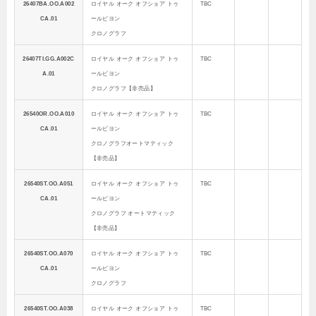
26407BA.OO.A002
ロイヤル オーク オフショア トゥ
TBC
CA.01
ールビヨン
クロノグラフ
26407TI.GG.A002C
ロイヤル オーク オフショア トゥ
TBC
A.01
ールビヨン
クロノグラフ【非売品】
26540OR.OO.A010
ロイヤル オーク オフショア トゥ
TBC
CA.01
ールビヨン
クロノグラフオートマティック
【非売品】
26540ST.OO.A051
ロイヤル オーク オフショア トゥ
TBC
CA.01
ールビヨン
クロノグラフ オートマティック
【非売品】
26540ST.OO.A070
ロイヤル オーク オフショア トゥ
TBC
CA.01
ールビヨン
クロノグラフ
26540ST.OO.A038
ロイヤル オーク オフショア トゥ
TBC