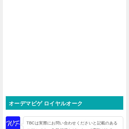
オーデマピゲ ロイヤルオーク
TBCは実際にお問い合わせくださいと記載のある