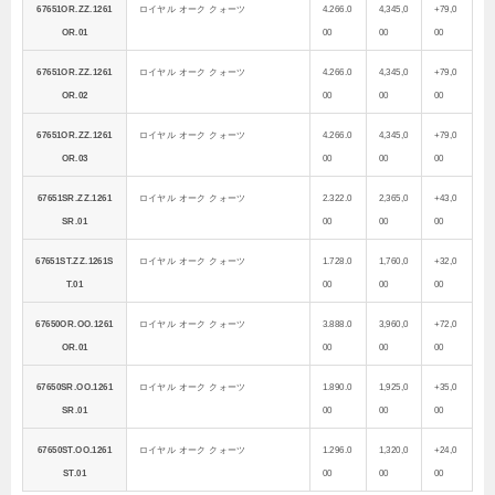
67651OR.ZZ.1261
ロイヤル オーク クォーツ
4.266.0
4,345,0
+79,0
OR.01
00
00
00
67651OR.ZZ.1261
ロイヤル オーク クォーツ
4.266.0
4,345,0
+79,0
OR.02
00
00
00
67651OR.ZZ.1261
ロイヤル オーク クォーツ
4.266.0
4,345,0
+79,0
OR.03
00
00
00
67651SR.ZZ.1261
ロイヤル オーク クォーツ
2.322.0
2,365,0
+43,0
SR.01
00
00
00
67651ST.ZZ.1261S
ロイヤル オーク クォーツ
1.728.0
1,760,0
+32,0
T.01
00
00
00
67650OR.OO.1261
ロイヤル オーク クォーツ
3.888.0
3,960,0
+72,0
OR.01
00
00
00
67650SR.OO.1261
ロイヤル オーク クォーツ
1.890.0
1,925,0
+35,0
SR.01
00
00
00
67650ST.OO.1261
ロイヤル オーク クォーツ
1.296.0
1,320,0
+24,0
ST.01
00
00
00