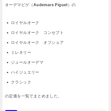
オーデマピゲ（
Audemars Piguet
）の
ロイヤルオーク
ロイヤルオーク コンセプト
ロイヤルオーク オフショア
ミレネリー
ジュールオーデマ
ハイジュエリー
クラシック
の定価を一覧でまとめました。