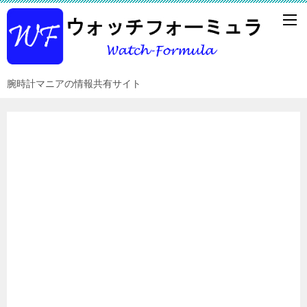
腕時計マニアの情報共有サイト