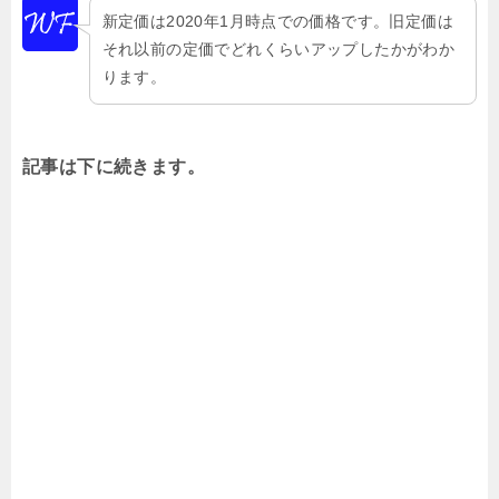
新定価は2020年1月時点での価格です。旧定価は
それ以前の定価でどれくらいアップしたかがわか
ります。
記事は下に続きます。