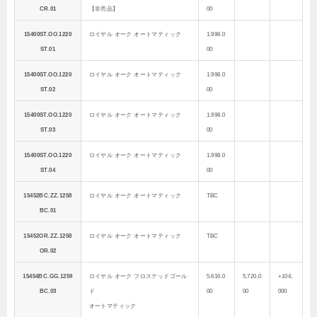
CR.01
【非売品】
00
15400ST.OO.1220
ロイヤル オーク オートマティック
1.998.0
ST.01
00
15400ST.OO.1220
ロイヤル オーク オートマティック
1.998.0
ST.02
00
15400ST.OO.1220
ロイヤル オーク オートマティック
1.998.0
ST.03
00
15400ST.OO.1220
ロイヤル オーク オートマティック
1.998.0
ST.04
00
15452BC.ZZ.1258
ロイヤル オーク オートマティック
TBC
BC.01
15452OR.ZZ.1258
ロイヤル オーク オートマティック
TBC
OR.02
15454BC.GG.1259
ロイヤル オーク フロステッドゴール
5.616.0
5,720,0
+104,
BC.03
ド
00
00
000
オートマティック