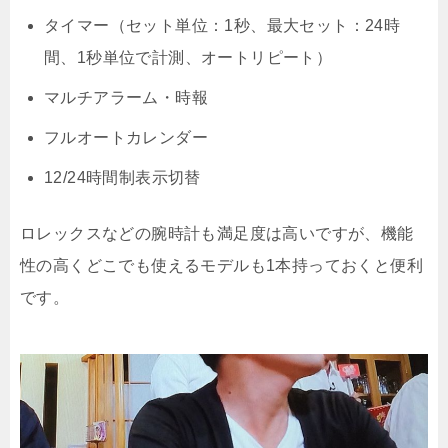
タイマー（セット単位：1秒、最大セット：24時
間、1秒単位で計測、オートリピート）
マルチアラーム・時報
フルオートカレンダー
12/24時間制表示切替
ロレックスなどの腕時計も満足度は高いですが、機能
性の高くどこでも使えるモデルも1本持っておくと便利
です。