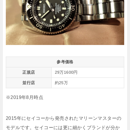
参考価格
正規店
29万1600円
並行店
約25万
※2019年8月時点
2015年にセイコーから発売されたマリーンマスターの
モデルです。セイコーには更に細かくブランドが分か