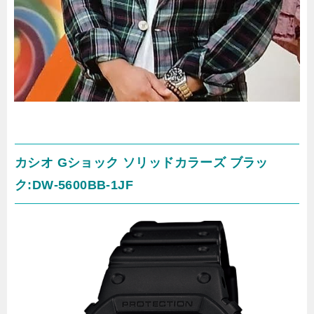
カシオ Gショック ソリッドカラーズ ブラッ
ク:DW-5600BB-1JF