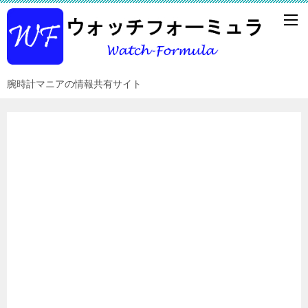
腕時計マニアの情報共有サイト