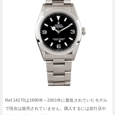
Ref.14270は1990年～2001年に製造されていたモデル
で現在は販売されていません。購入するには並行店や