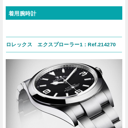
着用腕時計
ロレックス エクスプローラー1：Ref.214270