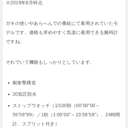
※2019年8月時点
ガキの使いやあらへんでの番組にて着用されていたモ
デルです。価格も求めやすく気楽に着用できる腕時計
ですね。
それでいて機能もしっかりとしています。
耐衝撃構造
20気圧防水
ストップウオッチ（1/100秒（00’00″00～
59’59″99）／1秒（1:00’00″～23:59’59″）、24時間
計、スプリット付き）