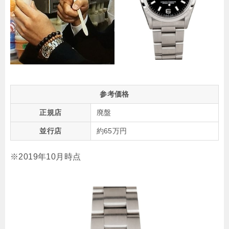
参考価格
正規店
廃盤
並行店
約65万円
※2019年10月時点