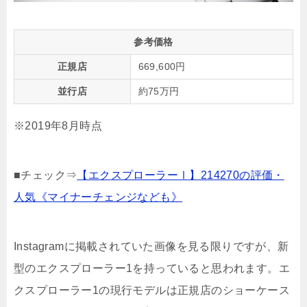
参考価格
正規店
669,600円
並行店
約75万円
※2019年8月時点
■チェック⇒
【エクスプローラーⅠ】214270の評価・
人気《マイナーチェンジなども》
Instagramに掲載されていた画像を見る限りですが、新
型のエクスプローラー1を持っていると思われます。エ
クスプローラー1の現行モデルは正規店のショーケース