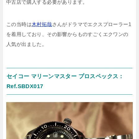
中古店で購入する必要があります。
この当時は
木村拓哉
さんがドラマでエクスプローラー1
を着用しており、その影響からものすごくエクワンの
人気が出ました。
セイコー マリーンマスター プロスペックス：
Ref.SBDX017