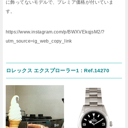
に飾ってないモデルで、プレミア価格が付いていま
す。
https://www.instagram.com/p/BWXVEkqjsM2/?
utm_source=ig_web_copy_link
ロレックス エクスプローラー1：Ref.14270