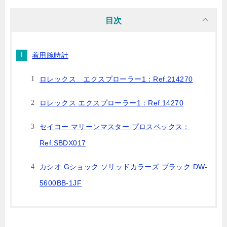
目次
着用腕時計
ロレックス エクスプローラー1：Ref.214270
ロレックス エクスプローラー1：Ref.14270
セイコー マリーンマスター プロスペックス：
Ref.SBDX017
カシオ Gショック ソリッドカラーズ ブラック:DW-
5600BB-1JF