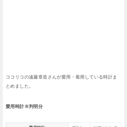
ココリコの遠藤章造さんが愛用・着用している時計ま
とめました。
愛用時計※判明分