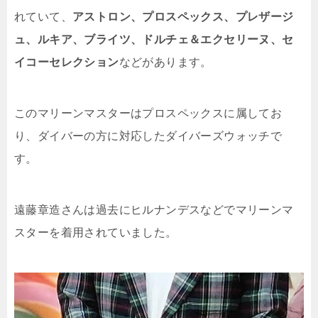
れていて、
アストロン、プロスペックス、プレザージ
ュ、ルキア、ブライツ、ドルチェ＆エクセリーヌ、セ
イコーセレクション
などがあります。
このマリーンマスターはプロスペックスに属してお
り、ダイバーの方に対応したダイバーズウォッチで
す。
遠藤章造さんは過去にヒルナンデスなどでマリーンマ
スターを着用されていました。