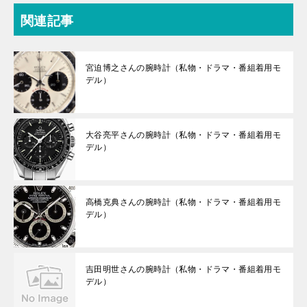
関連記事
宮迫博之さんの腕時計（私物・ドラマ・番組着用モ
デル）
大谷亮平さんの腕時計（私物・ドラマ・番組着用モ
デル）
高橋克典さんの腕時計（私物・ドラマ・番組着用モ
デル）
吉田明世さんの腕時計（私物・ドラマ・番組着用モ
デル）