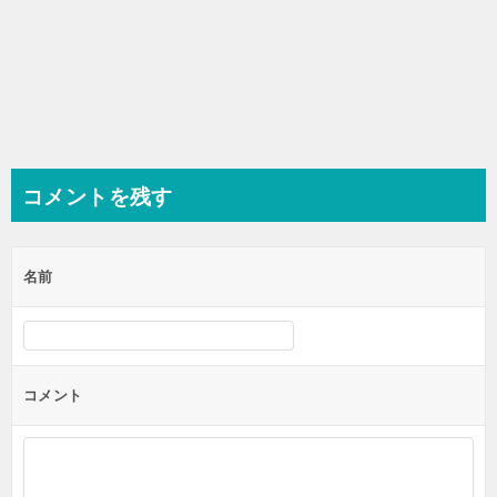
コメントを残す
名前
コメント