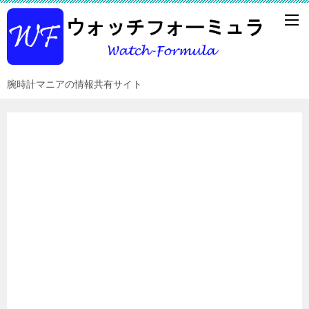
腕時計マニアの情報共有サイト