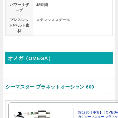
パワーリザ
48時間
ーブ
ブレスレッ
ステンレススチール
ト/ベルト素
材
オメガ（OMEGA）
シーマスター プラネットオーシャン 600
391980【中古】【OMEG
ガ】シーマスター プラネ