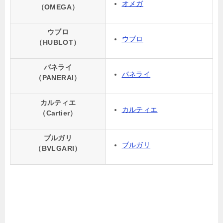
オメガ
（OMEGA）
ウブロ
ウブロ
（HUBLOT）
パネライ
パネライ
（PANERAI）
カルティエ
カルティエ
（Cartier）
ブルガリ
ブルガリ
（BVLGARI）