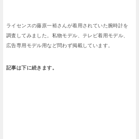
ライセンスの藤原一裕さんが着用されていた腕時計を
調査してみました。私物モデル、テレビ着用モデル、
広告専用モデル用など問わず掲載しています。
記事は下に続きます。