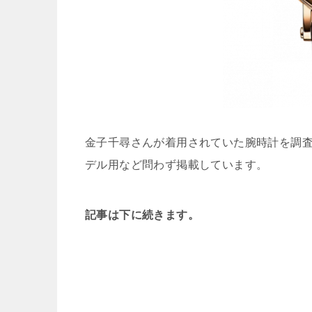
金子千尋さんが着用されていた腕時計を調
デル用など問わず掲載しています。
記事は下に続きます。