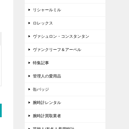
リシャールミル
ロレックス
ヴァシュロン・コンスタンタン
ヴァンクリーフ＆アーペル
特集記事
管理人の愛用品
缶バッジ
腕時計レンタル
腕時計買取業者