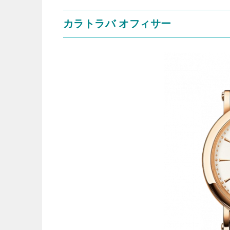
カラトラバ オフィサー