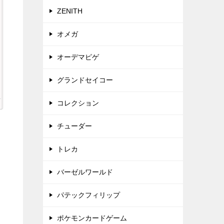
ZENITH
オメガ
オーデマピゲ
グランドセイコー
コレクション
チューダー
トレカ
バーゼルワールド
パテックフィリップ
ポケモンカードゲーム