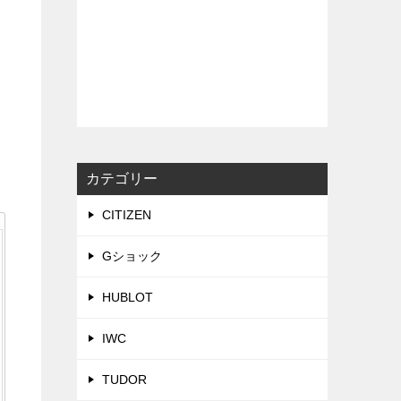
カテゴリー
CITIZEN
Gショック
HUBLOT
IWC
TUDOR