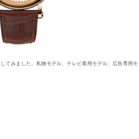
査してみました。私物モデル、テレビ着用モデル、広告専用モ