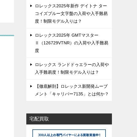
ロレックス2025年新作 デイトナ ター
コイズブルー文字盤の入荷や入手難易
度！制限モデル入りは？
ロレックス2025年 GMTマスター
Ⅱ（126729VTNR）の入荷や入手難易
度
ロレックス ランドドゥエラーの入荷や
入手難易度！制限モデル入りは？
【徹底解剖】ロレックス新開発ムーブ
メント「キャリバー7135」とは何か？
宅配買取