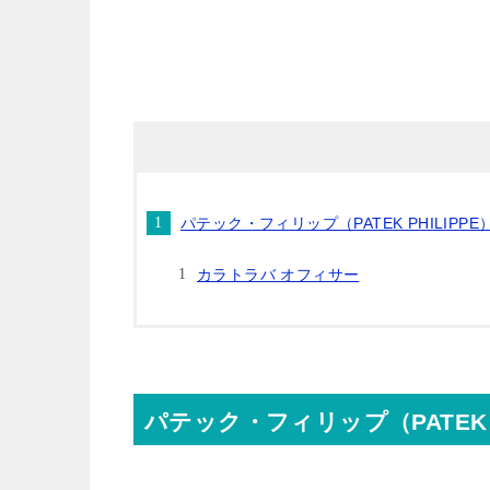
パテック・フィリップ（PATEK PHILIPPE
カラトラバ オフィサー
パテック・フィリップ（PATEK P