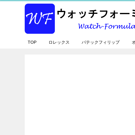
TOP
ロレックス
パテックフィリップ