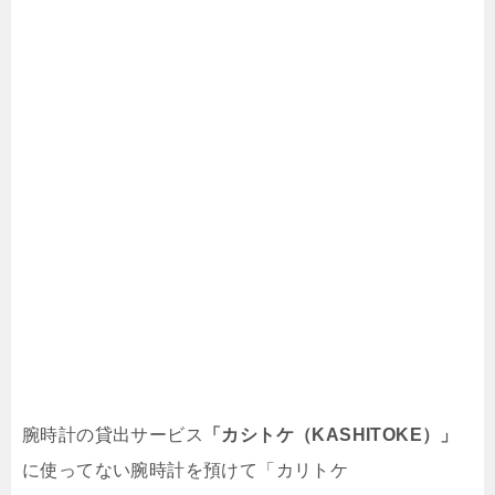
腕時計の貸出サービス
「カシトケ（KASHITOKE）」
に使ってない腕時計を預けて「カリトケ