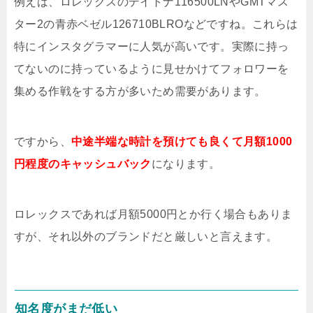
例えば、ロレックスのデイトナ116500LNやGMTマス
ター2の青赤ベゼル126710BLROなどですね。これらは
特にインスタグラマーに人気が高いです。実際に持っ
てないのに持っているように見せかけてフォロワーを
集める作戦をする方が多いため需要があります。
ですから、
中途半端な時計を預けても良くて月額1000
円程度のキャッシュバック
になります。
ロレックスであれば月額5000円とか行く場合もありま
すが、それ以外のブランドだと厳しいと言えます。
知名度がまだ低い