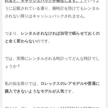
れると、キャッシュバックが発生します。」
というよ
うに記載されている通り、腕時計を預けてもレンタル
されない限りはキャッシュバックされません。
つまり、
レンタルされなければ自宅で眠らせておくの
と全く変わらない
のです。
では、実際にレンタルされる時計ってどんな時計でし
ょうか？
私の知る限りでは、
ロレックスのレアモデルや普通に
購入できないようなモデルが人気
です。