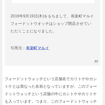
2019年9月19日(木)をもちまして、有楽町マルイ
フォードットウオッチは
ショップ閉店させてい
ただくことになりました。
引用元：
有楽町マルイ
フォードットウォッチという店舗名でカリトケやカシ
トケとは異なった名前となっていますが、このフォー
ドットウォッチという店舗の中にカシトケやカリトケ
も入っています。つまり、このフォードットウォッチ