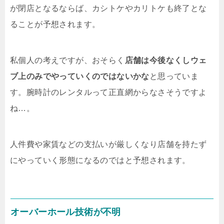
が閉店となるならば、カシトケやカリトケも終了とな
ることが予想されます。
私個人の考えですが、おそらく
店舗は今後なくしウェ
ブ上のみでやっていくのではないかな
と思っていま
す。腕時計のレンタルって正直網からなさそうですよ
ね…。
人件費や家賃などの支払いが厳しくなり店舗を持たず
にやっていく形態になるのではと予想されます。
オーバーホール技術が不明