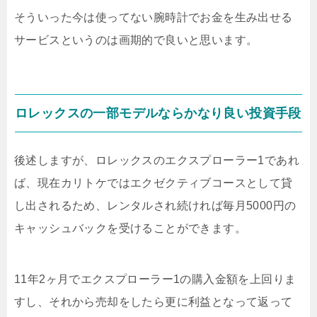
そういった今は使ってない腕時計でお金を生み出せる
サービスというのは画期的で良いと思います。
ロレックスの一部モデルならかなり良い投資手段
後述しますが、ロレックスのエクスプローラー1であれ
ば、現在カリトケではエクゼクティブコースとして貸
し出されるため、レンタルされ続ければ毎月5000円の
キャッシュバックを受けることができます。
11年2ヶ月でエクスプローラー1の購入金額を上回りま
すし、それから売却をしたら更に利益となって返って