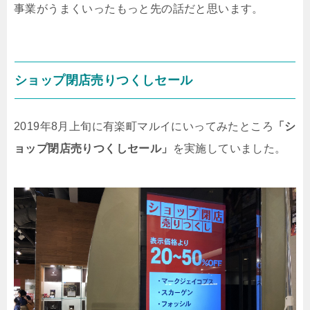
事業がうまくいったもっと先の話だと思います。
ショップ閉店売りつくしセール
2019年8月上旬に有楽町マルイにいってみたところ
「シ
ョップ閉店売りつくしセール」
を実施していました。