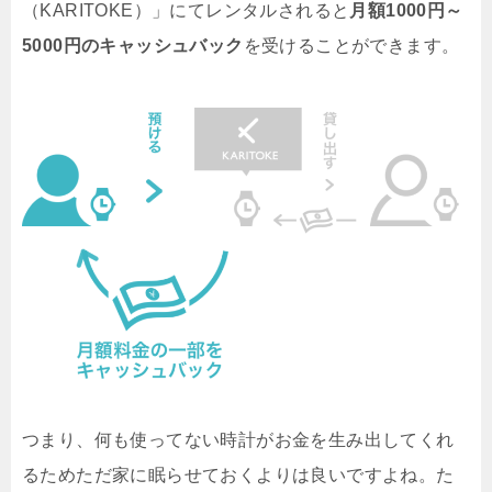
（KARITOKE）」にてレンタルされると
月額1000円～
5000円のキャッシュバック
を受けることができます。
つまり、何も使ってない時計がお金を生み出してくれ
るためただ家に眠らせておくよりは良いですよね。た