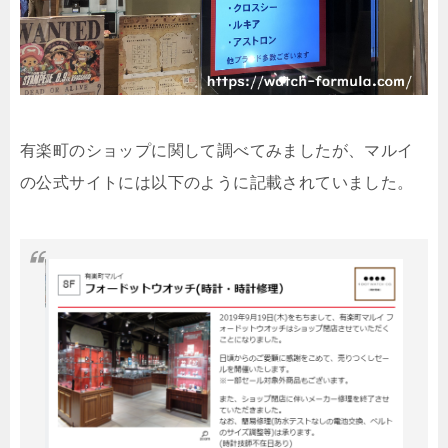
有楽町のショップに関して調べてみましたが、マルイ
の公式サイトには以下のように記載されていました。