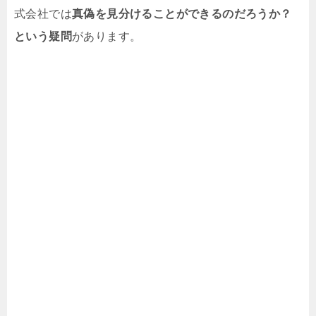
式会社では
真偽を見分けることができるのだろうか？
という疑問
があります。