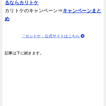
るならカリトケ
カリトケのキャンペーン⇒
キャンペーンまと
め
「カシトケ」公式サイトはこちら
記事は下に続きます。