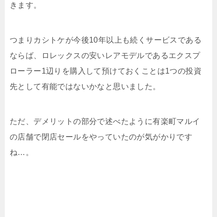
きます。
つまりカシトケが今後10年以上も続くサービスである
ならば、ロレックスの安いレアモデルであるエクスプ
ローラー1辺りを購入して預けておくことは1つの投資
先として有能ではないかなと思いました。
ただ、デメリットの部分で述べたように有楽町マルイ
の店舗で閉店セールをやっていたのが気がかりです
ね…。