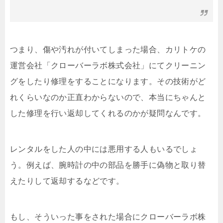
つまり、傷や汚れが付いてしまった場合、カリトケの
運営会社「クローバーラボ株式会社」にてクリーニン
グをしたり修理をすることになります。その技術がど
れくらいなのか正直わからないので、本当にちゃんと
した修理を行い返却してくれるのかが疑問なんです。
レンタルをした人の中には悪用する人もいるでしょ
う。例えば、腕時計の中の部品を勝手に偽物と取り替
えたりして返却するなどです。
もし、そういった事をされた場合にクローバーラボ株