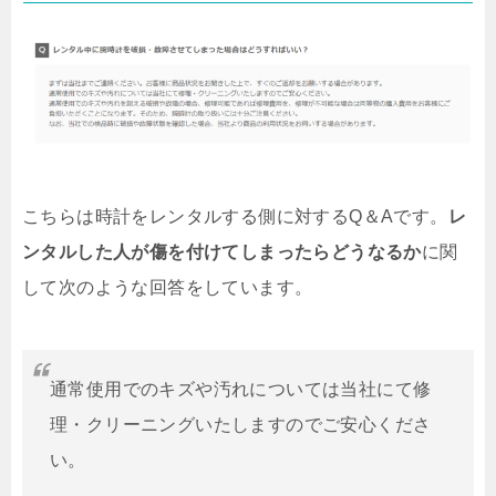
こちらは時計をレンタルする側に対するQ＆Aです。
レ
ンタルした人が傷を付けてしまったらどうなるか
に関
して次のような回答をしています。
通常使用でのキズや汚れについては当社にて修
理・クリーニングいたしますのでご安心くださ
い。