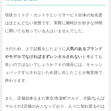
現状カリトケ・カシトケというサービス自体の知名度
はほとんどない状態です。実際に腕時計が好きな仲間
に聞いても知っている人はいませんでした。
そのため、上で記載をしたように
人気のあるブランド
やモデルでなければまずレンタルされない
と考えても
良いのではないでしょうか？その場合には、キャッシ
ュバックすらされないため貸し出したことが無意味で
終わります。
また、店舗自体もまだ東京/有楽町マルイ、大阪/なんば
マルイの2店舗のみとなっており、人々に知れ渡るのは