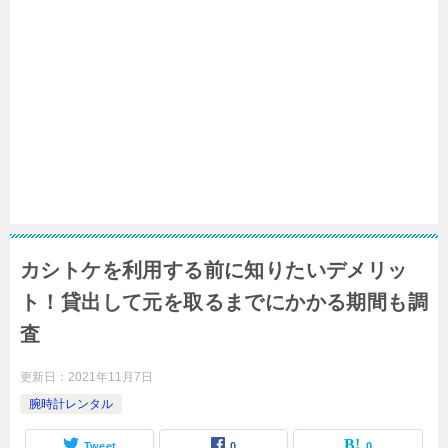
カシトケを利用する前に知りたいデメリッ
ト！貸出して元を取るまでにかかる期間も調
査
更新日：
2021年11月7日
腕時計レンタル
Tweet
0
0