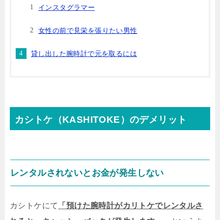
インスタグラマー
女性の前で見栄を張りたい男性
貸し出した腕時計で元を取るには
カシトケ（KASHITOKE）のデメリット
レンタルされないとお金が発生しない
カシトケにて
「預けた腕時計がカリトケでレンタルさ