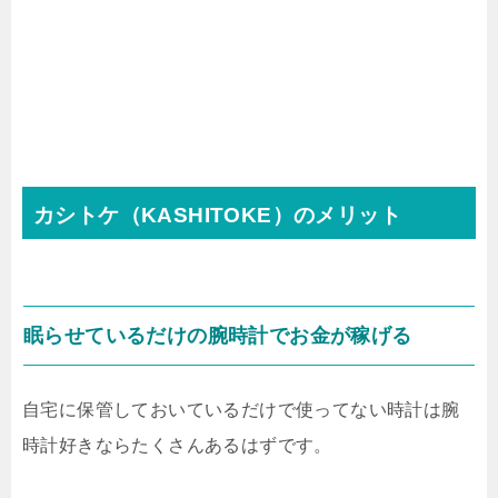
カシトケ（KASHITOKE）のメリット
眠らせているだけの腕時計でお金が稼げる
自宅に保管しておいているだけで使ってない時計は腕
時計好きならたくさんあるはずです。