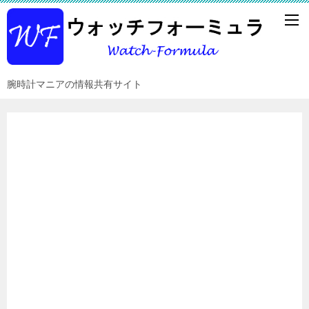
腕時計マニアの情報共有サイト