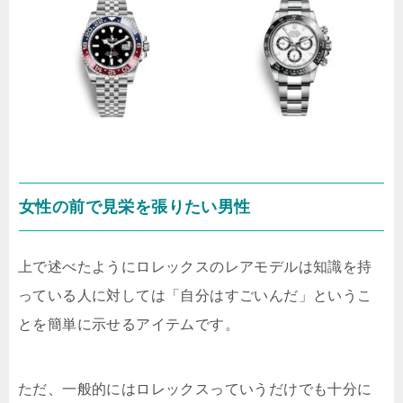
女性の前で見栄を張りたい男性
上で述べたようにロレックスのレアモデルは知識を持
っている人に対しては「自分はすごいんだ」というこ
とを簡単に示せるアイテムです。
ただ、一般的にはロレックスっていうだけでも十分に