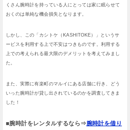
くさん腕時計を持っている人にとっては家に眠らせて
おくのは単純な機会損失となります。
しかし、この「カシトケ（KASHITOKE）」というサ
ービスを利用する上で不安はつきものです。利用する
上での考えられる最大限のデメリットを考えてみまし
た。
また、実際に有楽町のマルイにある店舗に行き、どう
いった腕時計が貸し出されているのかを調査してきま
した！
■腕時計をレンタルするなら⇒
腕時計を借り