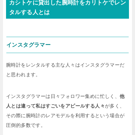
カシトケに貸出した腕時計をカリトケでレン
タルする人とは
インスタグラマー
腕時計をレンタルする主な人々はインスタグラマーだ
と思われます。
インスタグラマーは日々フォロワー集めに忙しく、
他
人とは違って私はすごいをアピールする人々
が多く、
その際に腕時計のレアモデルを利用するという場合が
圧倒的多数です。