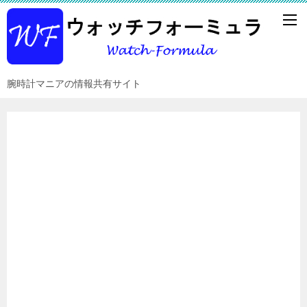
腕時計マニアの情報共有サイト