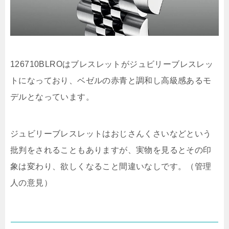
126710BLROはブレスレットがジュビリーブレスレッ
トになっており、ベゼルの赤青と調和し高級感あるモ
デルとなっています。
ジュビリーブレスレットはおじさんくさいなどという
批判をされることもありますが、実物を見るとその印
象は変わり、欲しくなること間違いなしです。（管理
人の意見）