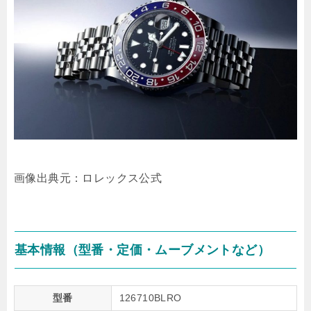
画像出典元：ロレックス公式
基本情報（型番・定価・ムーブメントなど）
型番
126710BLRO