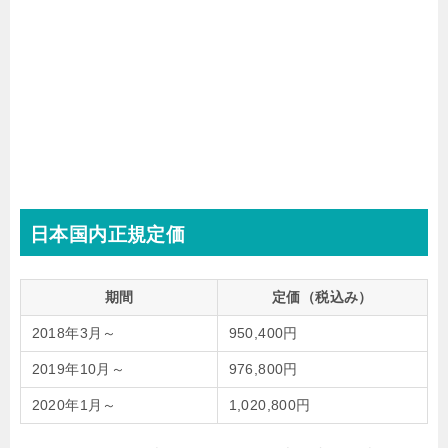
日本国内正規定価
期間
定価（税込み）
2018年3月～
950,400円
2019年10月～
976,800円
2020年1月～
1,020,800円