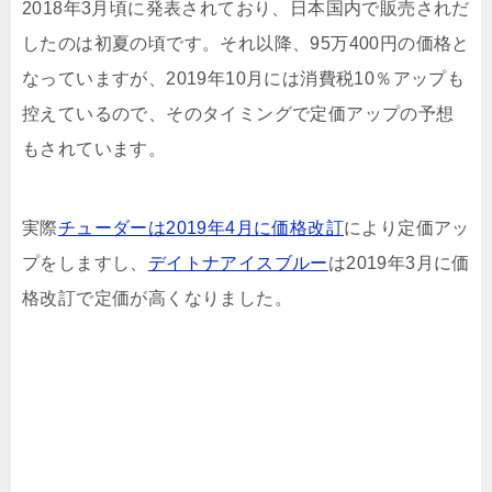
2018年3月頃に発表されており、日本国内で販売されだ
したのは初夏の頃です。それ以降、95万400円の価格と
なっていますが、2019年10月には消費税10％アップも
控えているので、そのタイミングで定価アップの予想
もされています。
実際
チューダーは2019年4月に価格改訂
により定価アッ
プをしますし、
デイトナアイスブルー
は2019年3月に価
格改訂で定価が高くなりました。