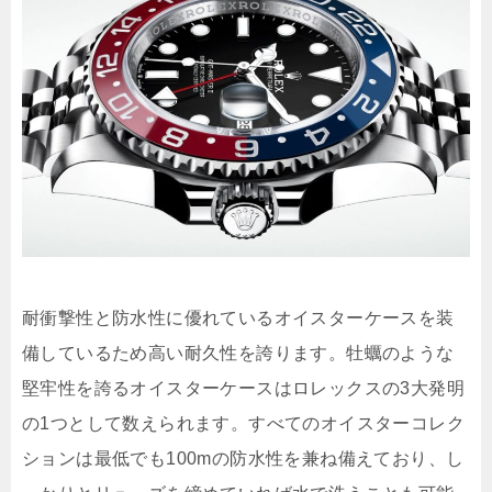
耐衝撃性と防水性に優れているオイスターケースを装
備しているため高い耐久性を誇ります。牡蠣のような
堅牢性を誇るオイスターケースはロレックスの3大発明
の1つとして数えられます。すべてのオイスターコレク
ションは最低でも100mの防水性を兼ね備えており、し