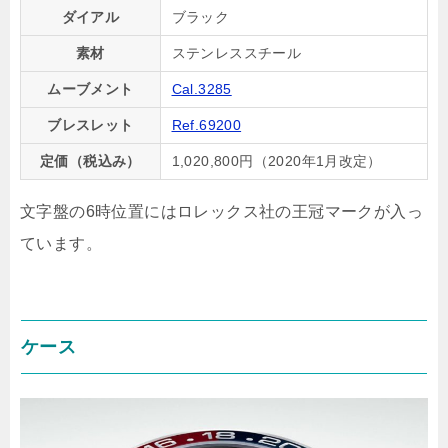
ダイアル
ブラック
素材
ステンレススチール
ムーブメント
Cal.3285
ブレスレット
Ref.69200
定価（税込み）
1,020,800円（2020年1月改定）
文字盤の6時位置にはロレックス社の王冠マークが入っ
ています。
ケース