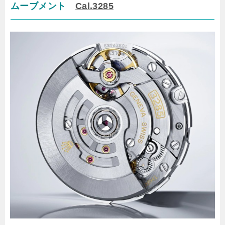
ムーブメント
Cal.3285