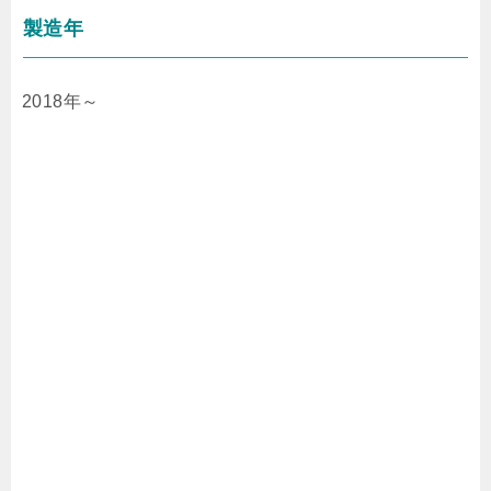
製造年
2018年～