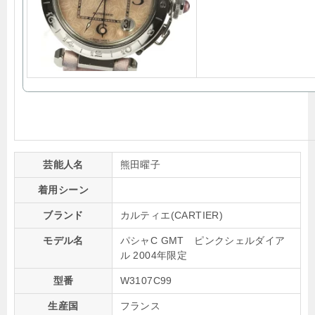
芸能人名
熊田曜子
着用シーン
ブランド
カルティエ(CARTIER)
モデル名
パシャC GMT ピンクシェルダイア
ル 2004年限定
型番
W3107C99
生産国
フランス