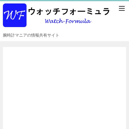
腕時計マニアの情報共有サイト