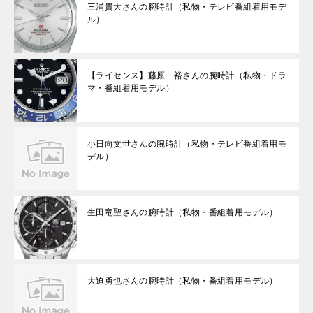
三浦貴大さんの腕時計（私物・テレビ番組着用モデ
ル）
【ライセンス】藤原一裕さんの腕時計（私物・ドラ
マ・番組着用モデル）
小日向文世さんの腕時計（私物・テレビ番組着用モ
デル）
生田竜聖さんの腕時計（私物・番組着用モデル）
大迫勇也さんの腕時計（私物・番組着用モデル）