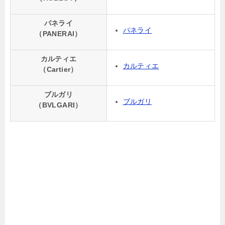
パネライ
パネライ
（PANERAI）
カルティエ
カルティエ
（Cartier）
ブルガリ
ブルガリ
（BVLGARI）