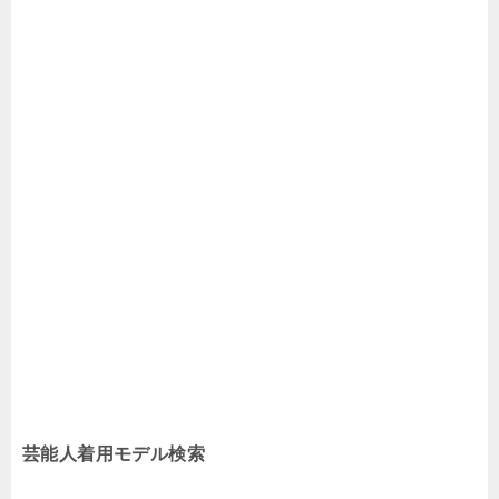
芸能人着用モデル検索