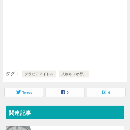
タグ
グラビアアイドル
人物名（か行）
Tweet
0
0
関連記事