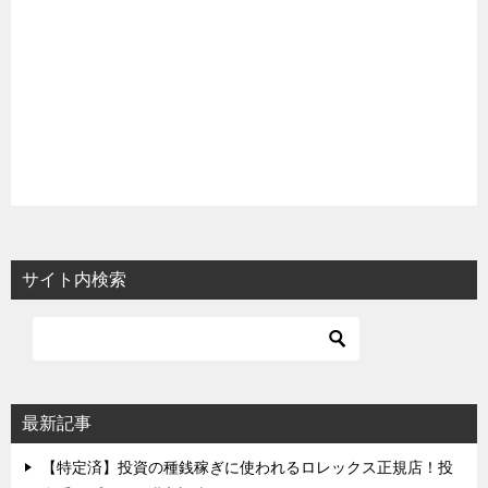
サイト内検索
最新記事
【特定済】投資の種銭稼ぎに使われるロレックス正規店！投