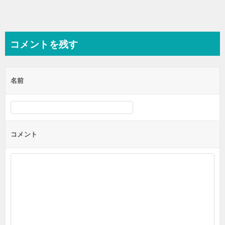
コメントを残す
名前
コメント