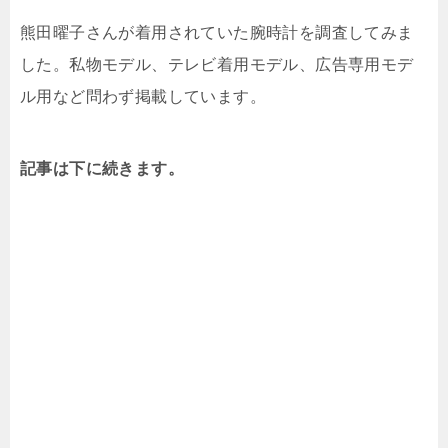
熊田曜子さんが着用されていた腕時計を調査してみま
した。私物モデル、テレビ着用モデル、広告専用モデ
ル用など問わず掲載しています。
記事は下に続きます。