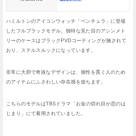
ハミルトンのアイコンウォッチ「ベンチュラ」に登場
したフルブラックモデル。独特な見た目のアシンメト
リーのケースはブラックPVDコーティングが施されて
おり、ステルスルックになっています。
非常に大胆で奇抜なデザインは、個性を貫く人のため
のアイテムにふさわしい存在感を放ちます。
こちらのモデルはTBSドラマ「お金の切れ目が恋のは
じまり」にて着用されていました。