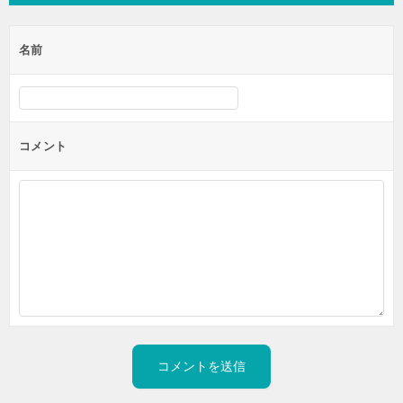
名前
コメント