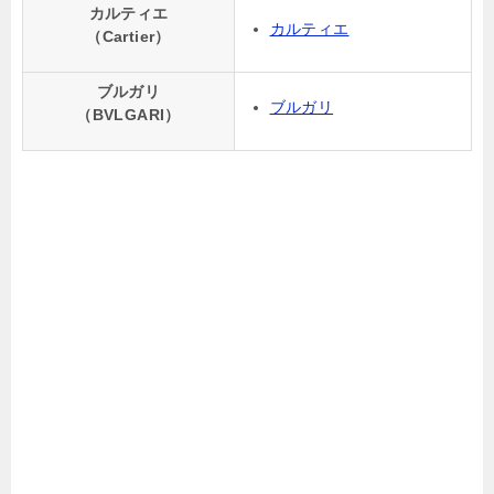
カルティエ
カルティエ
（Cartier）
ブルガリ
ブルガリ
（BVLGARI）