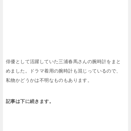
俳優として活躍していた三浦春馬さんの腕時計をまと
めました。ドラマ着用の腕時計も混じっているので、
私物かどうかは不明なものもあります。
記事は下に続きます。