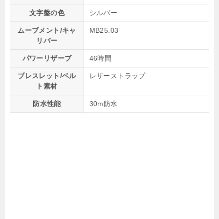
文字盤の色
シルバー
ムーブメント/キャ
MB25.03
リバー
パワーリザーブ
46時間
ブレスレット/ベル
レザーストラップ
ト素材
防水性能
30m防水