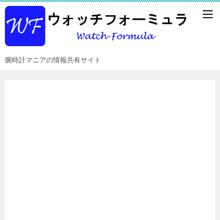
腕時計マニアの情報共有サイト