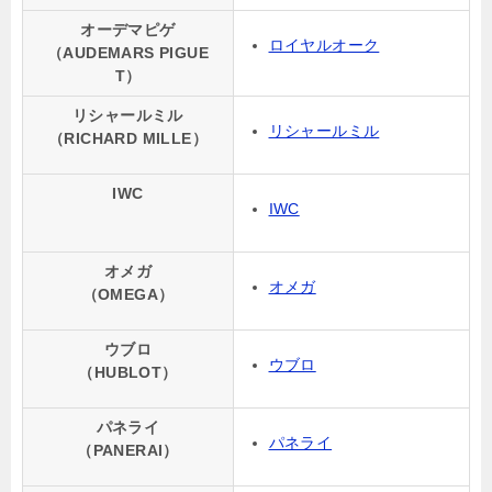
オーデマピゲ
ロイヤルオーク
（AUDEMARS PIGUE
T）
リシャールミル
リシャールミル
（RICHARD MILLE）
IWC
IWC
オメガ
オメガ
（OMEGA）
ウブロ
ウブロ
（HUBLOT）
パネライ
パネライ
（PANERAI）