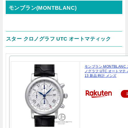
モンブラン(MONTBLANC)
スター クロノグラフ UTC オートマティック
モンブラン MONTBLANC
ノグラフ UTC オートマティ
13 新品 時計 メンズ