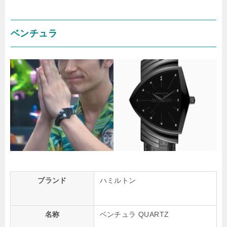
ベンチュラ
ブランド
ハミルトン
名称
ベンチュラ QUARTZ