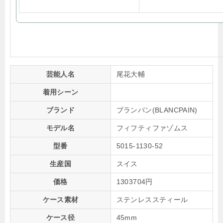
芸能人名
尾花大輔
着用シーン
ブランド
ブランパン(BLANCPAIN)
モデル名
フィフティファゾムス
型番
5015-1130-52
生産国
スイス
価格
1303704円
ケース素材
ステンレススティール
ケース径
45mm