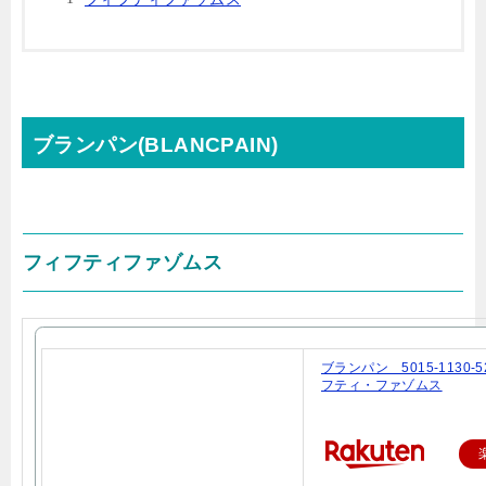
ブランパン(BLANCPAIN)
フィフティファゾムス
ブランパン 5015-1130
フティ・ファゾムス