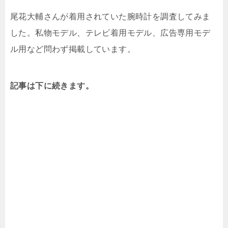
尾花大輔さんが着用されていた腕時計を調査してみま
した。私物モデル、テレビ着用モデル、広告専用モデ
ル用など問わず掲載しています。
記事は下に続きます。