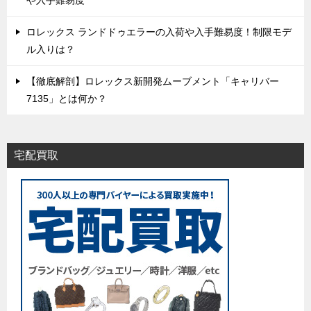
ロレックス ランドドゥエラーの入荷や入手難易度！制限モデ
ル入りは？
【徹底解剖】ロレックス新開発ムーブメント「キャリバー
7135」とは何か？
宅配買取