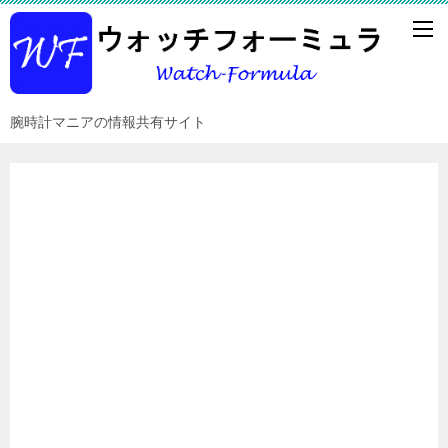
腕時計マニアの情報共有サイト