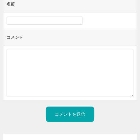
名前
コメント