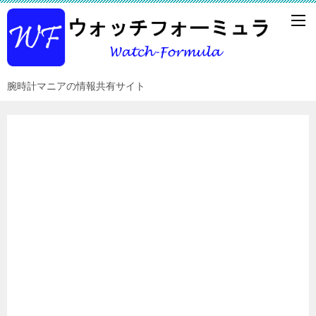
腕時計マニアの情報共有サイト