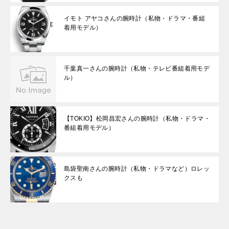
イモト アヤコさんの腕時計（私物・ドラマ・番組
着用モデル）
千葉真一さんの腕時計（私物・テレビ番組着用モデ
ル）
【TOKIO】松岡昌宏さんの腕時計（私物・ドラマ・
番組着用モデル）
島袋聖南さんの腕時計（私物・ドラマなど）ロレッ
クスも