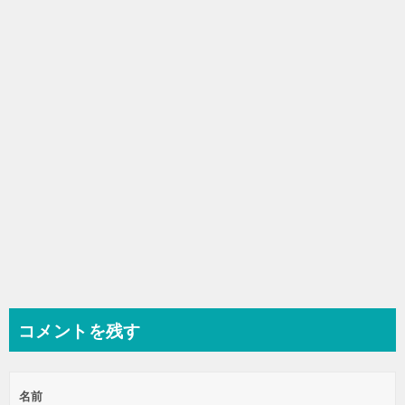
コメントを残す
名前