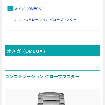
オメガ（OMEGA）
コンステレーション グローブマスター
オメガ（OMEGA）
コンステレーション グローブマスター