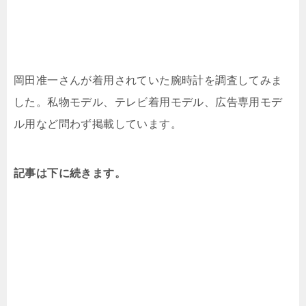
岡田准一さんが着用されていた腕時計を調査してみま
した。私物モデル、テレビ着用モデル、広告専用モデ
ル用など問わず掲載しています。
記事は下に続きます。