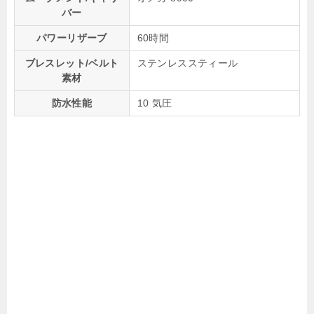
バー
パワーリザーブ
60時間
ブレスレット/ベルト
ステンレススティール
素材
防水性能
10 気圧