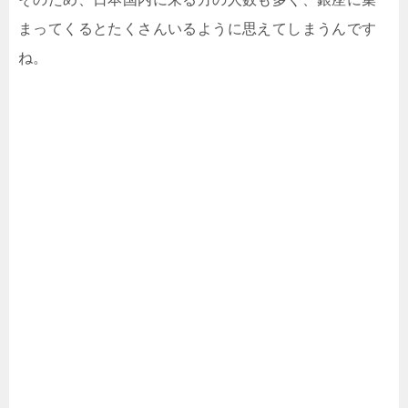
まってくるとたくさんいるように思えてしまうんです
ね。