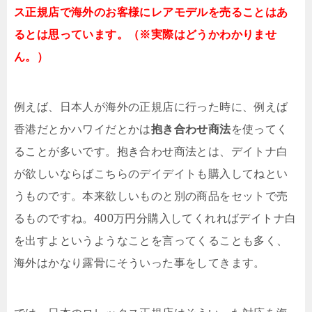
ス正規店で海外のお客様にレアモデルを売ることはあ
るとは思っています。（※実際はどうかわかりませ
ん。）
例えば、日本人が海外の正規店に行った時に、例えば
香港だとかハワイだとかは
抱き合わせ商法
を使ってく
ることが多いです。抱き合わせ商法とは、デイトナ白
が欲しいならばこちらのデイデイトも購入してねとい
うものです。本来欲しいものと別の商品をセットで売
るものですね。400万円分購入してくれればデイトナ白
を出すよというようなことを言ってくることも多く、
海外はかなり露骨にそういった事をしてきます。