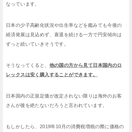
なっています。
日本の少子高齢化状況や出生率などを鑑みても今後の
経済発展は見込めず、衰退を続ける一方で円安傾向は
ずっと続いていきそうです。
そうなってくると、
他の国の方から見て日本国内のロ
レックスは安く購入することができます。
日本国内の正規定価が改定されない限りは海外のお客
さんが後を絶たないだろうと言われています。
もしかしたら、2019年10月の消費税増税の際に価格の