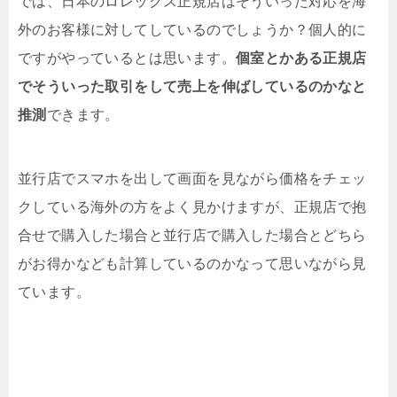
では、日本のロレックス正規店はそういった対応を海
外のお客様に対してしているのでしょうか？個人的に
ですがやっているとは思います。
個室とかある正規店
でそういった取引をして売上を伸ばしているのかなと
推測
できます。
並行店でスマホを出して画面を見ながら価格をチェッ
クしている海外の方をよく見かけますが、正規店で抱
合せで購入した場合と並行店で購入した場合とどちら
がお得かなども計算しているのかなって思いながら見
ています。