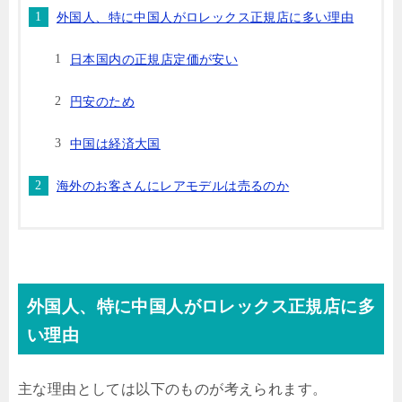
外国人、特に中国人がロレックス正規店に多い理由
日本国内の正規店定価が安い
円安のため
中国は経済大国
海外のお客さんにレアモデルは売るのか
外国人、特に中国人がロレックス正規店に多
い理由
主な理由としては以下のものが考えられます。