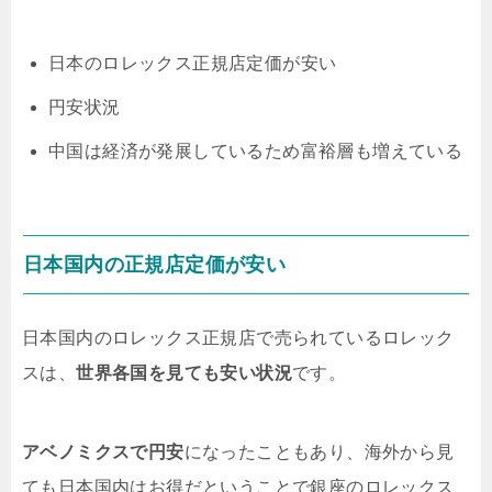
日本のロレックス正規店定価が安い
円安状況
中国は経済が発展しているため富裕層も増えている
日本国内の正規店定価が安い
日本国内のロレックス正規店で売られているロレック
スは、
世界各国を見ても安い状況
です。
アベノミクスで円安
になったこともあり、海外から見
ても日本国内はお得だということで銀座のロレックス