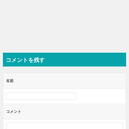
コメントを残す
名前
コメント