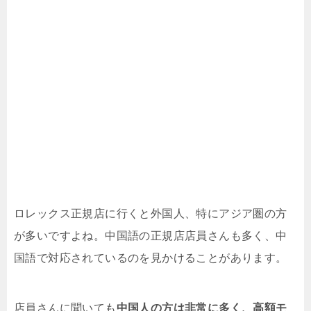
ロレックス正規店に行くと外国人、特にアジア圏の方
が多いですよね。中国語の正規店店員さんも多く、中
国語で対応されているのを見かけることがあります。
店員さんに聞いても
中国人の方は非常に多く、高額モ