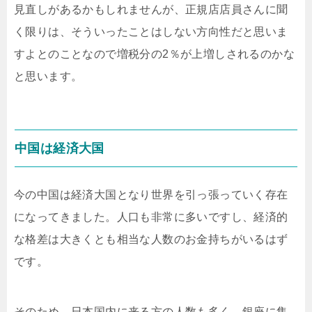
見直しがあるかもしれませんが、正規店店員さんに聞
く限りは、そういったことはしない方向性だと思いま
すよとのことなので増税分の2％が上増しされるのかな
と思います。
中国は経済大国
今の中国は経済大国となり世界を引っ張っていく存在
になってきました。人口も非常に多いですし、経済的
な格差は大きくとも相当な人数のお金持ちがいるはず
です。
そのため、日本国内に来る方の人数も多く、銀座に集