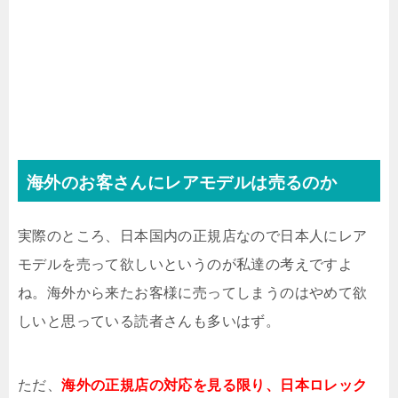
海外のお客さんにレアモデルは売るのか
実際のところ、日本国内の正規店なので日本人にレア
モデルを売って欲しいというのが私達の考えですよ
ね。海外から来たお客様に売ってしまうのはやめて欲
しいと思っている読者さんも多いはず。
ただ、
海外の正規店の対応を見る限り、日本ロレック