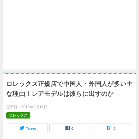
ロレックス正規店で中国人・外国人が多い主
な理由！レアモデルは彼らに出すのか
更新日：
2019年9月11日
ロレックス
Tweet
0
0