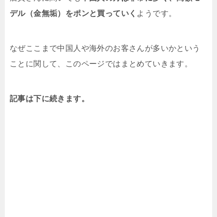
デル（金無垢）をポンと買っていく
ようです。
なぜここまで中国人や海外のお客さんが多いかという
ことに関して、このページではまとめていきます。
記事は下に続きます。