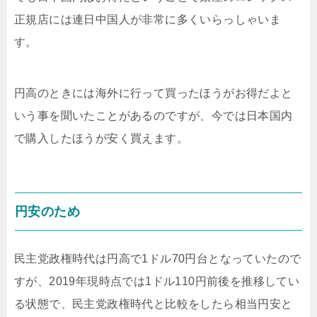
正規店には連日中国人が非常に多くいらっしゃいま
す。
円高のときには海外に行って買ったほうがお得だよと
いう事を聞いたことがあるのですが、今では日本国内
で購入したほうが安く買えます。
円安のため
民主党政権時代は円高で1ドル70円台となっていたので
すが、2019年現時点では1ドル110円前後を推移してい
る状態で、民主党政権時代と比較をしたら相当円安と