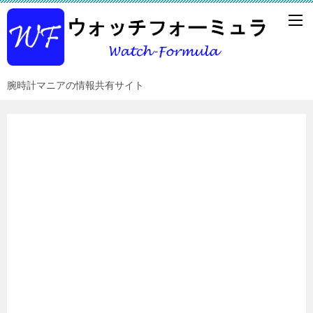
腕時計マニアの情報共有サイト