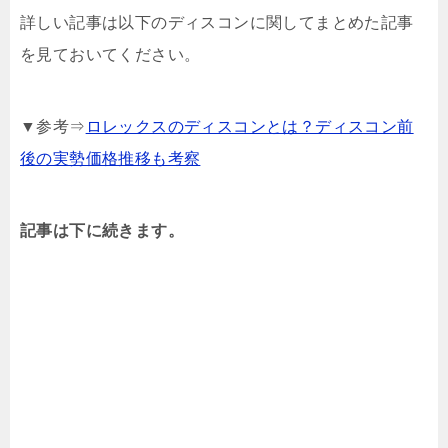
詳しい記事は以下のディスコンに関してまとめた記事
を見ておいてください。
▼参考⇒
ロレックスのディスコンとは？ディスコン前
後の実勢価格推移も考察
記事は下に続きます。