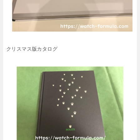
クリスマス版カタログ