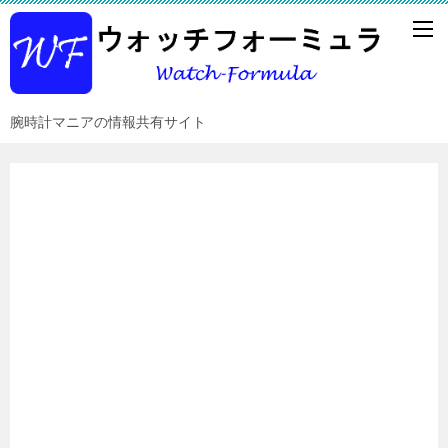
腕時計マニアの情報共有サイト