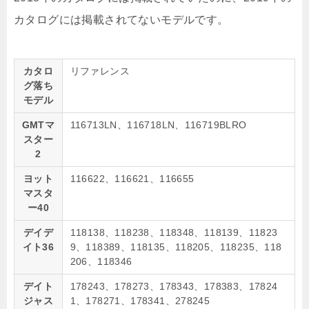
カタログには掲載されてないモデルです。
カタロ
リファレンス
グ落ち
モデル
GMTマ
116713LN、116718LN、116719BLRO
スター
2
ヨット
116622、116621、116655
マスタ
ー40
デイデ
118138、118238、118348、118139、11823
イト36
9、118389、118135、118205、118235、118
206、118346
デイト
178243、178273、178343、178383、17824
ジャス
1、178271、178341、278245