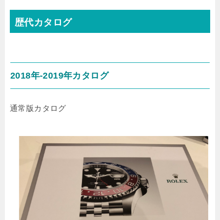
歴代カタログ
2018年-2019年カタログ
通常版カタログ