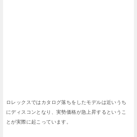
ロレックスではカタログ落ちをしたモデルは近いうち
にディスコンとなり、実勢価格が急上昇するというこ
とが実際に起こっています。