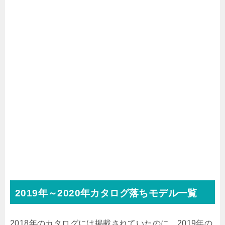
2019年～2020年カタログ落ちモデル一覧
2018年のカタログには掲載されていたのに、2019年の