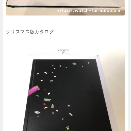
クリスマス版カタログ