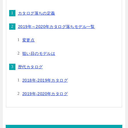
カタログ落ちの定義
2019年～2020年カタログ落ちモデル一覧
変更点
狙い目のモデルは
歴代カタログ
2018年-2019年カタログ
2019年-2020年カタログ