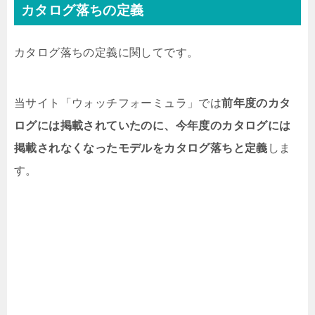
カタログ落ちの定義
カタログ落ちの定義に関してです。
当サイト「ウォッチフォーミュラ」では
前年度のカタ
ログには掲載されていたのに、今年度のカタログには
掲載されなくなったモデルをカタログ落ちと定義
しま
す。