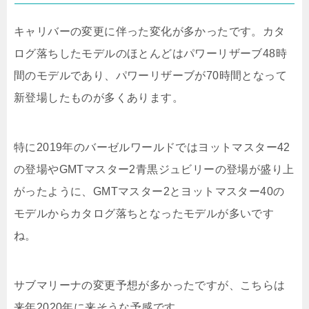
キャリバーの変更に伴った変化が多かったです。カタ
ログ落ちしたモデルのほとんどはパワーリザーブ48時
間のモデルであり、パワーリザーブが70時間となって
新登場したものが多くあります。
特に2019年のバーゼルワールドではヨットマスター42
の登場やGMTマスター2青黒ジュビリーの登場が盛り上
がったように、GMTマスター2とヨットマスター40の
モデルからカタログ落ちとなったモデルが多いです
ね。
サブマリーナの変更予想が多かったですが、こちらは
来年2020年に来そうな予感です。