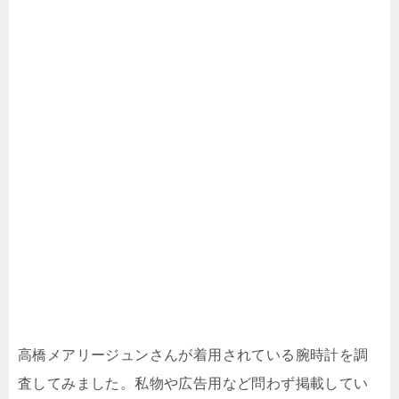
高橋メアリージュンさんが着用されている腕時計を調
査してみました。私物や広告用など問わず掲載してい