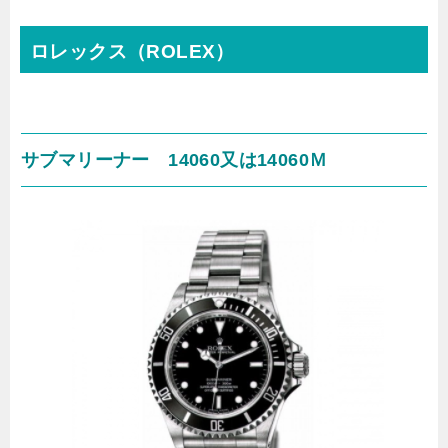
ロレックス（ROLEX）
サブマリーナー 14060又は14060Ｍ