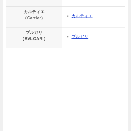
カルティエ
カルティエ
（Cartier）
ブルガリ
ブルガリ
（BVLGARI）