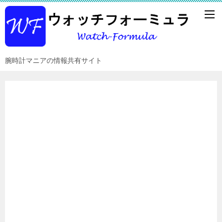
腕時計マニアの情報共有サイト