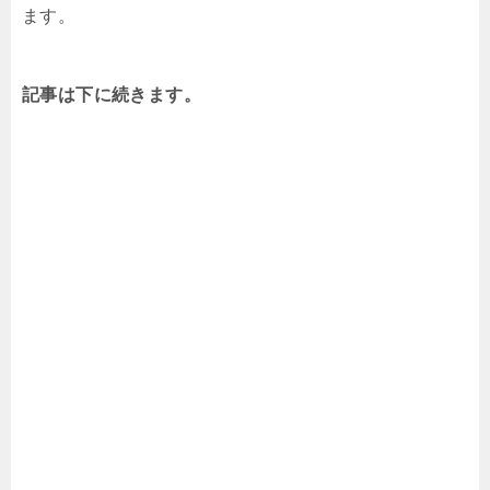
ます。
記事は下に続きます。