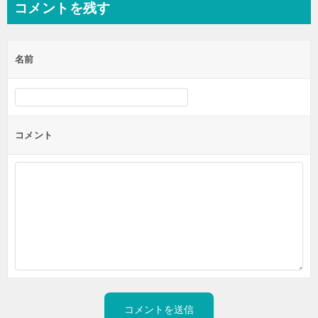
コメントを残す
名前
コメント