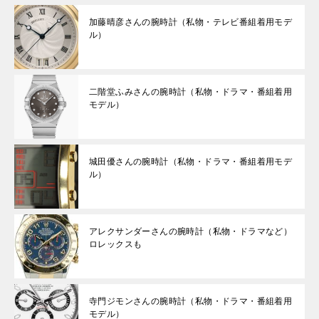
加藤晴彦さんの腕時計（私物・テレビ番組着用モデ
ル）
二階堂ふみさんの腕時計（私物・ドラマ・番組着用
モデル）
城田優さんの腕時計（私物・ドラマ・番組着用モデ
ル）
アレクサンダーさんの腕時計（私物・ドラマなど）
ロレックスも
寺門ジモンさんの腕時計（私物・ドラマ・番組着用
モデル）