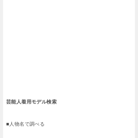
芸能人着用モデル検索
■人物名で調べる