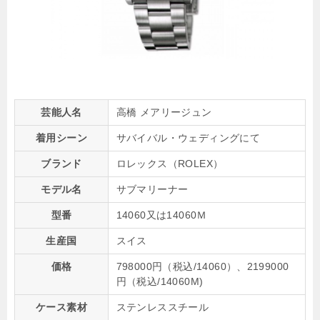
芸能人名
高橋 メアリージュン
着用シーン
サバイバル・ウェディングにて
ブランド
ロレックス（ROLEX）
モデル名
サブマリーナー
型番
14060又は14060Ｍ
生産国
スイス
価格
798000円（税込/14060）、2199000
円（税込/14060M)
ケース素材
ステンレススチール