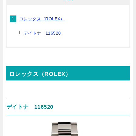
ロレックス（ROLEX）
デイトナ 116520
ロレックス（ROLEX）
デイトナ 116520