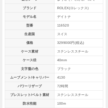
ブランド
ROLEX(ロレックス)
モデル名
デイトナ
型番
116520
生産国
スイス
価格
3299000円(税込)
ケース素材
ステンレススチール
ケース径
40mm
文字盤の色
ブラック
ムーブメント/キャリバー
4130
パワーリザーブ
72時間
ブレスレット/ベルト素材
ステンレススチール
防水性能
100m