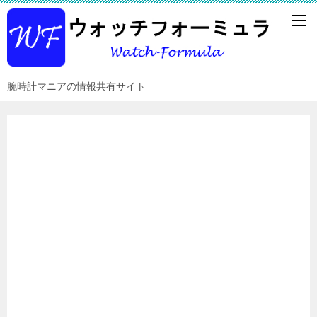
腕時計マニアの情報共有サイト