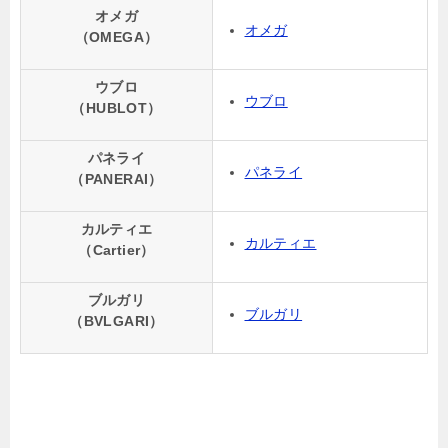
オメガ
オメガ
（OMEGA）
ウブロ
ウブロ
（HUBLOT）
パネライ
パネライ
（PANERAI）
カルティエ
カルティエ
（Cartier）
ブルガリ
ブルガリ
（BVLGARI）