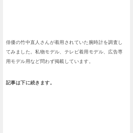
俳優の竹中直人さんが着用されていた腕時計を調査し
てみました。私物モデル、テレビ着用モデル、広告専
用モデル用など問わず掲載しています。
記事は下に続きます。