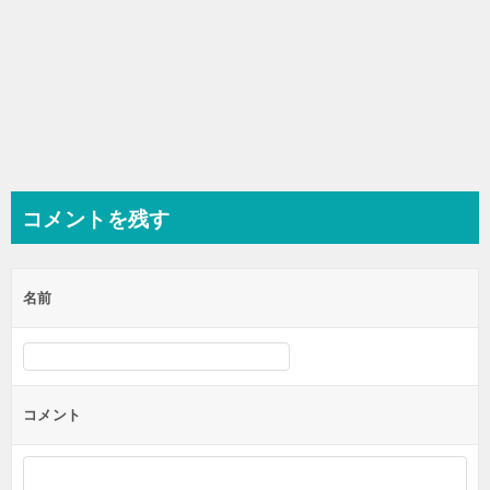
コメントを残す
名前
コメント