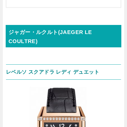
ジャガー・ルクルト(JAEGER LE
COULTRE)
レベルソ スクアドラ レディ デュエット