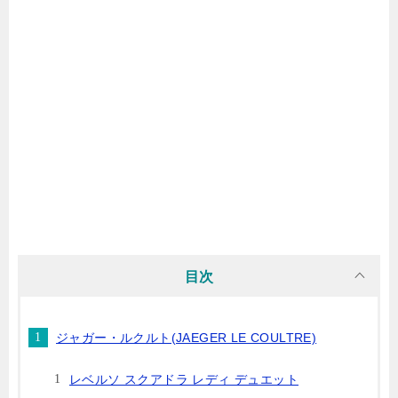
目次
ジャガー・ルクルト(JAEGER LE COULTRE)
レベルソ スクアドラ レディ デュエット