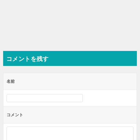
コメントを残す
名前
コメント