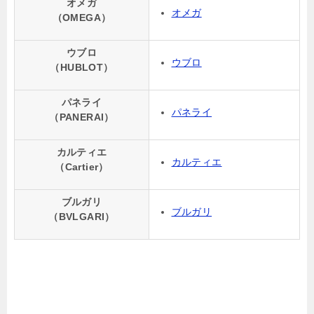
オメガ
オメガ
（OMEGA）
ウブロ
ウブロ
（HUBLOT）
パネライ
パネライ
（PANERAI）
カルティエ
カルティエ
（Cartier）
ブルガリ
ブルガリ
（BVLGARI）