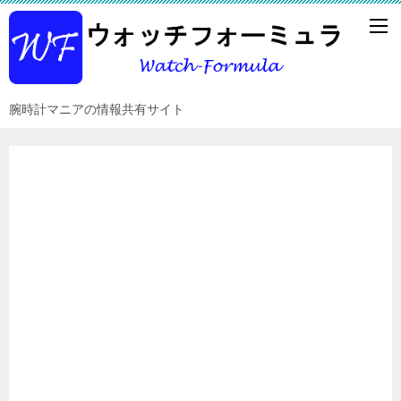
腕時計マニアの情報共有サイト