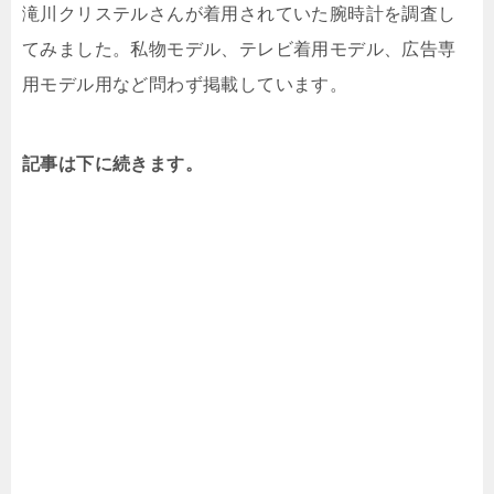
滝川クリステルさんが着用されていた腕時計を調査し
てみました。私物モデル、テレビ着用モデル、広告専
用モデル用など問わず掲載しています。
記事は下に続きます。