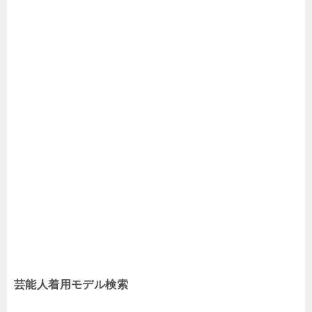
芸能人着用モデル検索