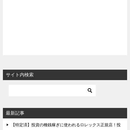
サイト内検索
最新記事
【特定済】投資の種銭稼ぎに使われるロレックス正規店！投