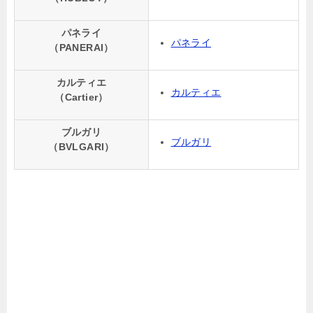
パネライ
パネライ
（PANERAI）
カルティエ
カルティエ
（Cartier）
ブルガリ
ブルガリ
（BVLGARI）