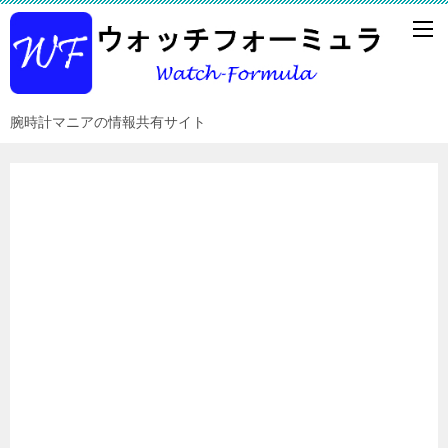
腕時計マニアの情報共有サイト