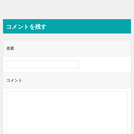
コメントを残す
名前
コメント