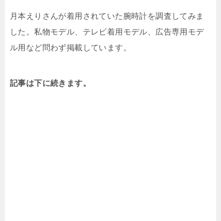
月本えりさんが着用されていた腕時計を調査してみま
した。私物モデル、テレビ着用モデル、広告専用モデ
ル用など問わず掲載しています。
記事は下に続きます。