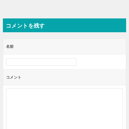
コメントを残す
名前
コメント