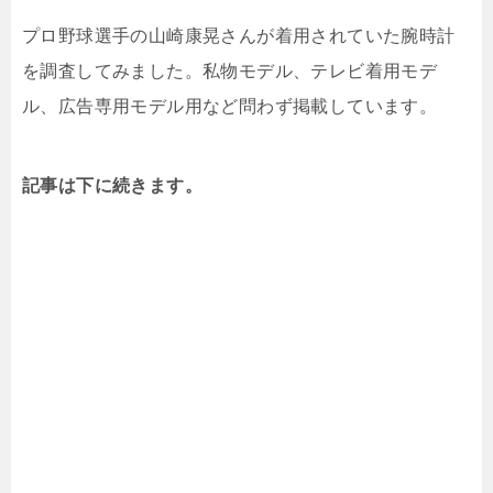
プロ野球選手の山崎康晃さんが着用されていた腕時計
を調査してみました。私物モデル、テレビ着用モデ
ル、広告専用モデル用など問わず掲載しています。
記事は下に続きます。