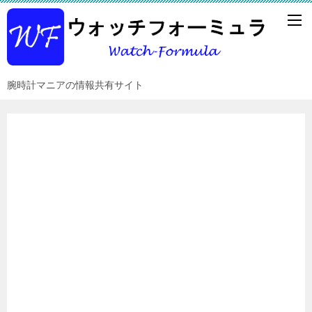
腕時計マニアの情報共有サイト