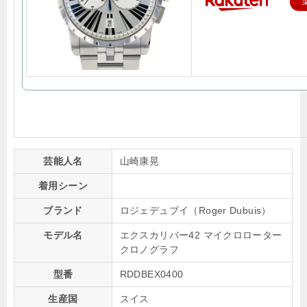
芸能人名
山崎康晃
着用シーン
ブランド
ロジェデュブイ（Roger Dubuis）
モデル名
エクスカリバー42 マイクロローター
クロノグラフ
型番
RDDBEX0400
生産国
スイス