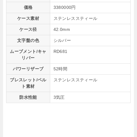
価格
3380000円
ケース素材
ステンレススティール
ケース径
42.0mm
文字盤の色
シルバー
ムーブメント/キャ
RD681
リバー
パワーリザーブ
52時間
ブレスレット/ベル
ステンレススティール
ト素材
防水性能
3気圧