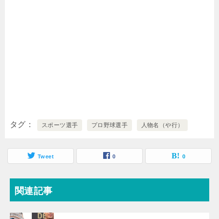
タグ
スポーツ選手
プロ野球選手
人物名（や行）
Tweet
0
0
関連記事