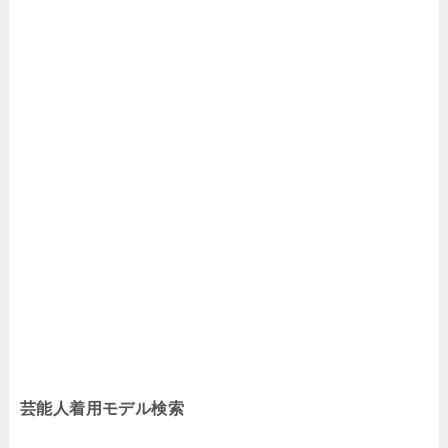
芸能人着用モデル検索