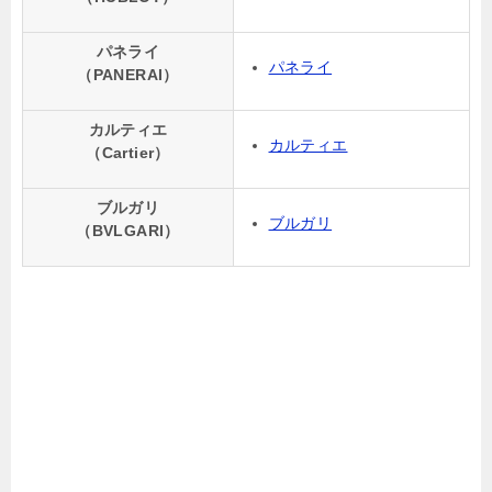
パネライ
パネライ
（PANERAI）
カルティエ
カルティエ
（Cartier）
ブルガリ
ブルガリ
（BVLGARI）