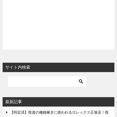
サイト内検索
最新記事
【特定済】投資の種銭稼ぎに使われるロレックス正規店！投