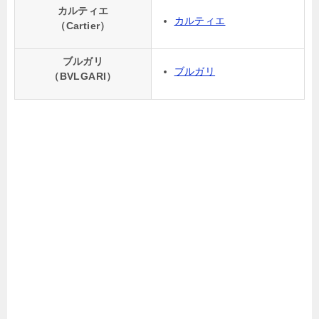
カルティエ
カルティエ
（Cartier）
ブルガリ
ブルガリ
（BVLGARI）