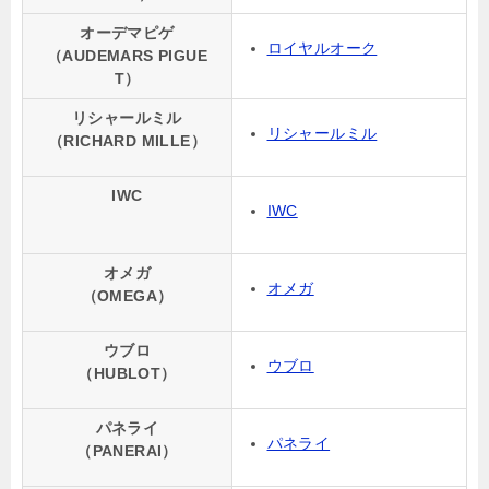
オーデマピゲ
ロイヤルオーク
（AUDEMARS PIGUE
T）
リシャールミル
リシャールミル
（RICHARD MILLE）
IWC
IWC
オメガ
オメガ
（OMEGA）
ウブロ
ウブロ
（HUBLOT）
パネライ
パネライ
（PANERAI）