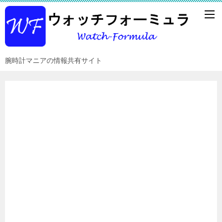
腕時計マニアの情報共有サイト