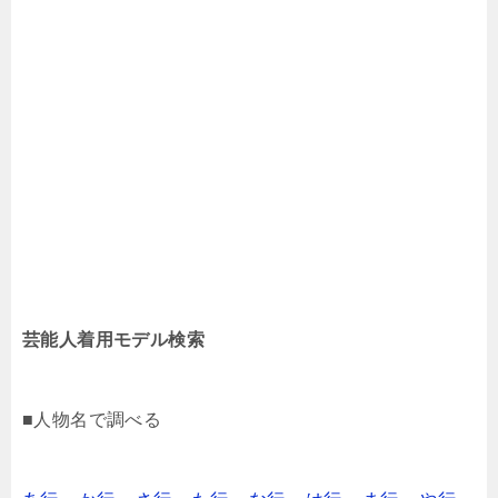
芸能人着用モデル検索
■人物名で調べる