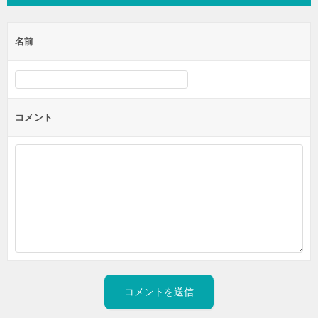
名前
コメント