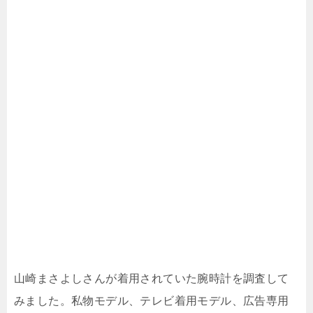
山崎まさよしさんが着用されていた腕時計を調査して
みました。私物モデル、テレビ着用モデル、広告専用