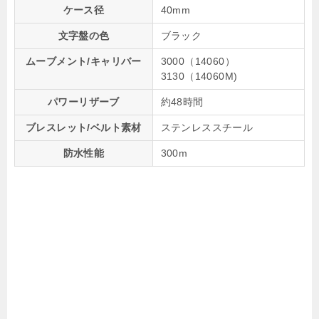
ケース径
40mm
文字盤の色
ブラック
ムーブメント/キャリバー
3000（14060）
3130（14060M)
パワーリザーブ
約48時間
ブレスレット/ベルト素材
ステンレススチール
防水性能
300m