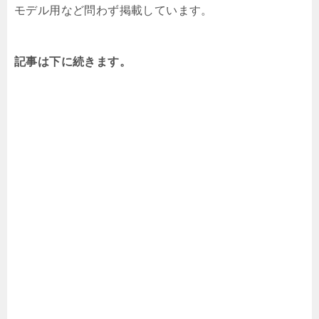
モデル用など問わず掲載しています。
記事は下に続きます。