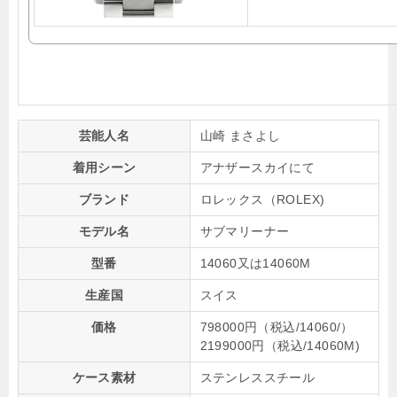
芸能人名
山崎 まさよし
着用シーン
アナザースカイにて
ブランド
ロレックス（ROLEX)
モデル名
サブマリーナー
型番
14060又は14060M
生産国
スイス
価格
798000円（税込/14060/）
2199000円（税込/14060M)
ケース素材
ステンレススチール