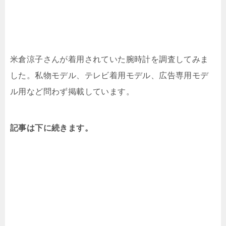
米倉涼子さんが着用されていた腕時計を調査してみま
した。私物モデル、テレビ着用モデル、広告専用モデ
ル用など問わず掲載しています。
記事は下に続きます。