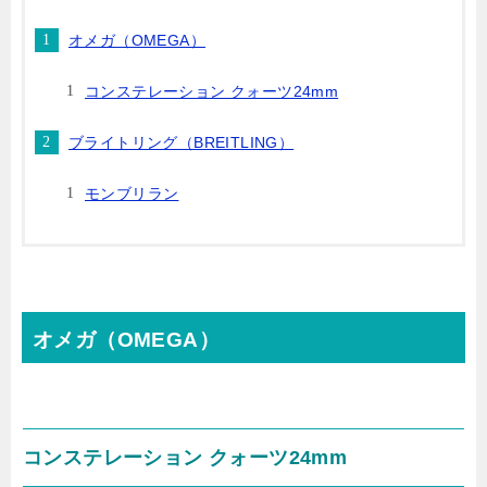
オメガ（OMEGA）
コンステレーション クォーツ24mm
ブライトリング（BREITLING）
モンブリラン
オメガ（OMEGA）
コンステレーション クォーツ24mm