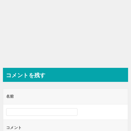
コメントを残す
名前
コメント