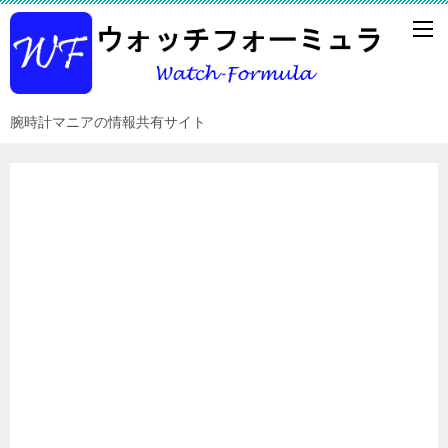
腕時計マニアの情報共有サイト