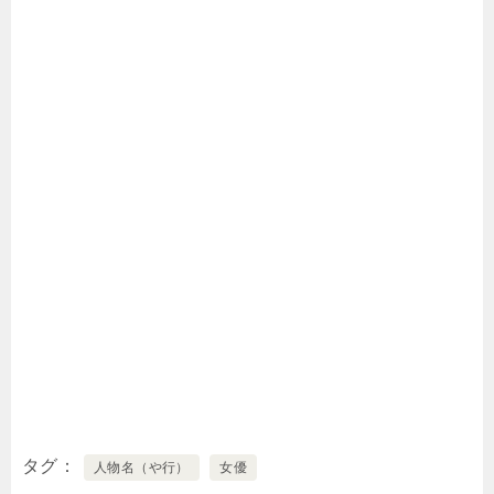
タグ
人物名（や行）
女優