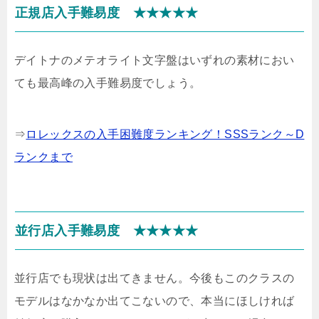
正規店入手難易度 ★★★★★
デイトナのメテオライト文字盤はいずれの素材におい
ても最高峰の入手難易度でしょう。
⇒
ロレックスの入手困難度ランキング！SSSランク～D
ランクまで
並行店入手難易度 ★★★★★
並行店でも現状は出てきません。今後もこのクラスの
モデルはなかなか出てこないので、本当にほしければ