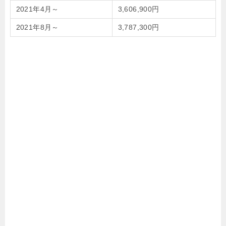
2021年4月～
3,606,900円
2021年8月～
3,787,300円