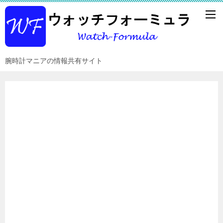
腕時計マニアの情報共有サイト