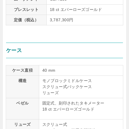
ブレスレット
18 ct エバーローズゴールド
定価（税込）
3,787,300円
ケース
ケース直径
40 mm
構造
モノブロックミドルケース
スクリュー式バックケース
リューズ
ベゼル
固定式、刻印されたタキメーター
18 ct エバーローズゴールド
リューズ
スクリュー式