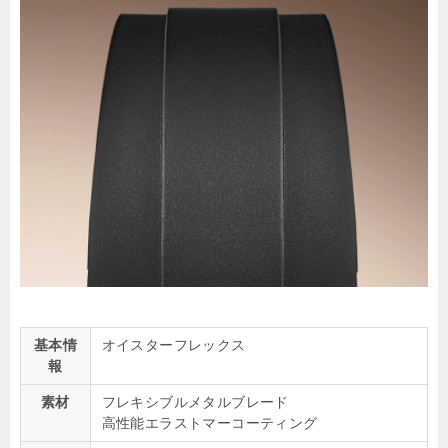
基本情
オイスターフレックス
報
素材
フレキシブルメタルブレード
高性能エラストマーコーティング