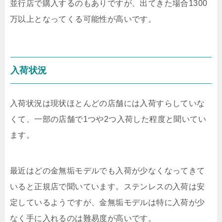
並行店で購入するのもありですが、出てきた場合1300
万以上となってくる可能性が高いです。
入荷状況
入荷状況は現状ほとんどの店舗には入荷すらしていな
くて、一部の店舗で1つや2つ入荷した程度と聞いてい
ます。
最近はどの金無垢モデルでも入荷が少なくなってきて
いると正規店で聞いています。ステンレスの入荷は安
定しているようですが、金無垢モデルは特に入荷が少
なく手に入れるのは難易度が高いです。