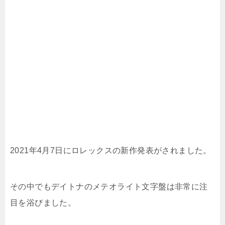
2021年4月7日にロレックスの新作発表がされました。
その中でもデイトナのメテオライト文字盤は非常に注
目を浴びました。