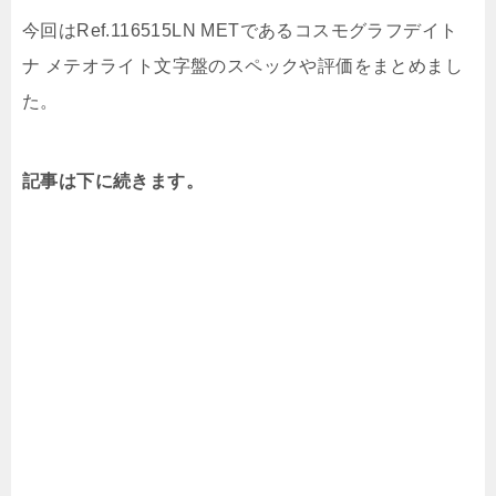
今回はRef.116515LN METであるコスモグラフデイト
ナ メテオライト文字盤のスペックや評価をまとめまし
た。
記事は下に続きます。