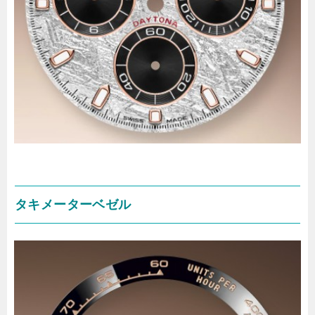
タキメーターベゼル