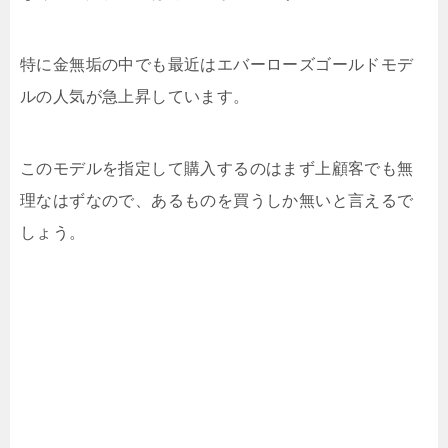
特に金無垢の中でも最近はエバーローズゴールドモデ
ルの人気が急上昇しています。
このモデルを指定して購入するのはまず上顧客でも無
理なはずなので、あるものを買うしか無いと言えるで
しょう。