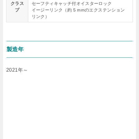
クラス
セーフティキャッチ付オイスターロック
プ
イージーリンク（約 5 mmのエクステンション
リンク）
製造年
2021年～