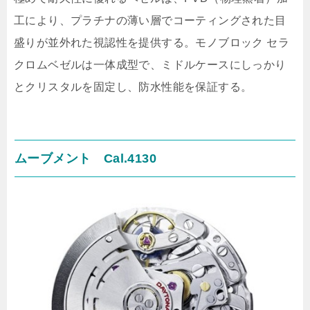
工により、プラチナの薄い層でコーティングされた目
盛りが並外れた視認性を提供する。モノブロック セラ
クロムベゼルは一体成型で、ミドルケースにしっかり
とクリスタルを固定し、防水性能を保証する。
ムーブメント Cal.4130