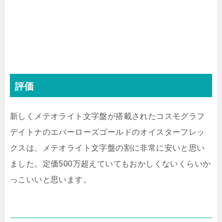
評価
新しくメテオライト文字盤が搭載されたコスモグラフ
デイトナのエバーローズゴールドのオイスターフレッ
クスは、メテオライト文字盤の割に非常に安いと思い
ました。定価500万超えていてもおかしくないくらいか
っこいいと思います。