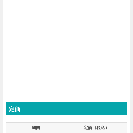
定価
期間
定価（税込）