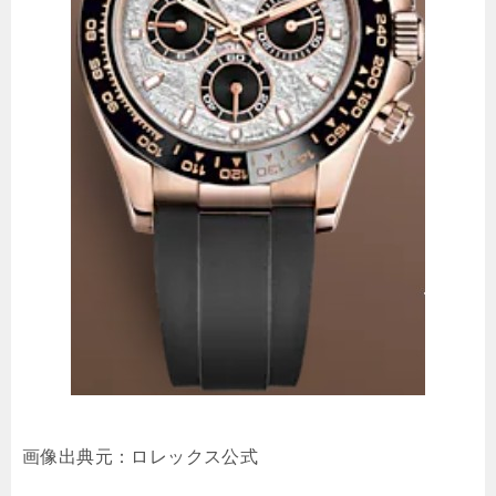
画像出典元：ロレックス公式