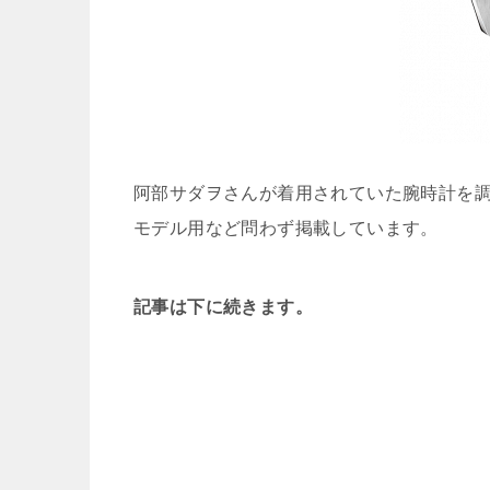
阿部サダヲさんが着用されていた腕時計を
モデル用など問わず掲載しています。
記事は下に続きます。