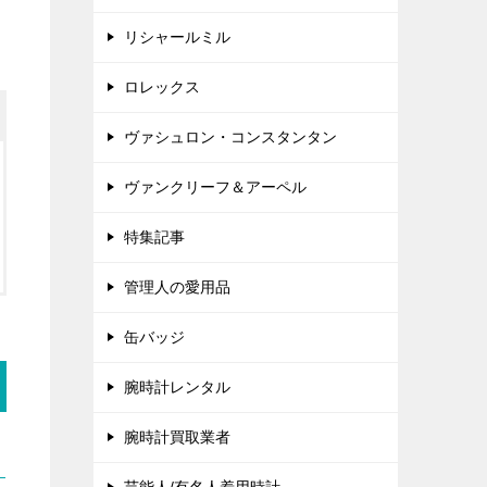
リシャールミル
ロレックス
ヴァシュロン・コンスタンタン
ヴァンクリーフ＆アーペル
特集記事
管理人の愛用品
缶バッジ
腕時計レンタル
腕時計買取業者