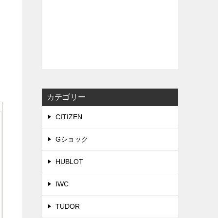
カテゴリー
CITIZEN
Gショック
HUBLOT
IWC
TUDOR