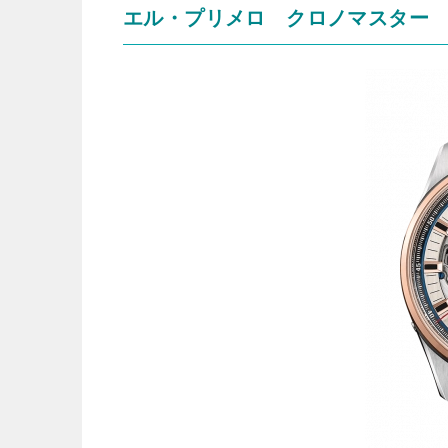
エル・プリメロ クロノマスター