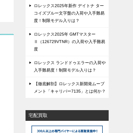
ロレックス2025年新作 デイトナ ター
コイズブルー文字盤の入荷や入手難易
度！制限モデル入りは？
ロレックス2025年 GMTマスター
Ⅱ（126729VTNR）の入荷や入手難易
度
ロレックス ランドドゥエラーの入荷や
入手難易度！制限モデル入りは？
【徹底解剖】ロレックス新開発ムーブ
メント「キャリバー7135」とは何か？
宅配買取