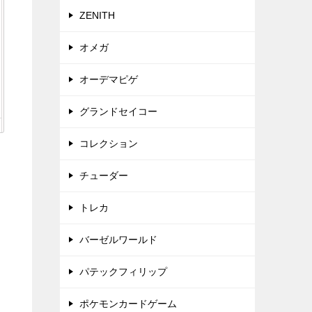
ZENITH
オメガ
オーデマピゲ
グランドセイコー
コレクション
チューダー
トレカ
バーゼルワールド
パテックフィリップ
ポケモンカードゲーム