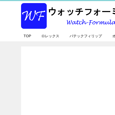
TOP
ロレックス
パテックフィリップ