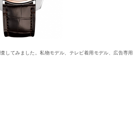
調査してみました。私物モデル、テレビ着用モデル、広告専用