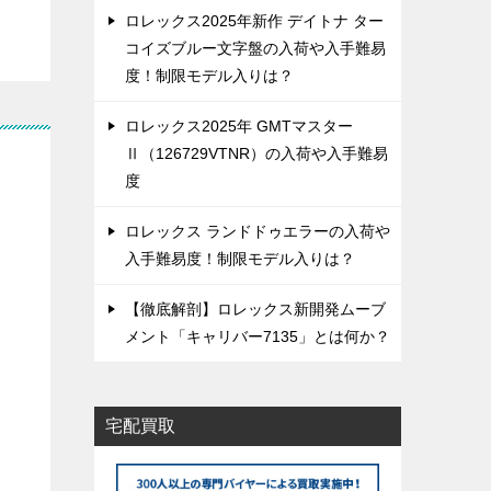
ロレックス2025年新作 デイトナ ター
コイズブルー文字盤の入荷や入手難易
度！制限モデル入りは？
ロレックス2025年 GMTマスター
Ⅱ（126729VTNR）の入荷や入手難易
度
ロレックス ランドドゥエラーの入荷や
入手難易度！制限モデル入りは？
【徹底解剖】ロレックス新開発ムーブ
メント「キャリバー7135」とは何か？
宅配買取