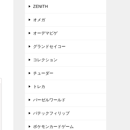
ZENITH
オメガ
オーデマピゲ
グランドセイコー
コレクション
チューダー
トレカ
バーゼルワールド
パテックフィリップ
ポケモンカードゲーム