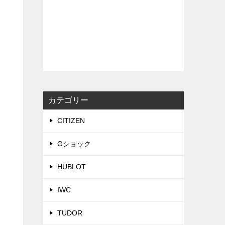
ら
カテゴリー
CITIZEN
Gショック
HUBLOT
IWC
TUDOR