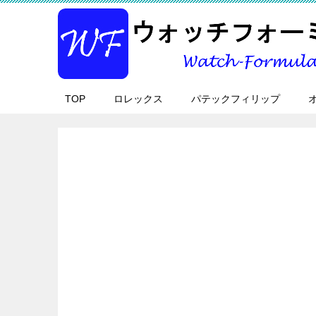
TOP
ロレックス
パテックフィリップ