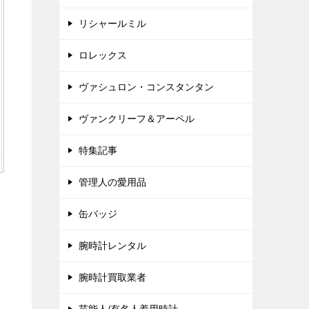
リシャールミル
ロレックス
ヴァシュロン・コンスタンタン
ヴァンクリーフ＆アーペル
特集記事
管理人の愛用品
缶バッジ
腕時計レンタル
腕時計買取業者