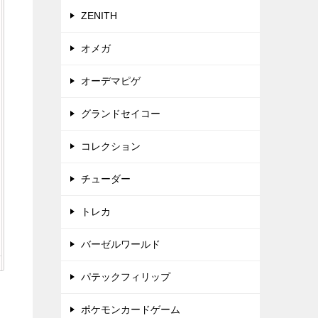
ZENITH
オメガ
オーデマピゲ
グランドセイコー
コレクション
チューダー
トレカ
バーゼルワールド
パテックフィリップ
ポケモンカードゲーム