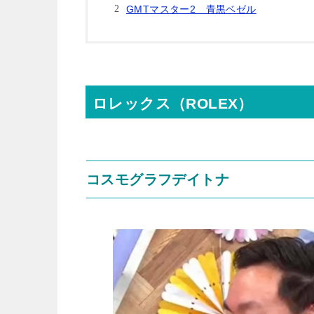
GMTマスター2 青黒ベゼル
ロレックス（ROLEX）
コスモグラフデイトナ