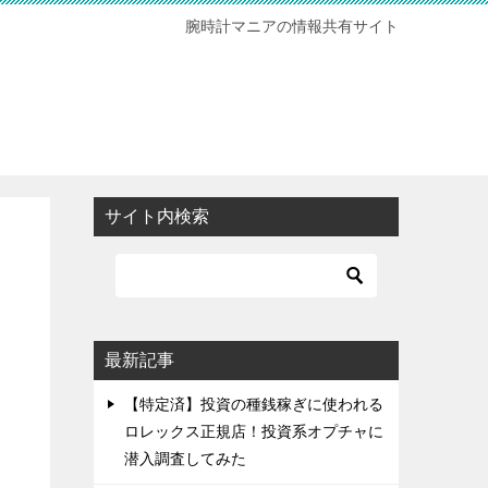
腕時計マニアの情報共有サイト
サイト内検索
最新記事
【特定済】投資の種銭稼ぎに使われる
ロレックス正規店！投資系オプチャに
潜入調査してみた