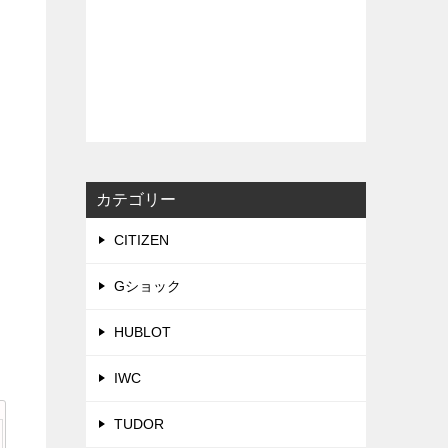
カテゴリー
CITIZEN
Gショック
HUBLOT
IWC
TUDOR