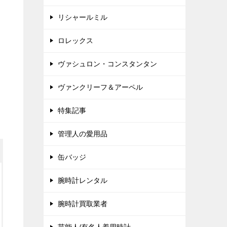
リシャールミル
ロレックス
ヴァシュロン・コンスタンタン
ヴァンクリーフ＆アーペル
特集記事
管理人の愛用品
缶バッジ
腕時計レンタル
腕時計買取業者