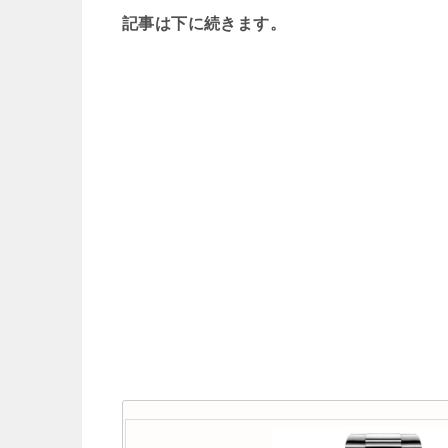
記事は下に続きます。