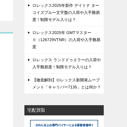
ロレックス2025年新作 デイトナ ター
コイズブルー文字盤の入荷や入手難易
度！制限モデル入りは？
ロレックス2025年 GMTマスター
Ⅱ（126729VTNR）の入荷や入手難易
度
ロレックス ランドドゥエラーの入荷や
入手難易度！制限モデル入りは？
【徹底解剖】ロレックス新開発ムーブ
メント「キャリバー7135」とは何か？
宅配買取