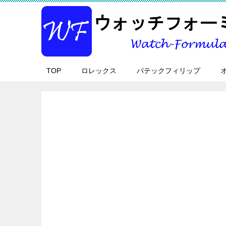
TOP
ロレックス
パテックフィリップ