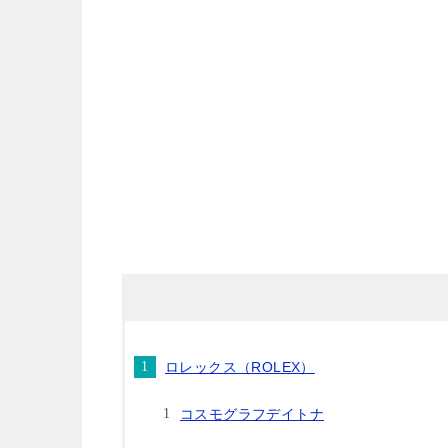
ロレックス（ROLEX）
コスモグラフデイトナ