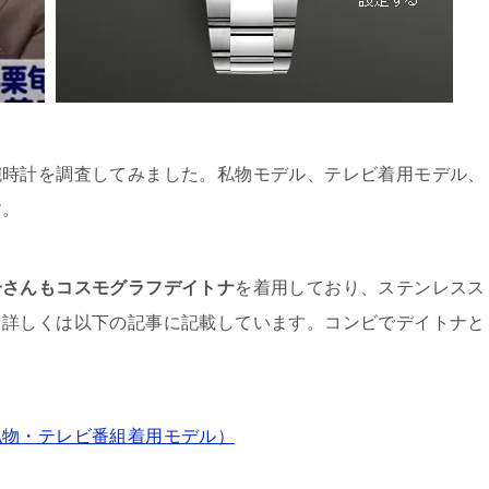
腕時計を調査してみました。私物モデル、テレビ着用モデル、
す。
一さんもコスモグラフデイトナ
を着用しており、ステンレスス
。詳しくは以下の記事に記載しています。コンビでデイトナと
私物・テレビ番組着用モデル）