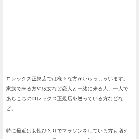
ロレックス正規店では様々な方がいらっしゃいます。
家族で来る方や彼女など恋人と一緒に来る人、一人で
あちこちのロレックス正規店を巡っている方などな
ど。
特に最近は女性ひとりでマラソンをしている方も増え