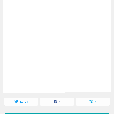
Tweet
0
0