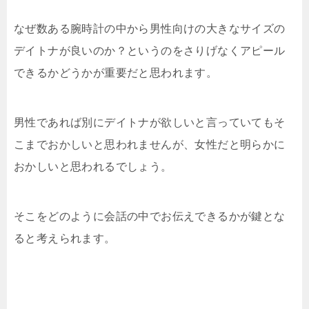
なぜ数ある腕時計の中から男性向けの大きなサイズの
デイトナが良いのか？というのをさりげなくアピール
できるかどうかが重要だと思われます。
男性であれば別にデイトナが欲しいと言っていてもそ
こまでおかしいと思われませんが、女性だと明らかに
おかしいと思われるでしょう。
そこをどのように会話の中でお伝えできるかが鍵とな
ると考えられます。