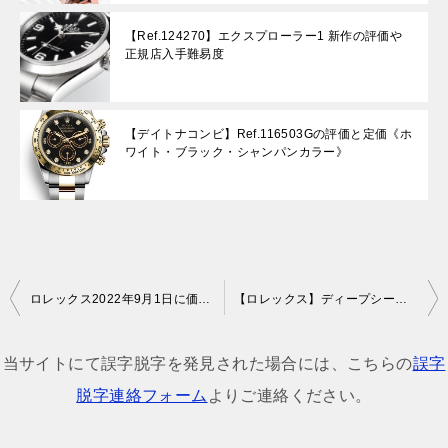
【Ref.124270】エクスプローラー1 新作の評価や
正規店入手難易度
【デイトナコンビ】Ref.116503Gの評価と定価《ホ
ワイト・ブラック・シャンパンカラー》
投
ロレックス2022年9月1日に価格改定！デイトナSSは170万円超え
【ロレックス】ディープシーチャレンジ（126067）の入荷や入手難易度、制限モデル入りは？
稿
ナ
当サイトにて誤字脱字を発見された場合には、こちらの
誤字
ビ
脱字連絡フォーム
よりご連絡ください。
ゲ