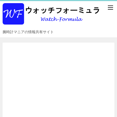
腕時計マニアの情報共有サイト