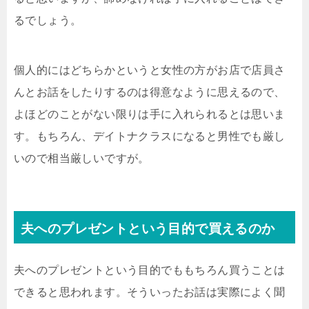
るでしょう。
個人的にはどちらかというと女性の方がお店で店員さ
んとお話をしたりするのは得意なように思えるので、
よほどのことがない限りは手に入れられるとは思いま
す。もちろん、デイトナクラスになると男性でも厳し
いので相当厳しいですが。
夫へのプレゼントという目的で買えるのか
夫へのプレゼントという目的でももちろん買うことは
できると思われます。そういったお話は実際によく聞