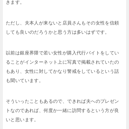
きます。
ただし、夫本人が来ないと店員さんもその女性を信頼
しても良いのだろうかと思う方は多いはずです。
以前は銀座界隈で若い女性が購入代行バイトをしてい
ることがインターネット上に写真で掲載されていたの
もあり、女性に対してかなり警戒をしているという話
も聞いています。
そういったこともあるので、できれば夫へのプレゼン
トなのであれば、何度か一緒に訪問するという方が良
いと思います。